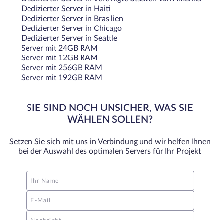
Dedizierter Server in Haiti
Dedizierter Server in Brasilien
Dedizierter Server in Chicago
Dedizierter Server in Seattle
Server mit 24GB RAM
Server mit 12GB RAM
Server mit 256GB RAM
Server mit 192GB RAM
SIE SIND NOCH UNSICHER, WAS SIE
WÄHLEN SOLLEN?
Setzen Sie sich mit uns in Verbindung und wir helfen Ihnen
bei der Auswahl des optimalen Servers für Ihr Projekt
Ihr Name
E-Mail
Nachricht