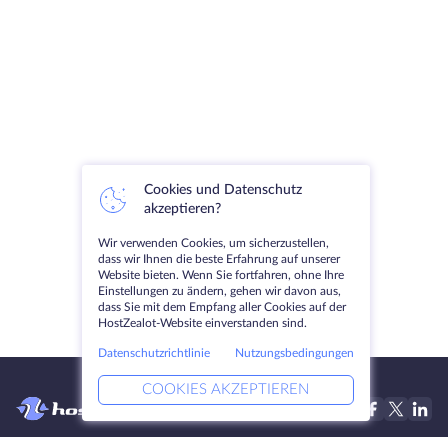
Cookies und Datenschutz
akzeptieren?
Wir verwenden Cookies, um sicherzustellen,
dass wir Ihnen die beste Erfahrung auf unserer
Website bieten. Wenn Sie fortfahren, ohne Ihre
Einstellungen zu ändern, gehen wir davon aus,
dass Sie mit dem Empfang aller Cookies auf der
HostZealot-Website einverstanden sind.
Datenschutzrichtlinie
Nutzungsbedingungen
COOKIES AKZEPTIEREN