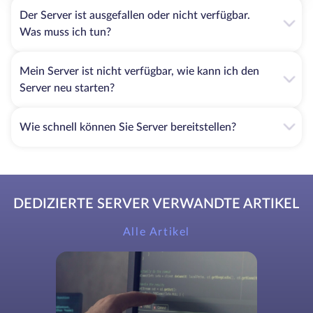
Der Server ist ausgefallen oder nicht verfügbar.
Was muss ich tun?
Mein Server ist nicht verfügbar, wie kann ich den
Server neu starten?
Wie schnell können Sie Server bereitstellen?
DEDIZIERTE SERVER VERWANDTE ARTIKEL
Alle Artikel