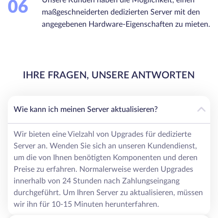
06
maßgeschneiderten dedizierten Server mit den
angegebenen Hardware-Eigenschaften zu mieten.
IHRE FRAGEN, UNSERE ANTWORTEN
Wie kann ich meinen Server aktualisieren?
Wir bieten eine Vielzahl von Upgrades für dedizierte
Server an. Wenden Sie sich an unseren Kundendienst,
um die von Ihnen benötigten Komponenten und deren
Preise zu erfahren. Normalerweise werden Upgrades
innerhalb von 24 Stunden nach Zahlungseingang
durchgeführt. Um Ihren Server zu aktualisieren, müssen
wir ihn für 10-15 Minuten herunterfahren.