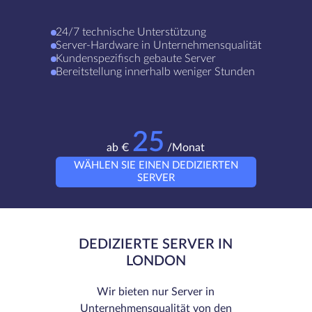
24/7 technische Unterstützung
Server-Hardware in Unternehmensqualität
Kundenspezifisch gebaute Server
Bereitstellung innerhalb weniger Stunden
25
ab €
/Monat
WÄHLEN SIE EINEN DEDIZIERTEN
SERVER
DEDIZIERTE SERVER IN
LONDON
Wir bieten nur Server in
Unternehmensqualität von den