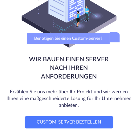
Benötigen Sie einen Custom-Server?
WIR BAUEN EINEN SERVER
NACH IHREN
ANFORDERUNGEN
Erzählen Sie uns mehr über Ihr Projekt und wir werden
Ihnen eine maßgeschneiderte Lösung für Ihr Unternehmen
anbieten.
CUSTOM-SERVER BESTELLEN