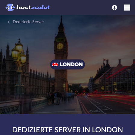
Dedizierte Server
DEDIZIERTE SERVER IN LONDON