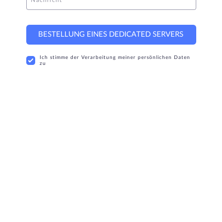
BESTELLUNG EINES DEDICATED SERVERS
Ich stimme der Verarbeitung meiner persönlichen Daten
zu