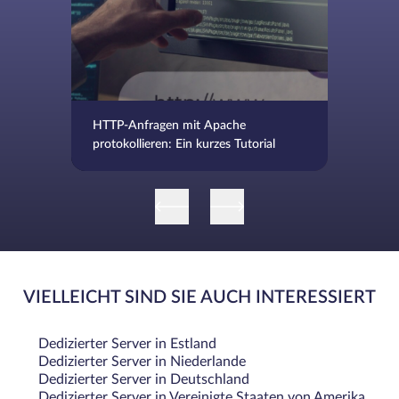
HTTP-Anfragen mit Apache
protokollieren: Ein kurzes Tutorial
VIELLEICHT SIND SIE AUCH INTERESSIERT
Dedizierter Server in Estland
Dedizierter Server in Niederlande
Dedizierter Server in Deutschland
Dedizierter Server in Vereinigte Staaten von Amerika