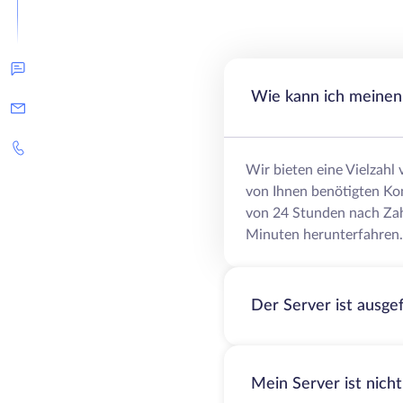
Wie kann ich meinen 
Wir bieten eine Vielzahl
von Ihnen benötigten Ko
von 24 Stunden nach Zah
Minuten herunterfahren.
Der Server ist ausge
Mein Server ist nich