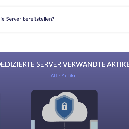
ie Server bereitstellen?
EDIZIERTE SERVER VERWANDTE ARTIK
Alle Artikel