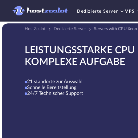
Dedizierte Server
VPS
HostZealot
Dedizierte Server
Servers with CPU Xeon
LEISTUNGSSTARKE CPU 
KOMPLEXE AUFGABE
21 standorte zur Auswahl
Schnelle Bereitstellung
24/7 Technischer Support