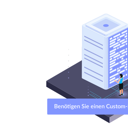
Benötigen Sie einen Custo