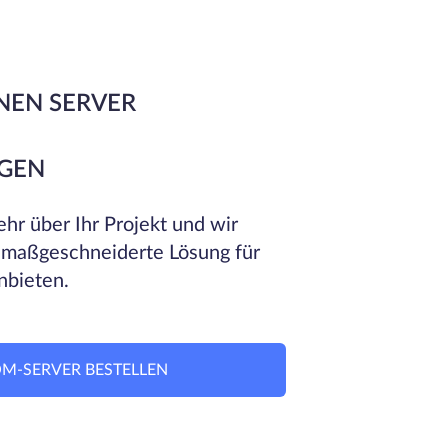
NEN SERVER
GEN
hr über Ihr Projekt und wir
 maßgeschneiderte Lösung für
nbieten.
M-SERVER BESTELLEN