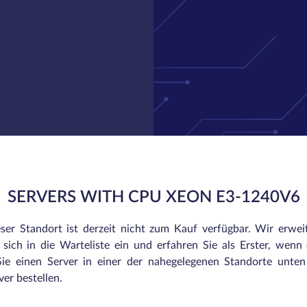
SERVERS WITH CPU XEON E3-1240V6
eser Standort ist derzeit nicht zum Kauf verfügbar. Wir erwei
sich in die Warteliste ein und erfahren Sie als Erster, wenn e
ie einen Server in einer der nahegelegenen Standorte unte
er bestellen.