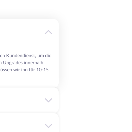
eren Kundendienst, um die
n Upgrades innerhalb
üssen wir ihn für 10-15