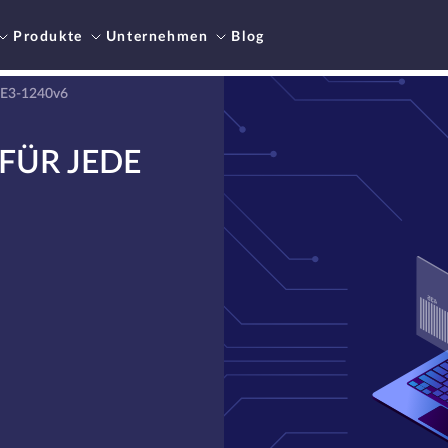
Produkte
Unternehmen
Blog
 E3-1240v6
FÜR JEDE