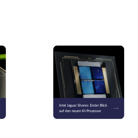
Intel Jaguar Shores: Erster Blick
auf den neuen KI-Prozessor