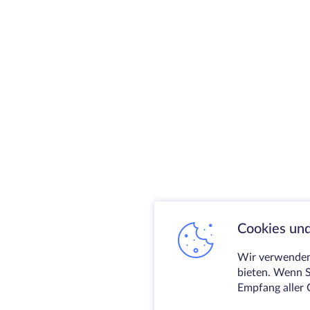
Cookies und
Wir verwenden 
bieten. Wenn S
Empfang aller 