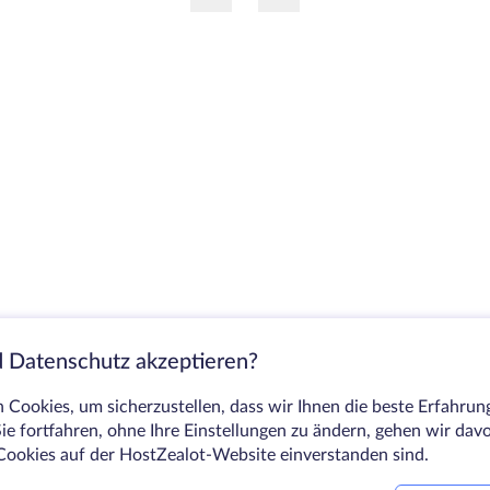
 Datenschutz akzeptieren?
Cookies, um sicherzustellen, dass wir Ihnen die beste Erfahrun
ie fortfahren, ohne Ihre Einstellungen zu ändern, gehen wir dav
Cookies auf der HostZealot-Website einverstanden sind.