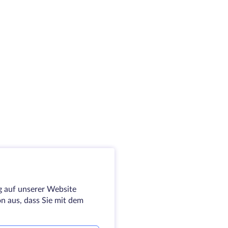
g auf unserer Website
on aus, dass Sie mit dem