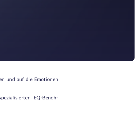
nen und auf die Emotionen
pezialisierten EQ-Bench-