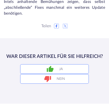
Intels anhaltende Bemühungen zeigen, dass selbst
„abschließende“ Fixes manchmal ein weiteres Update
benötigen.
Teilen
WAR DIESER ARTIKEL FÜR SIE HILFREICH?
JA
NEIN