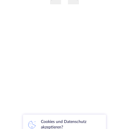
Cookies und Datenschutz
akzeptieren?