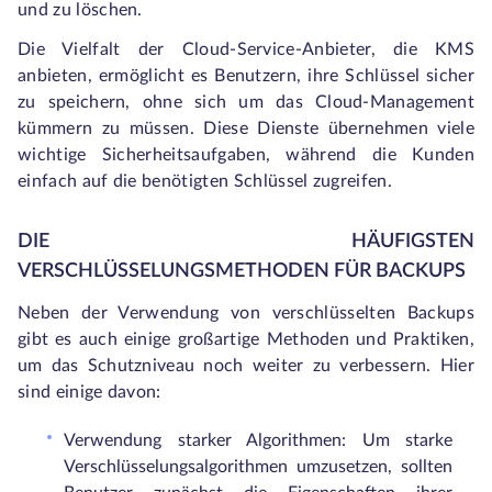
und zu löschen.
Die Vielfalt der Cloud-Service-Anbieter, die KMS
anbieten, ermöglicht es Benutzern, ihre Schlüssel sicher
zu speichern, ohne sich um das Cloud-Management
kümmern zu müssen. Diese Dienste übernehmen viele
wichtige Sicherheitsaufgaben, während die Kunden
einfach auf die benötigten Schlüssel zugreifen.
DIE HÄUFIGSTEN
VERSCHLÜSSELUNGSMETHODEN FÜR BACKUPS
Neben der Verwendung von verschlüsselten Backups
gibt es auch einige großartige Methoden und Praktiken,
um das Schutzniveau noch weiter zu verbessern. Hier
sind einige davon:
Verwendung starker Algorithmen: Um starke
Verschlüsselungsalgorithmen umzusetzen, sollten