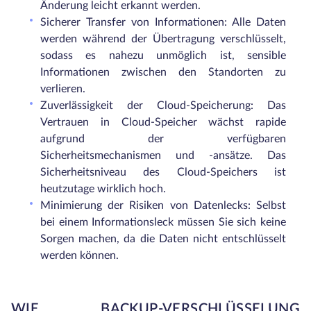
Änderung leicht erkannt werden.
Sicherer Transfer von Informationen: Alle Daten
werden während der Übertragung verschlüsselt,
sodass es nahezu unmöglich ist, sensible
Informationen zwischen den Standorten zu
verlieren.
Zuverlässigkeit der Cloud-Speicherung: Das
Vertrauen in Cloud-Speicher wächst rapide
aufgrund der verfügbaren
Sicherheitsmechanismen und -ansätze. Das
Sicherheitsniveau des Cloud-Speichers ist
heutzutage wirklich hoch.
Minimierung der Risiken von Datenlecks: Selbst
bei einem Informationsleck müssen Sie sich keine
Sorgen machen, da die Daten nicht entschlüsselt
werden können.
WIE BACKUP-VERSCHLÜSSELUNG