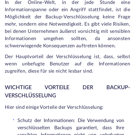
In der Online-Welt, in der jede Stunde eine
Informationspanne oder ein Angriff stattfindet, ist die
Möglichkeit der Backup-Verschlüsselung keine Frage
mehr, sondern eine Notwendigkeit. Es gibt viele Risiken,
bei denen Unternehmen äußerst vorsichtig mit sensiblen
Informationen umgehen sollten, da ansonsten
schwerwiegende Konsequenzen auftreten können.
Der Hauptvorteil der Verschlüsselung ist, dass, selbst
wenn unbefugte Benutzer auf die Informationen
zugreifen, diese für sie nicht lesbar sind.
WICHTIGE VORTEILE DER BACKUP-
VERSCHLÜSSELUNG
Hier sind einige Vorteile der Verschlüsselung:
Schutz der Informationen: Die Verwendung von
verschlüsselten Backups garantiert, dass Ihre