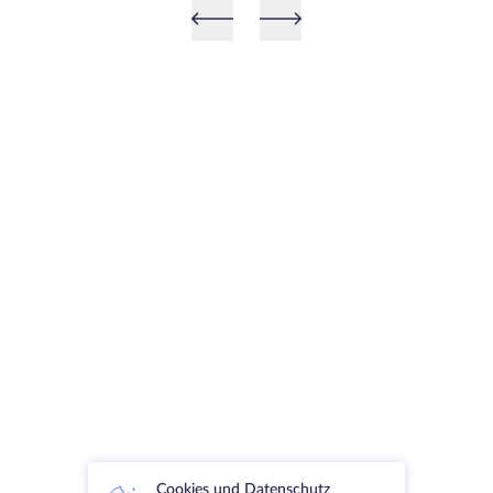
Cookies und Datenschutz