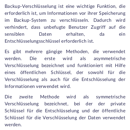
Backup-Verschlüsselung ist eine wichtige Funktion, die
erforderlich ist, um Informationen vor ihrer Speicherung
im Backup-System zu verschlüsseln. Dadurch wird
verhindert, dass unbefugte Benutzer Zugriff auf die
sensiblen Daten erhalten, da ein
Entschlüsselungsschlüssel erforderlich ist.
Es gibt mehrere gängige Methoden, die verwendet
werden. Die erste wird als asymmetrische
Verschlüsselung bezeichnet und funktioniert mit Hilfe
eines öffentlichen Schlüssel, der sowohl für die
Verschlüsselung als auch für die Entschlüsselung der
Informationen verwendet wird.
Die zweite Methode wird als symmetrische
Verschlüsselung bezeichnet, bei der der private
Schlüssel für die Entschlüsselung und der öffentliche
Schlüssel für die Verschlüsselung der Daten verwendet
werden.