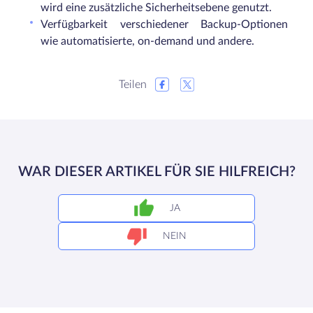
wird eine zusätzliche Sicherheitsebene genutzt.
Verfügbarkeit verschiedener Backup-Optionen
wie automatisierte, on-demand und andere.
Teilen
WAR DIESER ARTIKEL FÜR SIE HILFREICH?
JA
NEIN