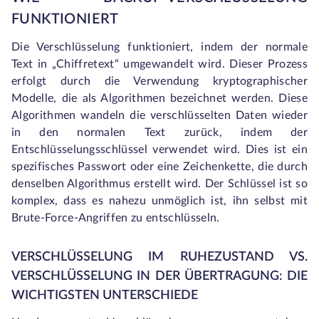
FUNKTIONIERT
Die Verschlüsselung funktioniert, indem der normale
Text in „Chiffretext“ umgewandelt wird. Dieser Prozess
erfolgt durch die Verwendung kryptographischer
Modelle, die als Algorithmen bezeichnet werden. Diese
Algorithmen wandeln die verschlüsselten Daten wieder
in den normalen Text zurück, indem der
Entschlüsselungsschlüssel verwendet wird. Dies ist ein
spezifisches Passwort oder eine Zeichenkette, die durch
denselben Algorithmus erstellt wird. Der Schlüssel ist so
komplex, dass es nahezu unmöglich ist, ihn selbst mit
Brute-Force-Angriffen zu entschlüsseln.
VERSCHLÜSSELUNG IM RUHEZUSTAND VS.
VERSCHLÜSSELUNG IN DER ÜBERTRAGUNG: DIE
WICHTIGSTEN UNTERSCHIEDE