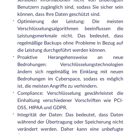
sensiblen Informationen nicht von unbefugten
Benutzern zugänglich sind, sodass Sie sicher sein
können, dass Ihre Daten geschützt sind.
Optimierung der Leistung: Die meisten
Verschlüsselungsalgorithmen beeinflussen die
Leistungsmerkmale nicht. Das bedeutet, dass
regelmäßige Backups ohne Probleme in Bezug auf
die Leistung durchgeführt werden können.
Proaktive Herangehensweise an neue
Bedrohungen: Verschlüsselungstechnologien
ändern sich regelmäßig im Einklang mit neuen
Bedrohungen im Cyberspace, sodass es möglich
ist, die meisten Angriffe zu verhindern.
Compliance: Verschlüsselung gewährleistet die
Einhaltung verschiedener Vorschriften wie PCI-
DSS, HIPAA und GDPR.
Integrität der Daten: Das bedeutet, dass Daten
während der Übertragung oder Speicherung nicht
verändert werden. Daher kann eine unbefugte