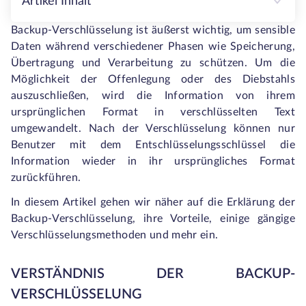
Artikel Inhalt
Backup-Verschlüsselung ist äußerst wichtig, um sensible
Daten während verschiedener Phasen wie Speicherung,
Übertragung und Verarbeitung zu schützen. Um die
Möglichkeit der Offenlegung oder des Diebstahls
auszuschließen, wird die Information von ihrem
ursprünglichen Format in verschlüsselten Text
umgewandelt. Nach der Verschlüsselung können nur
Benutzer mit dem Entschlüsselungsschlüssel die
Information wieder in ihr ursprüngliches Format
zurückführen.
In diesem Artikel gehen wir näher auf die Erklärung der
Backup-Verschlüsselung, ihre Vorteile, einige gängige
Verschlüsselungsmethoden und mehr ein.
VERSTÄNDNIS DER BACKUP-
VERSCHLÜSSELUNG