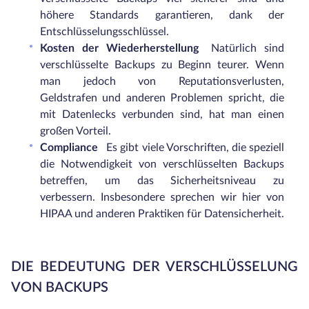
höhere Standards garantieren, dank der
Entschlüsselungsschlüssel.
Kosten der Wiederherstellung
Natürlich sind
verschlüsselte Backups zu Beginn teurer. Wenn
man jedoch von Reputationsverlusten,
Geldstrafen und anderen Problemen spricht, die
mit Datenlecks verbunden sind, hat man einen
großen Vorteil.
Compliance
Es gibt viele Vorschriften, die speziell
die Notwendigkeit von verschlüsselten Backups
betreffen, um das Sicherheitsniveau zu
verbessern. Insbesondere sprechen wir hier von
HIPAA und anderen Praktiken für Datensicherheit.
DIE BEDEUTUNG DER VERSCHLÜSSELUNG
VON BACKUPS