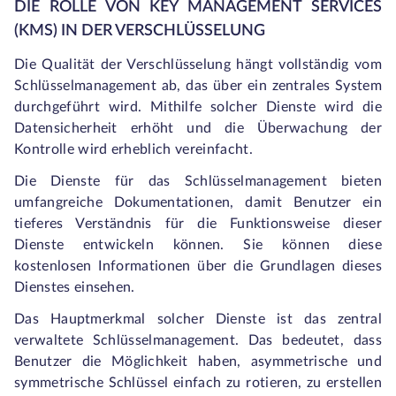
DIE ROLLE VON KEY MANAGEMENT SERVICES
(KMS) IN DER VERSCHLÜSSELUNG
Die Qualität der Verschlüsselung hängt vollständig vom
Schlüsselmanagement ab, das über ein zentrales System
durchgeführt wird. Mithilfe solcher Dienste wird die
Datensicherheit erhöht und die Überwachung der
Kontrolle wird erheblich vereinfacht.
Die Dienste für das Schlüsselmanagement bieten
umfangreiche Dokumentationen, damit Benutzer ein
tieferes Verständnis für die Funktionsweise dieser
Dienste entwickeln können. Sie können diese
kostenlosen Informationen über die Grundlagen dieses
Dienstes einsehen.
Das Hauptmerkmal solcher Dienste ist das zentral
verwaltete Schlüsselmanagement. Das bedeutet, dass
Benutzer die Möglichkeit haben, asymmetrische und
symmetrische Schlüssel einfach zu rotieren, zu erstellen