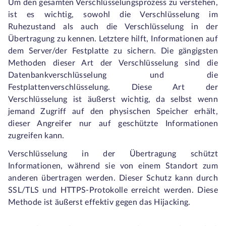
Um den gesamten Verschlüsselungsprozess zu verstehen,
ist es wichtig, sowohl die Verschlüsselung im
Ruhezustand als auch die Verschlüsselung in der
Übertragung zu kennen. Letztere hilft, Informationen auf
dem Server/der Festplatte zu sichern. Die gängigsten
Methoden dieser Art der Verschlüsselung sind die
Datenbankverschlüsselung und die
Festplattenverschlüsselung. Diese Art der
Verschlüsselung ist äußerst wichtig, da selbst wenn
jemand Zugriff auf den physischen Speicher erhält,
dieser Angreifer nur auf geschützte Informationen
zugreifen kann.
Verschlüsselung in der Übertragung schützt
Informationen, während sie von einem Standort zum
anderen übertragen werden. Dieser Schutz kann durch
SSL/TLS und HTTPS-Protokolle erreicht werden. Diese
Methode ist äußerst effektiv gegen das Hijacking.