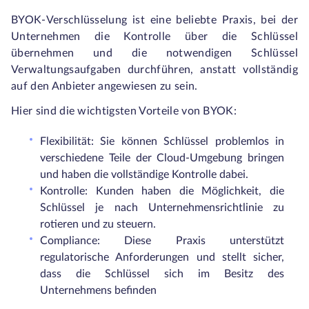
BYOK-Verschlüsselung ist eine beliebte Praxis, bei der
Unternehmen die Kontrolle über die Schlüssel
übernehmen und die notwendigen Schlüssel
Verwaltungsaufgaben durchführen, anstatt vollständig
auf den Anbieter angewiesen zu sein.
Hier sind die wichtigsten Vorteile von BYOK:
Flexibilität: Sie können Schlüssel problemlos in
verschiedene Teile der Cloud-Umgebung bringen
und haben die vollständige Kontrolle dabei.
Kontrolle: Kunden haben die Möglichkeit, die
Schlüssel je nach Unternehmensrichtlinie zu
rotieren und zu steuern.
Compliance: Diese Praxis unterstützt
regulatorische Anforderungen und stellt sicher,
dass die Schlüssel sich im Besitz des
Unternehmens befinden