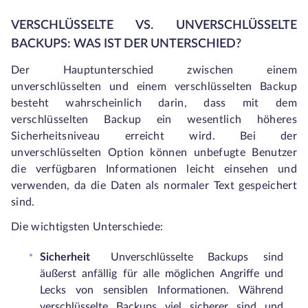
VERSCHLÜSSELTE VS. UNVERSCHLÜSSELTE
BACKUPS: WAS IST DER UNTERSCHIED?
Der Hauptunterschied zwischen einem
unverschlüsselten und einem verschlüsselten Backup
besteht wahrscheinlich darin, dass mit dem
verschlüsselten Backup ein wesentlich höheres
Sicherheitsniveau erreicht wird. Bei der
unverschlüsselten Option können unbefugte Benutzer
die verfügbaren Informationen leicht einsehen und
verwenden, da die Daten als normaler Text gespeichert
sind.
Die wichtigsten Unterschiede:
Sicherheit
Unverschlüsselte Backups sind
äußerst anfällig für alle möglichen Angriffe und
Lecks von sensiblen Informationen. Während
verschlüsselte Backups viel sicherer sind und