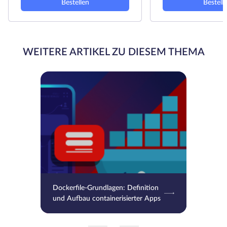
Bestellen
Bestell
WEITERE ARTIKEL ZU DIESEM THEMA
Dockerfile-Grundlagen: Definition
und Aufbau containerisierter Apps