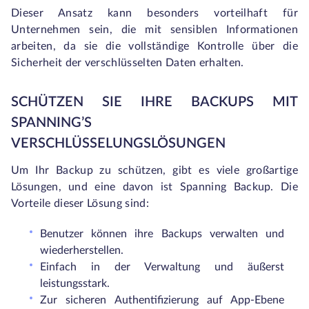
Dieser Ansatz kann besonders vorteilhaft für
Unternehmen sein, die mit sensiblen Informationen
arbeiten, da sie die vollständige Kontrolle über die
Sicherheit der verschlüsselten Daten erhalten.
SCHÜTZEN SIE IHRE BACKUPS MIT
SPANNING’S
VERSCHLÜSSELUNGSLÖSUNGEN
Um Ihr Backup zu schützen, gibt es viele großartige
Lösungen, und eine davon ist Spanning Backup. Die
Vorteile dieser Lösung sind:
Benutzer können ihre Backups verwalten und
wiederherstellen.
Einfach in der Verwaltung und äußerst
leistungsstark.
Zur sicheren Authentifizierung auf App-Ebene