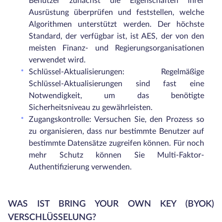
Benutzer zunächst die Eigenschaften ihrer
Ausrüstung überprüfen und feststellen, welche
Algorithmen unterstützt werden. Der höchste
Standard, der verfügbar ist, ist AES, der von den
meisten Finanz- und Regierungsorganisationen
verwendet wird.
Schlüssel-Aktualisierungen: Regelmäßige
Schlüssel-Aktualisierungen sind fast eine
Notwendigkeit, um das benötigte
Sicherheitsniveau zu gewährleisten.
Zugangskontrolle: Versuchen Sie, den Prozess so
zu organisieren, dass nur bestimmte Benutzer auf
bestimmte Datensätze zugreifen können. Für noch
mehr Schutz können Sie Multi-Faktor-
Authentifizierung verwenden.
WAS IST BRING YOUR OWN KEY (BYOK)
VERSCHLÜSSELUNG?