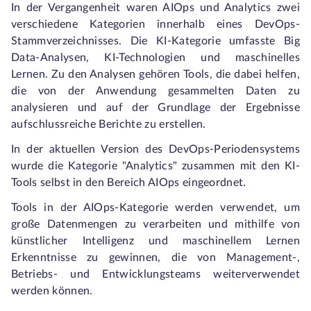
In der Vergangenheit waren AIOps und Analytics zwei
verschiedene Kategorien innerhalb eines DevOps-
Stammverzeichnisses. Die KI-Kategorie umfasste Big
Data-Analysen, KI-Technologien und maschinelles
Lernen. Zu den Analysen gehören Tools, die dabei helfen,
die von der Anwendung gesammelten Daten zu
analysieren und auf der Grundlage der Ergebnisse
aufschlussreiche Berichte zu erstellen.
In der aktuellen Version des DevOps-Periodensystems
wurde die Kategorie "Analytics" zusammen mit den KI-
Tools selbst in den Bereich AIOps eingeordnet.
Tools in der AIOps-Kategorie werden verwendet, um
große Datenmengen zu verarbeiten und mithilfe von
künstlicher Intelligenz und maschinellem Lernen
Erkenntnisse zu gewinnen, die von Management-,
Betriebs- und Entwicklungsteams weiterverwendet
werden können.