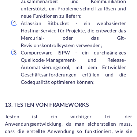
Zusammenarbeit und Kommunikation
unterstützt, um Probleme schnell zu lösen und
neue Funktionen zu liefern;
Atlassian Bitbucket - ein webbasierter
Hosting-Service für Projekte, die entweder das
Mercurial- oder das Git-
Revisionskontrollsystem verwenden;
Compureware ISPW - ein durchgängiges
Quellcode-Management- und Release-
Automatisierungstool, mit dem Entwickler
Geschäftsanforderungen erfüllen und die
Codequalität optimieren können;
13. TESTEN VON FRAMEWORKS
Testen ist ein wichtiger Teil der
Anwendungsentwicklung, da man sicherstellen muss,
dass die erstellte Anwendung so funktioniert, wie sie