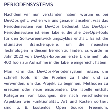
PERIODENSYSTEMS
Nachdem wir nun verstanden haben, worum es bei
DevOps geht, wollen wir uns genauer ansehen, was das
Periodensystem von DevOps bedeutet. Das DevOps-
Periodensystem ist eine Tabelle, die alle DevOps-Tools
für den Softwareentwicklungszyklus enthält. Es ist die
ultimative Branchenquelle, um die neuesten
Technologien in diesem Bereich zu finden. Es wurde im
Jahr 2020 von DevOps-Experten erstellt, die mehr als
400 Tools zur Aufnahme in die Tabelle eingereicht haben.
Man kann das DevOps-Periodensystem nutzen, um
schnell Tools für die Pipeline zu finden und zu
verwenden, um das Projekt zu beginnen, Methoden zu
ersetzen oder neue einzubinden. Die Tabelle enthält
Kategorien von Lösungen, die nach verschiedenen
Aspekten wie Funktionalität, Art und Kosten sortiert
sind: z. B. kostenlos, Open Source, Freemium,