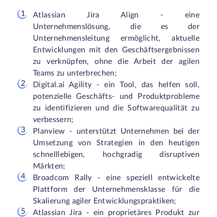
Atlassian Jira Align - eine
Unternehmenslösung, die es der
Unternehmensleitung ermöglicht, aktuelle
Entwicklungen mit den Geschäftsergebnissen
zu verknüpfen, ohne die Arbeit der agilen
Teams zu unterbrechen;
Digital.ai Agility - ein Tool, das helfen soll,
potenzielle Geschäfts- und Produktprobleme
zu identifizieren und die Softwarequalität zu
verbessern;
Planview - unterstützt Unternehmen bei der
Umsetzung von Strategien in den heutigen
schnelllebigen, hochgradig disruptiven
Märkten;
Broadcom Rally - eine speziell entwickelte
Plattform der Unternehmensklasse für die
Skalierung agiler Entwicklungspraktiken;
Atlassian Jira - ein proprietäres Produkt zur