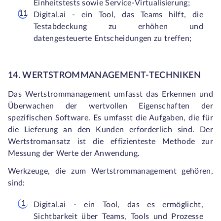
Einheitstests sowie Service-Virtualisierung;
Digital.ai - ein Tool, das Teams hilft, die
Testabdeckung zu erhöhen und
datengesteuerte Entscheidungen zu treffen;
14. WERTSTROMMANAGEMENT-TECHNIKEN
Das Wertstrommanagement umfasst das Erkennen und
Überwachen der wertvollen Eigenschaften der
spezifischen Software. Es umfasst die Aufgaben, die für
die Lieferung an den Kunden erforderlich sind. Der
Wertstromansatz ist die effizienteste Methode zur
Messung der Werte der Anwendung.
Werkzeuge, die zum Wertstrommanagement gehören,
sind:
Digital.ai - ein Tool, das es ermöglicht,
Sichtbarkeit über Teams, Tools und Prozesse