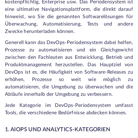
kostenpflichtig, Enterprise usw. Das Periodensystem ist
eine ultimative Navigationsplattform, die direkt darauf
hinweist, wo Sie die genannten Softwarelösungen für
Überwachung, Automatisierung, Tests und andere
Zwecke herunterladen können.
Generell kann das DevOps-Periodensystem dabei helfen,
Prozesse zu automatisieren und ein Gleichgewicht
zwischen den Fachleuten aus Entwicklung, Betrieb und
Produktmanagement herzustellen. Das Hauptziel von
DevOps ist es, die Häufigkeit von Software-Releases zu
erhöhen, Prozesse so weit wie möglich zu
automatisieren, die Umgebung zu überwachen und die
Abläufe innerhalb der Umgebung zu verbessern.
Jede Kategorie im DevOps-Periodensystem umfasst
Tools, die verschiedene Bedürfnisse abdecken können.
1. AIOPS UND ANALYTICS-KATEGORIEN