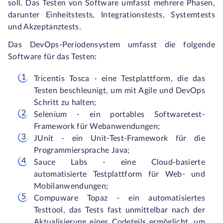
soll. Das Testen von Software umfasst mehrere Phasen,
darunter Einheitstests, Integrationstests, Systemtests
und Akzeptanztests.
Das DevOps-Periodensystem umfasst die folgende
Software für das Testen:
Tricentis Tosca - eine Testplattform, die das
Testen beschleunigt, um mit Agile und DevOps
Schritt zu halten;
Selenium - ein portables Softwaretest-
Framework für Webanwendungen;
JUnit - ein Unit-Test-Framework für die
Programmiersprache Java;
Sauce Labs - eine Cloud-basierte
automatisierte Testplattform für Web- und
Mobilanwendungen;
Compuware Topaz - ein automatisiertes
Testtool, das Tests fast unmittelbar nach der
Aktualisierung eines Codeteils ermöglicht, um