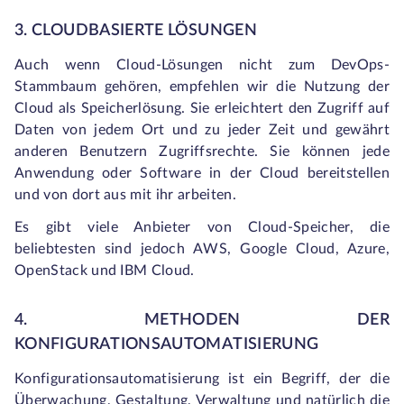
3. CLOUDBASIERTE LÖSUNGEN
Auch wenn Cloud-Lösungen nicht zum DevOps-
Stammbaum gehören, empfehlen wir die Nutzung der
Cloud als Speicherlösung. Sie erleichtert den Zugriff auf
Daten von jedem Ort und zu jeder Zeit und gewährt
anderen Benutzern Zugriffsrechte. Sie können jede
Anwendung oder Software in der Cloud bereitstellen
und von dort aus mit ihr arbeiten.
Es gibt viele Anbieter von Cloud-Speicher, die
beliebtesten sind jedoch AWS, Google Cloud, Azure,
OpenStack und IBM Cloud.
4. METHODEN DER
KONFIGURATIONSAUTOMATISIERUNG
Konfigurationsautomatisierung ist ein Begriff, der die
Überwachung, Gestaltung, Verwaltung und natürlich die