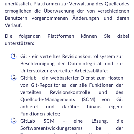
unerlässlich. Plattformen zur Verwaltung des Quellcodes
ermöglichen die Überwachung der von verschiedenen
Benutzern vorgenommenen Änderungen und deren
Verlauf.
Die folgenden Plattformen können Sie dabei
unterstützen:
Git - ein verteiltes Revisionskontrollsystem zur
Beschleunigung der Datenintegrität und zur
Unterstützung verteilter Arbeitsabläufe;
GitHub - ein webbasierter Dienst zum Hosten
von Git-Repositories, der alle Funktionen der
verteilten Revisionskontrolle und des
Quellcode-Managements (SCM) von Git
anbietet und darüber hinaus eigene
Funktionen bietet;
GitLab SCM - eine Lösung, die
Softwareentwicklungsteams bei der