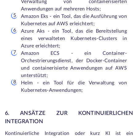
Verwaltung von containerisierten
Anwendungen auf mehreren Hosts;
Amazon Eks - ein Tool, das die Ausführung von
Kubernetes auf AWS erleichtert;
Azure Aks - ein Tool, das die Bereitstellung
eines verwalteten Kubernetes-Clusters in
Azure erleichtert;
Amazon ECS - ein Container-
Orchestrierungsdienst, der Docker-Container
und containerisierte Anwendungen auf AWS
unterstützt;
Helm - ein Tool für die Verwaltung von
Kubernetes-Anwendungen;
6. ANSÄTZE ZUR KONTINUIERLICHEN
INTEGRATION
Kontinuierliche Integration oder kurz KI ist ein