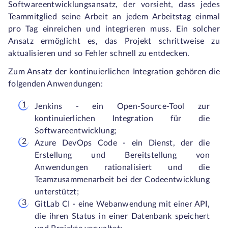
Softwareentwicklungsansatz, der vorsieht, dass jedes
Teammitglied seine Arbeit an jedem Arbeitstag einmal
pro Tag einreichen und integrieren muss. Ein solcher
Ansatz ermöglicht es, das Projekt schrittweise zu
aktualisieren und so Fehler schnell zu entdecken.
Zum Ansatz der kontinuierlichen Integration gehören die
folgenden Anwendungen:
Jenkins - ein Open-Source-Tool zur
kontinuierlichen Integration für die
Softwareentwicklung;
Azure DevOps Code - ein Dienst, der die
Erstellung und Bereitstellung von
Anwendungen rationalisiert und die
Teamzusammenarbeit bei der Codeentwicklung
unterstützt;
GitLab CI - eine Webanwendung mit einer API,
die ihren Status in einer Datenbank speichert