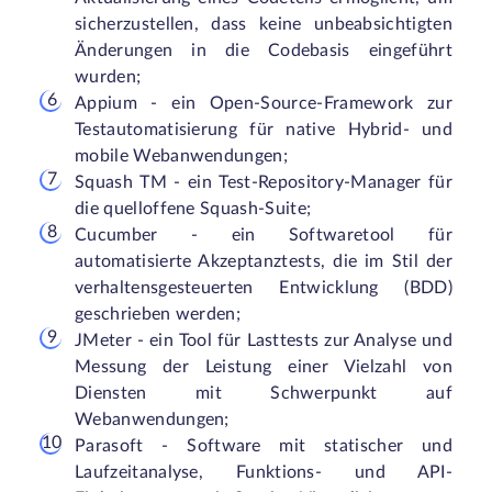
sicherzustellen, dass keine unbeabsichtigten
Änderungen in die Codebasis eingeführt
wurden;
Appium - ein Open-Source-Framework zur
Testautomatisierung für native Hybrid- und
mobile Webanwendungen;
Squash TM - ein Test-Repository-Manager für
die quelloffene Squash-Suite;
Cucumber - ein Softwaretool für
automatisierte Akzeptanztests, die im Stil der
verhaltensgesteuerten Entwicklung (BDD)
geschrieben werden;
JMeter - ein Tool für Lasttests zur Analyse und
Messung der Leistung einer Vielzahl von
Diensten mit Schwerpunkt auf
Webanwendungen;
Parasoft - Software mit statischer und
Laufzeitanalyse, Funktions- und API-