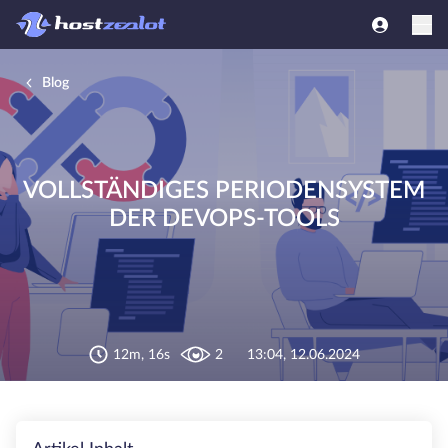
Blog
VOLLSTÄNDIGES PERIODENSYSTEM
DER DEVOPS-TOOLS
12m, 16s
2
13:04, 12.06.2024