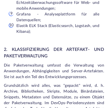
Echtzeitüberwachungssoftware für Web- und
mobile Anwendungen;
Grafana - Analyseplattform für alle
Datenquellen;
Elastik ELK Stack (Elasticsearch, Logstash, und
Kibana);
2. KLASSIFIZIERUNG DER ARTEFAKT- UND
PAKETVERWALTUNG
Die Paketverwaltung umfasst die Verwaltung von
Anwendungen, Abhängigkeiten und Server-Artefakten.
Sie ist auch ein Teil des Entwicklungsprozesses.
Grundsätzlich wird alles, was "gepackt" wird, d. h.
Archive, Bibliotheken, Skripte, Module, Binärdateien,
Snippets, Metadaten und Datensätze, zu einem Objekt
der Paketverwaltung. Im DevOps-Periodensystem sind