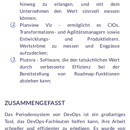
hinweg zu erlangen, und mit dem
Unternehmen den Wert sinnvoll messen
können;
Planview Viz - ermöglicht es CIOs,
Transformations- und Agilitätsmanagern sowie
Entwicklungs- und Produktleitern,
Wertströme zu messen und Engpässe
aufzudecken;
Plutora - Software, die den tatsächlichen Wert
durch verbesserte Effizienz bei der
Bereitstellung von Roadmap-Funktionen
abziehen kann;
ZUSAMMENGEFASST
Das Periodensystem von DevOps ist ein großartiges
Tool, das DevOps-Fachleuten helfen kann, ihre Arbeit
schneller und effizienter zu erledigen. Es wurde von