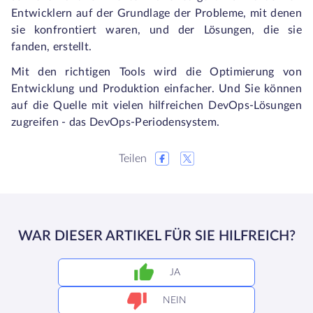
Entwicklern auf der Grundlage der Probleme, mit denen
sie konfrontiert waren, und der Lösungen, die sie
fanden, erstellt.
Mit den richtigen Tools wird die Optimierung von
Entwicklung und Produktion einfacher. Und Sie können
auf die Quelle mit vielen hilfreichen DevOps-Lösungen
zugreifen - das DevOps-Periodensystem.
Teilen
WAR DIESER ARTIKEL FÜR SIE HILFREICH?
JA
NEIN