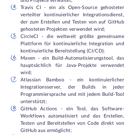
und Projekte verwaltet;
Travis CI - ein als Open-Source gehosteter
verteilter kontinuierlicher Integrationsdienst,
der zum Erstellen und Testen von auf GitHub
gehosteten Projekten verwendet wird;
CircleCI - die weltweit größte gemeinsame
Plattform für kontinuierliche Integration und
kontinuierliche Bereitstellung (CI/CD);
Maven - ein Build-Automatisierungstool, das
hauptsächlich für Java-Projekte verwendet
wird;
Atlassian Bamboo - ein kontinuierlicher
Integrationsserver, der Builds in jeder
Programmiersprache und mit jedem Build-Tool
unterstützt;
GitHub Actions - ein Tool, das Software-
Workflows automatisiert und das Erstellen,
Testen und Bereitstellen von Code direkt von
GitHub aus ermöglicht;