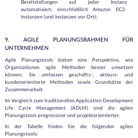
Bereitstellungen auf jeder Instanz
automatisiert, einschließlich Amazon EC2-
Instanzen (und Instanzen vor Ort);
9. AGILE PLANUNGSRAHMEN FÜR
UNTERNEHMEN
Agile Planungstools bieten eine Perspektive, wie
Organisationen agile Methoden besser umsetzen
können. Sie umfassen geschäfts-, akteurs- und
kundenorientierte Methoden sowie Grundsätze der
Zusammenarbeit.
Im Vergleich zum traditionellen Application Development
Life Cycle Management (ADLM) sind die agilen
Planungstools progressiver und projektorientierter.
In der Tabelle finden Sie die folgenden agilen
Planungstools: