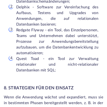
Datenbankschemaänderungen;
Delphix - Software zur Vereinfachung des
Aufbaus, Testens und Upgrades von
Anwendungen, die auf relationalen
Datenbanken basieren;
Redgate Flyway - ein Tool, das Einzelpersonen,
Teams und Unternehmen dabei unterstützt,
Prozesse zur Anwendungsbereitstellung
aufzubauen, um die Datenbankentwicklung zu
automatisieren;
Quest Toad - ein Tool zur Verwaltung
relationaler und nicht-relationaler
Datenbanken mit SQL;
8. STRATEGIEN FÜR DEN EINSATZ
Wenn die Anwendung wächst und expandiert, muss sie
in bestimmten Phasen bereitgestellt werden, z. B. in der