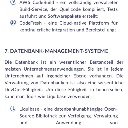
AWS CodeBuild - ein vollständig verwalteter
Build-Service, der Quellcode kompiliert, Tests
ausführt und Softwarepakete erstellt;
CodeFresh - eine Cloud-native Plattform für
kontinuierliche Integration und Bereitstellung;
7. DATENBANK-MANAGEMENT-SYSTEME
Die Datenbank ist ein wesentlicher Bestandteil der
meisten Unternehmensanwendungen. Sie ist in jedem
Unternehmen auf irgendeiner Ebene vorhanden. Die
Verwaltung von Datenbanken ist also eine wesentliche
DevOps-Fähigkeit. Um diese Fähigkeit zu beherrschen,
kann man Tools wie Liquibase verwenden:
Liquibase - eine datenbankunabhängige Open-
Source-Bibliothek zur Verfolgung, Verwaltung
und Anwendung von