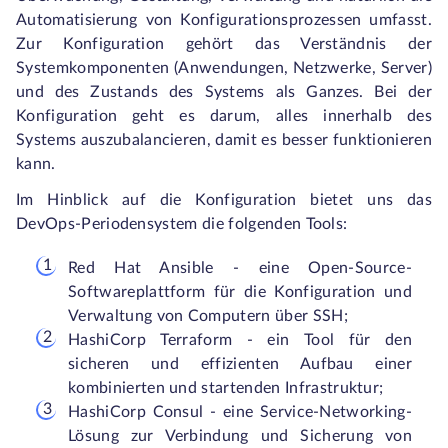
Automatisierung von Konfigurationsprozessen umfasst.
Zur Konfiguration gehört das Verständnis der
Systemkomponenten (Anwendungen, Netzwerke, Server)
und des Zustands des Systems als Ganzes. Bei der
Konfiguration geht es darum, alles innerhalb des
Systems auszubalancieren, damit es besser funktionieren
kann.
Im Hinblick auf die Konfiguration bietet uns das
DevOps-Periodensystem die folgenden Tools:
Red Hat Ansible - eine Open-Source-
Softwareplattform für die Konfiguration und
Verwaltung von Computern über SSH;
HashiCorp Terraform - ein Tool für den
sicheren und effizienten Aufbau einer
kombinierten und startenden Infrastruktur;
HashiCorp Consul - eine Service-Networking-
Lösung zur Verbindung und Sicherung von