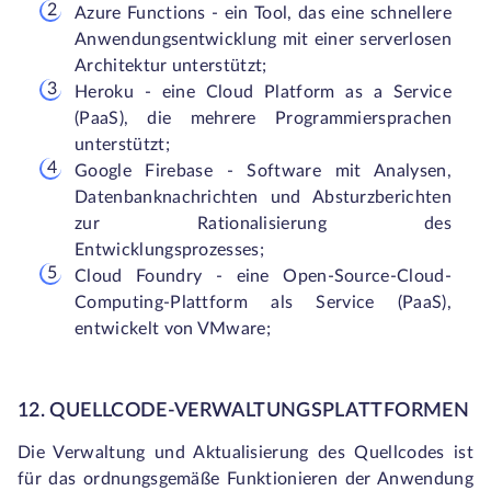
Azure Functions - ein Tool, das eine schnellere
Anwendungsentwicklung mit einer serverlosen
Architektur unterstützt;
Heroku - eine Cloud Platform as a Service
(PaaS), die mehrere Programmiersprachen
unterstützt;
Google Firebase - Software mit Analysen,
Datenbanknachrichten und Absturzberichten
zur Rationalisierung des
Entwicklungsprozesses;
Cloud Foundry - eine Open-Source-Cloud-
Computing-Plattform als Service (PaaS),
entwickelt von VMware;
12. QUELLCODE-VERWALTUNGSPLATTFORMEN
Die Verwaltung und Aktualisierung des Quellcodes ist
für das ordnungsgemäße Funktionieren der Anwendung