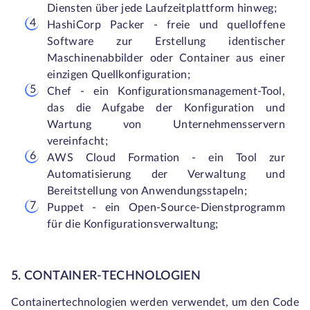
Diensten über jede Laufzeitplattform hinweg;
HashiCorp Packer - freie und quelloffene
Software zur Erstellung identischer
Maschinenabbilder oder Container aus einer
einzigen Quellkonfiguration;
Chef - ein Konfigurationsmanagement-Tool,
das die Aufgabe der Konfiguration und
Wartung von Unternehmensservern
vereinfacht;
AWS Cloud Formation - ein Tool zur
Automatisierung der Verwaltung und
Bereitstellung von Anwendungsstapeln;
Puppet - ein Open-Source-Dienstprogramm
für die Konfigurationsverwaltung;
5. CONTAINER-TECHNOLOGIEN
Containertechnologien werden verwendet, um den Code