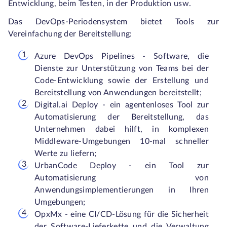
Entwicklung, beim Testen, in der Produktion usw.
Das DevOps-Periodensystem bietet Tools zur
Vereinfachung der Bereitstellung:
Azure DevOps Pipelines - Software, die
Dienste zur Unterstützung von Teams bei der
Code-Entwicklung sowie der Erstellung und
Bereitstellung von Anwendungen bereitstellt;
Digital.ai Deploy - ein agentenloses Tool zur
Automatisierung der Bereitstellung, das
Unternehmen dabei hilft, in komplexen
Middleware-Umgebungen 10-mal schneller
Werte zu liefern;
UrbanCode Deploy - ein Tool zur
Automatisierung von
Anwendungsimplementierungen in Ihren
Umgebungen;
OpxMx - eine CI/CD-Lösung für die Sicherheit
der Software-Lieferkette und die Verwaltung