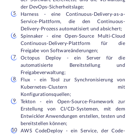
der DevOps-Sicherheitslage;
Harness - eine Continuous-Delivery-as-a-
Service-Plattform, die den Continuous-
Delivery-Prozess automatisiert und absichert;
Spinnaker - eine Open-Source Multi-Cloud
Continuous-Delivery-Plattform für die
Freigabe von Softwareänderungen;
Octopus Deploy - ein Server für die
automatisierte Bereitstellung und
Freigabeverwaltung;
Flux - ein Tool zur Synchronisierung von
Kubernetes-Clustern mit
Konfigurationsquellen;
Tekton - ein Open-Source-Framework zur
Erstellung von CI/CD-Systemen, mit dem
Entwickler Anwendungen erstellen, testen und
bereitstellen können;
AWS CodeDeploy - ein Service, der Code-