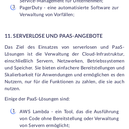
Service-Management für Unternehmen;
PagerDuty - eine automatisierte Software zur
Verwaltung von Vorfällen;
11. SERVERLOSE UND PAAS-ANGEBOTE
Das Ziel des Einsatzes von serverlosen und PaaS-
Lösungen ist die Verwaltung der Cloud-Infrastruktur,
einschließlich Servern, Netzwerken, Betriebssystemen
und Speicher. Sie bieten einfachere Bereitstellungen und
Skalierbarkeit für Anwendungen und ermöglichen es den
Nutzern, nur für die Funktionen zu zahlen, die sie auch
nutzen.
Einige der PaaS-Lösungen sind:
AWS Lambda - ein Tool, das die Ausführung
von Code ohne Bereitstellung oder Verwaltung
von Servern ermöglicht;