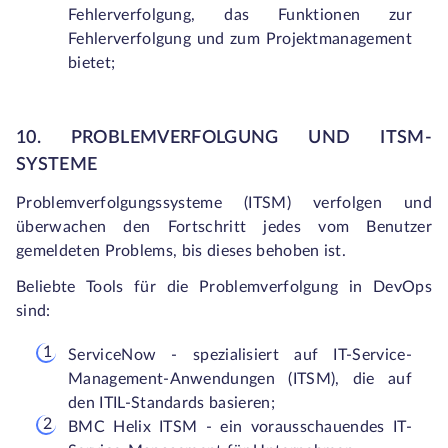
Fehlerverfolgung, das Funktionen zur
Fehlerverfolgung und zum Projektmanagement
bietet;
10. PROBLEMVERFOLGUNG UND ITSM-
SYSTEME
Problemverfolgungssysteme (ITSM) verfolgen und
überwachen den Fortschritt jedes vom Benutzer
gemeldeten Problems, bis dieses behoben ist.
Beliebte Tools für die Problemverfolgung in DevOps
sind:
ServiceNow - spezialisiert auf IT-Service-
Management-Anwendungen (ITSM), die auf
den ITIL-Standards basieren;
BMC Helix ITSM - ein vorausschauendes IT-