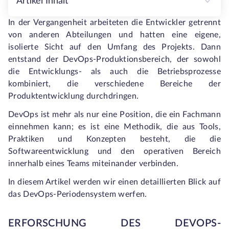
Artikel Inhalt
In der Vergangenheit arbeiteten die Entwickler getrennt
von anderen Abteilungen und hatten eine eigene,
isolierte Sicht auf den Umfang des Projekts. Dann
entstand der DevOps-Produktionsbereich, der sowohl
die Entwicklungs- als auch die Betriebsprozesse
kombiniert, die verschiedene Bereiche der
Produktentwicklung durchdringen.
DevOps ist mehr als nur eine Position, die ein Fachmann
einnehmen kann; es ist eine Methodik, die aus Tools,
Praktiken und Konzepten besteht, die die
Softwareentwicklung und den operativen Bereich
innerhalb eines Teams miteinander verbinden.
In diesem Artikel werden wir einen detaillierten Blick auf
das DevOps-Periodensystem werfen.
ERFORSCHUNG DES DEVOPS-