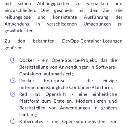
mit seinen Abhängigkeiten zu verpacken und
einzuschließen. Dies geschieht mit dem Ziel, die
reibungslose und konsistente Ausführung der
Anwendung in verschiedenen Umgebungen zu
gewährleisten.
Zu den bekannten DevOps-Container-Lösungen
gehören:
Docker - ein Open-Source-Projekt, das die
Bereitstellung von Anwendungen in Software-
Containern automatisiert;
Docker Enterprise - die einzige
unternehmenstaugliche Container-Plattform;
Red Hat Openshift - eine einheitliche
Plattform zum Erstellen, Modernisieren und
Bereitstellen von Anwendungen in großem
Umfang;
Kubernetes - ein Open-Source-System zur