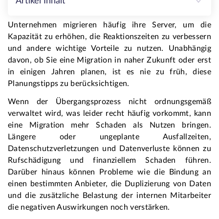
Artikel Inhalt
Unternehmen migrieren häufig ihre Server, um die 
Kapazität zu erhöhen, die Reaktionszeiten zu verbessern 
und andere wichtige Vorteile zu nutzen. Unabhängig 
davon, ob Sie eine Migration in naher Zukunft oder erst 
in einigen Jahren planen, ist es nie zu früh, diese 
Planungstipps zu berücksichtigen.
Wenn der Übergangsprozess nicht ordnungsgemäß 
verwaltet wird, was leider recht häufig vorkommt, kann 
eine Migration mehr Schaden als Nutzen bringen. 
Längere oder ungeplante Ausfallzeiten, 
Datenschutzverletzungen und Datenverluste können zu 
Rufschädigung und finanziellem Schaden führen. 
Darüber hinaus können Probleme wie die Bindung an 
einen bestimmten Anbieter, die Duplizierung von Daten 
und die zusätzliche Belastung der internen Mitarbeiter 
die negativen Auswirkungen noch verstärken.