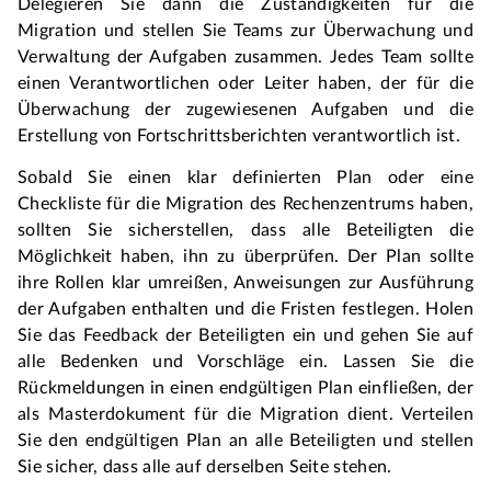
Delegieren Sie dann die Zuständigkeiten für die 
Migration und stellen Sie Teams zur Überwachung und 
Verwaltung der Aufgaben zusammen. Jedes Team sollte 
einen Verantwortlichen oder Leiter haben, der für die 
Überwachung der zugewiesenen Aufgaben und die 
Erstellung von Fortschrittsberichten verantwortlich ist.
Sobald Sie einen klar definierten Plan oder eine 
Checkliste für die Migration des Rechenzentrums haben, 
sollten Sie sicherstellen, dass alle Beteiligten die 
Möglichkeit haben, ihn zu überprüfen. Der Plan sollte 
ihre Rollen klar umreißen, Anweisungen zur Ausführung 
der Aufgaben enthalten und die Fristen festlegen. Holen 
Sie das Feedback der Beteiligten ein und gehen Sie auf 
alle Bedenken und Vorschläge ein. Lassen Sie die 
Rückmeldungen in einen endgültigen Plan einfließen, der 
als Masterdokument für die Migration dient. Verteilen 
Sie den endgültigen Plan an alle Beteiligten und stellen 
Sie sicher, dass alle auf derselben Seite stehen.