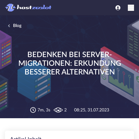
Blog
BEDENKEN BEI SERVER-
MIGRATIONEN: ERKUNDUNG
BESSERER ALTERNATIVEN
7m, 3s
2
08:25, 31.07.2023