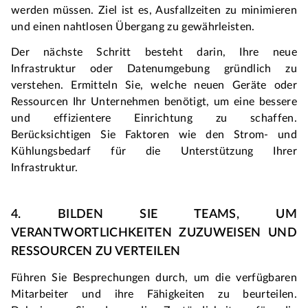
werden müssen. Ziel ist es, Ausfallzeiten zu minimieren 
und einen nahtlosen Übergang zu gewährleisten.
Der nächste Schritt besteht darin, Ihre neue 
Infrastruktur oder Datenumgebung gründlich zu 
verstehen. Ermitteln Sie, welche neuen Geräte oder 
Ressourcen Ihr Unternehmen benötigt, um eine bessere 
und effizientere Einrichtung zu schaffen. 
Berücksichtigen Sie Faktoren wie den Strom- und 
Kühlungsbedarf für die Unterstützung Ihrer 
Infrastruktur.
4. BILDEN SIE TEAMS, UM 
VERANTWORTLICHKEITEN ZUZUWEISEN UND 
RESSOURCEN ZU VERTEILEN
Führen Sie Besprechungen durch, um die verfügbaren 
Mitarbeiter und ihre Fähigkeiten zu beurteilen. 