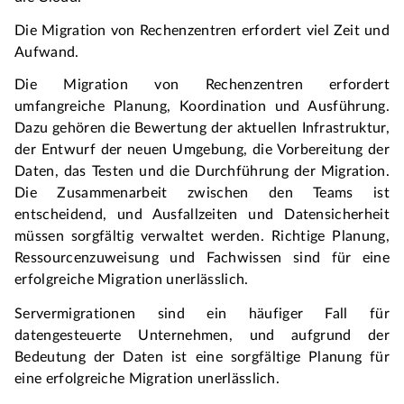
Die Migration von Rechenzentren erfordert viel Zeit und 
Aufwand.
Die Migration von Rechenzentren erfordert 
umfangreiche Planung, Koordination und Ausführung. 
Dazu gehören die Bewertung der aktuellen Infrastruktur, 
der Entwurf der neuen Umgebung, die Vorbereitung der 
Daten, das Testen und die Durchführung der Migration. 
Die Zusammenarbeit zwischen den Teams ist 
entscheidend, und Ausfallzeiten und Datensicherheit 
müssen sorgfältig verwaltet werden. Richtige Planung, 
Ressourcenzuweisung und Fachwissen sind für eine 
erfolgreiche Migration unerlässlich.
Servermigrationen sind ein häufiger Fall für 
datengesteuerte Unternehmen, und aufgrund der 
Bedeutung der Daten ist eine sorgfältige Planung für 
eine erfolgreiche Migration unerlässlich.