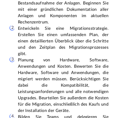
Bestandsaufnahme der Anlagen. Beginnen Sie 
mit einer gründlichen Dokumentation aller 
Anlagen und Komponenten im aktuellen 
Rechenzentrum.
Entwickeln Sie eine Migrationsstrategie. 
Erstellen Sie einen umfassenden Plan, der 
einen detaillierten Überblick über die Schritte 
und den Zeitplan des Migrationsprozesses 
gibt.
Planung von Hardware, Software, 
Anwendungen und Kosten. Bewerten Sie die 
Hardware, Software und Anwendungen, die 
migriert werden müssen. Berücksichtigen Sie 
dabei die Kompatibilität, die 
Leistungsanforderungen und alle notwendigen 
Upgrades. Beurteilen Sie außerdem die Kosten 
für die Migration, einschließlich des Kaufs und 
der Installation der Geräte.
Bilden Sie Teams und delegieren Sie 