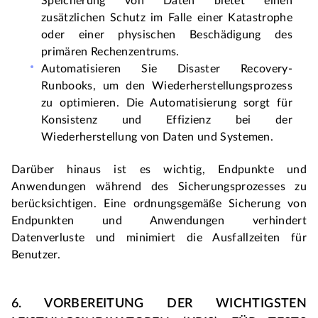
Speicherung von Daten bietet einen 
zusätzlichen Schutz im Falle einer Katastrophe 
oder einer physischen Beschädigung des 
primären Rechenzentrums.
Automatisieren Sie Disaster Recovery-
Runbooks, um den Wiederherstellungsprozess 
zu optimieren. Die Automatisierung sorgt für 
Konsistenz und Effizienz bei der 
Wiederherstellung von Daten und Systemen.
Darüber hinaus ist es wichtig, Endpunkte und 
Anwendungen während des Sicherungsprozesses zu 
berücksichtigen. Eine ordnungsgemäße Sicherung von 
Endpunkten und Anwendungen verhindert 
Datenverluste und minimiert die Ausfallzeiten für 
Benutzer.
6. VORBEREITUNG DER WICHTIGSTEN 