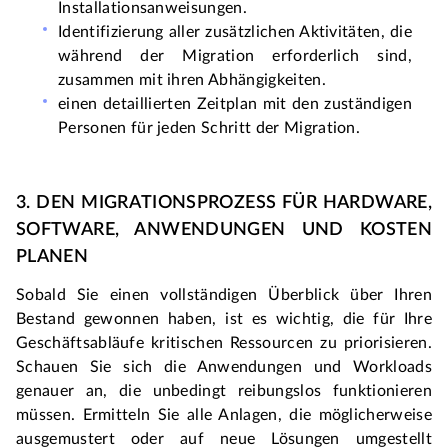
Installationsanweisungen.
Identifizierung aller zusätzlichen Aktivitäten, die 
während der Migration erforderlich sind, 
zusammen mit ihren Abhängigkeiten.
einen detaillierten Zeitplan mit den zuständigen 
Personen für jeden Schritt der Migration.
3. DEN MIGRATIONSPROZESS FÜR HARDWARE, 
SOFTWARE, ANWENDUNGEN UND KOSTEN 
PLANEN
Sobald Sie einen vollständigen Überblick über Ihren 
Bestand gewonnen haben, ist es wichtig, die für Ihre 
Geschäftsabläufe kritischen Ressourcen zu priorisieren. 
Schauen Sie sich die Anwendungen und Workloads 
genauer an, die unbedingt reibungslos funktionieren 
müssen. Ermitteln Sie alle Anlagen, die möglicherweise 
ausgemustert oder auf neue Lösungen umgestellt 