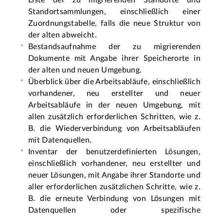
Standortsammlungen, einschließlich einer 
Zuordnungstabelle, falls die neue Struktur von 
der alten abweicht.
Bestandsaufnahme der zu migrierenden 
Dokumente mit Angabe ihrer Speicherorte in 
der alten und neuen Umgebung.
Überblick über die Arbeitsabläufe, einschließlich 
vorhandener, neu erstellter und neuer 
Arbeitsabläufe in der neuen Umgebung, mit 
allen zusätzlich erforderlichen Schritten, wie z. 
B. die Wiederverbindung von Arbeitsabläufen 
mit Datenquellen.
Inventar der benutzerdefinierten Lösungen, 
einschließlich vorhandener, neu erstellter und 
neuer Lösungen, mit Angabe ihrer Standorte und 
aller erforderlichen zusätzlichen Schritte, wie z. 
B. die erneute Verbindung von Lösungen mit 
Datenquellen oder spezifische 