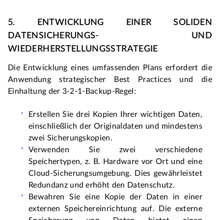
5. ENTWICKLUNG EINER SOLIDEN 
DATENSICHERUNGS- UND 
WIEDERHERSTELLUNGSSTRATEGIE
Die Entwicklung eines umfassenden Plans erfordert die 
Anwendung strategischer Best Practices und die 
Einhaltung der 3-2-1-Backup-Regel:
Erstellen Sie drei Kopien Ihrer wichtigen Daten, 
einschließlich der Originaldaten und mindestens 
zwei Sicherungskopien.
Verwenden Sie zwei verschiedene 
Speichertypen, z. B. Hardware vor Ort und eine 
Cloud-Sicherungsumgebung. Dies gewährleistet 
Redundanz und erhöht den Datenschutz.
Bewahren Sie eine Kopie der Daten in einer 
externen Speichereinrichtung auf. Die externe 