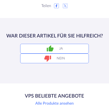
Teilen
WAR DIESER ARTIKEL FÜR SIE HILFREICH?
JA
NEIN
VPS BELIEBTE ANGEBOTE
Alle Produkte ansehen