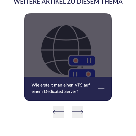
WEITERE ARTIKEL ZU DIESEM THEMA
Wie erstellt man einen VPS auf
einem Dedicated Server?