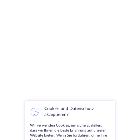
Cookies und Datenschutz
akzeptieren?
Wir verwenden Cookies, um sicherzustellen,
dass wir Ihnen die beste Erfahrung auf unserer
Website bieten. Wenn Sie fortfahren, ohne Ihre