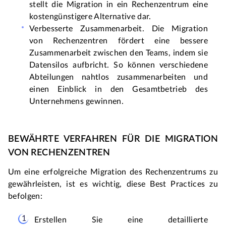
stellt die Migration in ein Rechenzentrum eine 
kostengünstigere Alternative dar.
Verbesserte Zusammenarbeit
. Die Migration 
von Rechenzentren fördert eine bessere 
Zusammenarbeit zwischen den Teams, indem sie 
Datensilos aufbricht. So können verschiedene 
Abteilungen nahtlos zusammenarbeiten und 
einen Einblick in den Gesamtbetrieb des 
Unternehmens gewinnen.
BEWÄHRTE VERFAHREN FÜR DIE MIGRATION 
VON RECHENZENTREN
Um eine erfolgreiche Migration des Rechenzentrums zu 
gewährleisten, ist es wichtig, diese Best Practices zu 
befolgen:
Erstellen Sie eine detaillierte 