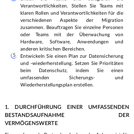
Verantwortlichkeiten. Stellen Sie Teams mit 
klaren Rollen und Verantwortlichkeiten für die 
verschiedenen Aspekte der Migration 
zusammen. Beauftragen Sie einzelne Personen 
oder Teams mit der Überwachung von 
Hardware, Software, Anwendungen und 
anderen kritischen Bereichen.
Entwickeln Sie einen Plan zur Datensicherung 
und -wiederherstellung. Setzen Sie Prioritäten 
beim Datenschutz, indem Sie einen 
umfassenden Sicherungs- und 
Wiederherstellungsplan erstellen.
1. DURCHFÜHRUNG EINER UMFASSENDEN 
BESTANDSAUFNAHME DER 
VERMÖGENSWERTE