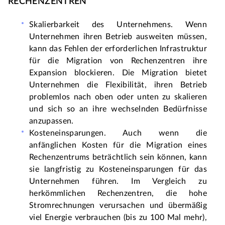
RECHENZENTREN
Skalierbarkeit des Unternehmens
. Wenn 
Unternehmen ihren Betrieb ausweiten müssen, 
kann das Fehlen der erforderlichen Infrastruktur 
für die Migration von Rechenzentren ihre 
Expansion blockieren. Die Migration bietet 
Unternehmen die Flexibilität, ihren Betrieb 
problemlos nach oben oder unten zu skalieren 
und sich so an ihre wechselnden Bedürfnisse 
anzupassen.
Kosteneinsparungen
. Auch wenn die 
anfänglichen Kosten für die Migration eines 
Rechenzentrums beträchtlich sein können, kann 
sie langfristig zu Kosteneinsparungen für das 
Unternehmen führen. Im Vergleich zu 
herkömmlichen Rechenzentren, die hohe 
Stromrechnungen verursachen und übermäßig 
viel Energie verbrauchen (bis zu 100 Mal mehr), 