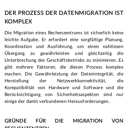
DER PROZESS DER DATENMIGRATION IST 
KOMPLEX
Die Migration eines Rechenzentrums ist sicherlich keine 
leichte Aufgabe. Er erfordert eine sorgfältige Planung, 
Koordination und Ausführung, um einen nahtlosen 
Übergang zu gewährleisten und gleichzeitig die 
Unterbrechung des Geschäftsbetriebs zu minimieren. Es 
gibt mehrere Faktoren, die diesen Prozess komplex 
machen. Die Gewährleistung der Datenintegrität, die 
Herstellung der Netzwerkkonnektivität, die 
Kompatibilität von Hardware und Software und die 
Berücksichtigung von Sicherheitsaspekten sind nur 
einige der damit verbundenen Herausforderungen. 
GRÜNDE FÜR DIE MIGRATION VON 