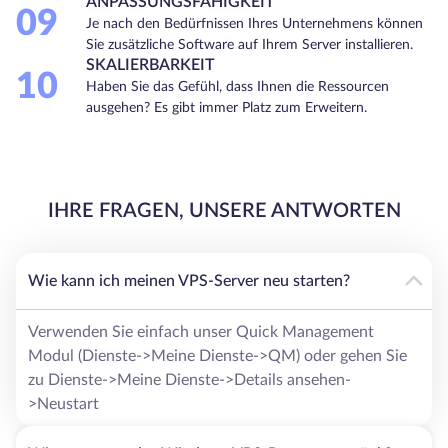
ANPASSUNGSFÄHIGKEIT
09
Je nach den Bedürfnissen Ihres Unternehmens können
Sie zusätzliche Software auf Ihrem Server installieren.
SKALIERBARKEIT
10
Haben Sie das Gefühl, dass Ihnen die Ressourcen
ausgehen? Es gibt immer Platz zum Erweitern.
IHRE FRAGEN, UNSERE ANTWORTEN
Wie kann ich meinen VPS-Server neu starten?
Verwenden Sie einfach unser Quick Management
Modul (Dienste->Meine Dienste->QM) oder gehen Sie
zu Dienste->Meine Dienste->Details ansehen-
>Neustart