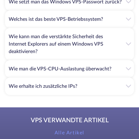
Wie setzt man das Windows VPS-Passwort zurück?
Welches ist das beste VPS-Betriebssystem?
Wie kann man die verstärkte Sicherheit des
Internet Explorers auf einem Windows VPS
deaktivieren?
Wie man die VPS-CPU-Auslastung überwacht?
Wie erhalte ich zusätzliche IPs?
VPS VERWANDTE ARTIKEL
Alle Artikel