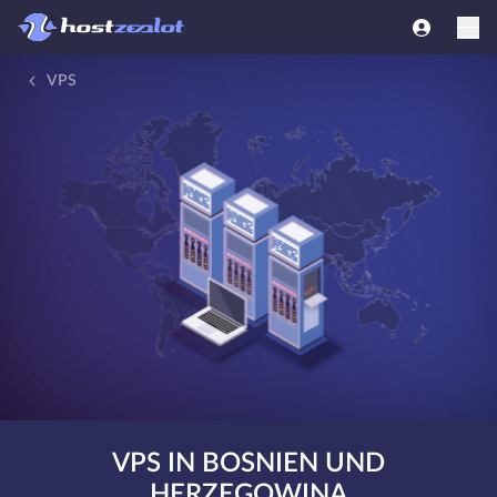
VPS
VPS IN BOSNIEN UND
HERZEGOWINA