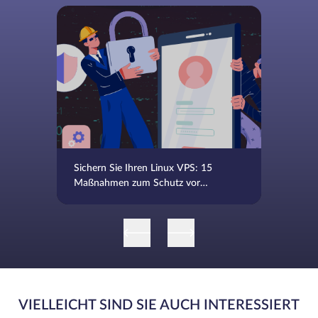
Sichern Sie Ihren Linux VPS: 15
Maßnahmen zum Schutz vor
Hacking
VIELLEICHT SIND SIE AUCH INTERESSIERT