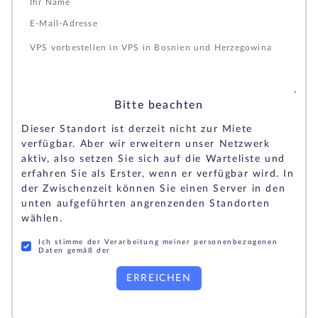
Bitte beachten
Dieser Standort ist derzeit nicht zur Miete
verfügbar. Aber wir erweitern unser Netzwerk
aktiv, also setzen Sie sich auf die Warteliste und
erfahren Sie als Erster, wenn er verfügbar wird. In
der Zwischenzeit können Sie einen Server in den
unten aufgeführten angrenzenden Standorten
wählen.
Ich stimme der Verarbeitung meiner personenbezogenen
Daten gemäß der
ERREICHEN