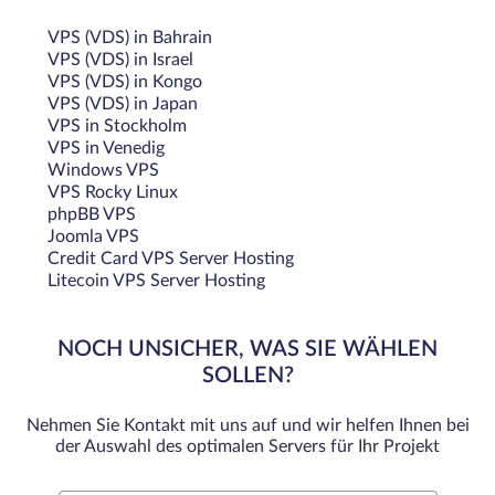
VPS (VDS) in Bahrain
VPS (VDS) in Israel
VPS (VDS) in Kongo
VPS (VDS) in Japan
VPS in Stockholm
VPS in Venedig
Windows VPS
VPS Rocky Linux
phpBB VPS
Joomla VPS
Credit Card VPS Server Hosting
Litecoin VPS Server Hosting
NOCH UNSICHER, WAS SIE WÄHLEN
SOLLEN?
Nehmen Sie Kontakt mit uns auf und wir helfen Ihnen bei
der Auswahl des optimalen Servers für Ihr Projekt