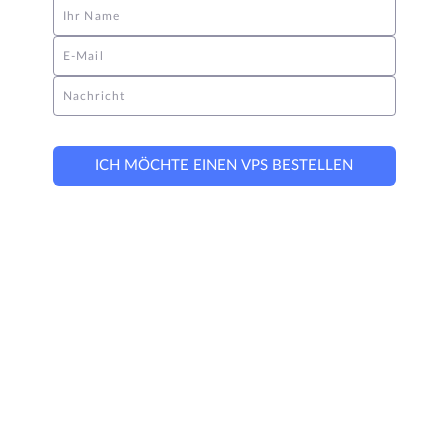
Ihr Name
E-Mail
Nachricht
ICH MÖCHTE EINEN VPS BESTELLEN