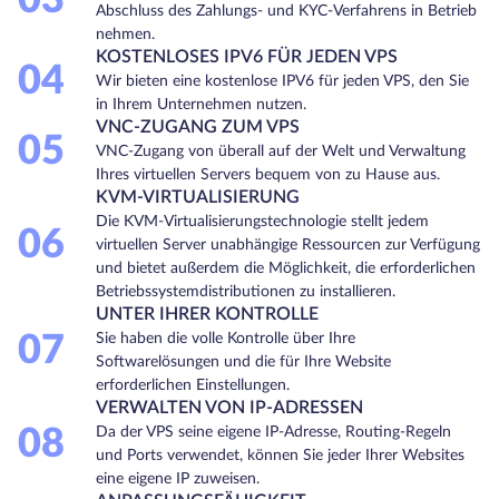
Abschluss des Zahlungs- und KYC-Verfahrens in Betrieb
nehmen.
KOSTENLOSES IPV6 FÜR JEDEN VPS
04
Wir bieten eine kostenlose IPV6 für jeden VPS, den Sie
in Ihrem Unternehmen nutzen.
VNC-ZUGANG ZUM VPS
05
VNC-Zugang von überall auf der Welt und Verwaltung
Ihres virtuellen Servers bequem von zu Hause aus.
KVM-VIRTUALISIERUNG
Die KVM-Virtualisierungstechnologie stellt jedem
06
virtuellen Server unabhängige Ressourcen zur Verfügung
und bietet außerdem die Möglichkeit, die erforderlichen
Betriebssystemdistributionen zu installieren.
UNTER IHRER KONTROLLE
07
Sie haben die volle Kontrolle über Ihre
Softwarelösungen und die für Ihre Website
erforderlichen Einstellungen.
VERWALTEN VON IP-ADRESSEN
08
Da der VPS seine eigene IP-Adresse, Routing-Regeln
und Ports verwendet, können Sie jeder Ihrer Websites
eine eigene IP zuweisen.