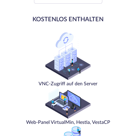
KOSTENLOS ENTHALTEN
VNC-Zugriff auf den Server
Web-Panel VirtualMin, Hestia, VestaCP