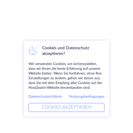
Cookies und Datenschutz
akzeptieren?
Wir verwenden Cookies, um sicherzustellen,
dass wir Ihnen die beste Erfahrung auf unserer
Website bieten. Wenn Sie fortfahren, ohne Ihre
Einstellungen zu ändern, gehen wir davon aus,
dass Sie mit dem Empfang aller Cookies auf der
HostZealot-Website einverstanden sind.
Datenschutzrichtlinie
Nutzungsbedingungen
COOKIES AKZEPTIEREN