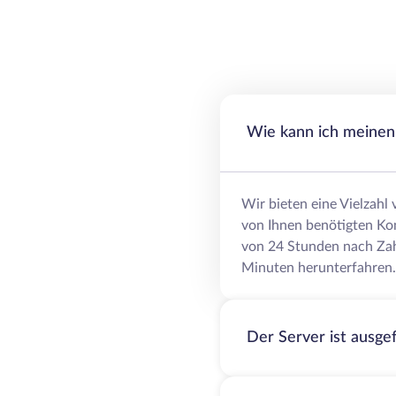
Wie kann ich meinen 
Wir bieten eine Vielzahl
von Ihnen benötigten Ko
von 24 Stunden nach Zah
Minuten herunterfahren.
Der Server ist ausge