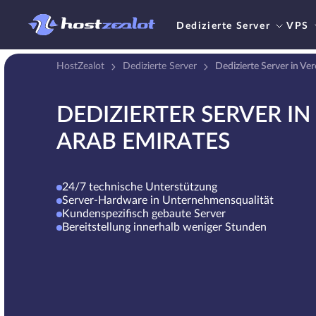
Dedizierte Server
VPS
HostZealot
Dedizierte Server
Dedizierte Server in Ve
DEDIZIERTER SERVER IN
ARAB EMIRATES
24/7 technische Unterstützung
Server-Hardware in Unternehmensqualität
Kundenspezifisch gebaute Server
Bereitstellung innerhalb weniger Stunden