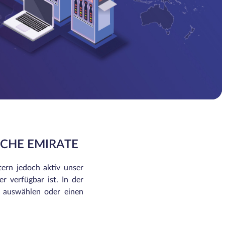
SCHE EMIRATE
tern jedoch aktiv unser
r verfügbar ist. In der
n auswählen oder einen