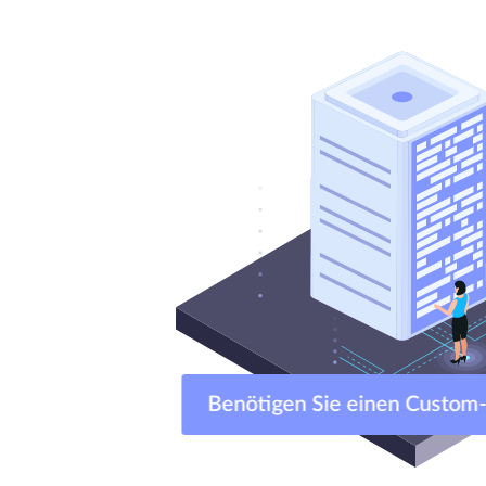
Benötigen Sie einen Cust