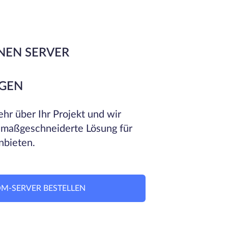
NEN SERVER
GEN
hr über Ihr Projekt und wir
 maßgeschneiderte Lösung für
nbieten.
M-SERVER BESTELLEN