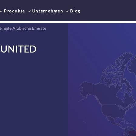
Produkte
Unternehmen
Blog
reinigte Arabische Emirate
 UNITED