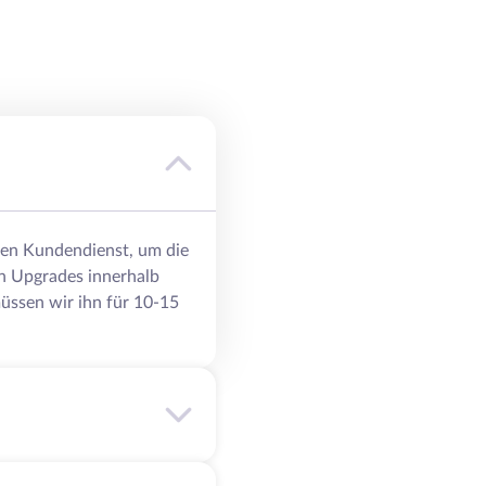
eren Kundendienst, um die
n Upgrades innerhalb
üssen wir ihn für 10-15