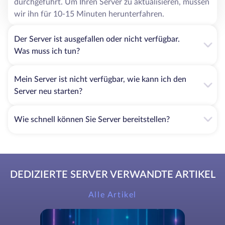
durchgeführt. Um Ihren Server zu aktualisieren, müssen
wir ihn für 10-15 Minuten herunterfahren.
Der Server ist ausgefallen oder nicht verfügbar.
Was muss ich tun?
Mein Server ist nicht verfügbar, wie kann ich den
Server neu starten?
Wie schnell können Sie Server bereitstellen?
DEDIZIERTE SERVER VERWANDTE ARTIKEL
Alle Artikel