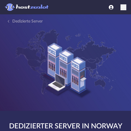
Dedizierte Server
DEDIZIERTER SERVER IN NORWAY