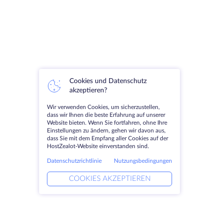
Cookies und Datenschutz
akzeptieren?
Wir verwenden Cookies, um sicherzustellen,
dass wir Ihnen die beste Erfahrung auf unserer
Website bieten. Wenn Sie fortfahren, ohne Ihre
Einstellungen zu ändern, gehen wir davon aus,
dass Sie mit dem Empfang aller Cookies auf der
HostZealot-Website einverstanden sind.
Datenschutzrichtlinie
Nutzungsbedingungen
COOKIES AKZEPTIEREN