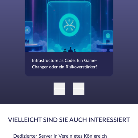
Infrastructure as Code: Ein Game-
Changer oder ein Risikoverstärker?
VIELLEICHT SIND SIE AUCH INTERESSIERT
Dedizierter Server in Vereinigtes Königreich