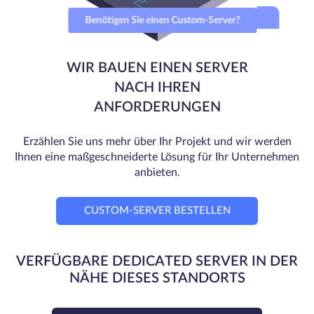
Benötigen Sie einen Custom-Server?
WIR BAUEN EINEN SERVER
NACH IHREN
ANFORDERUNGEN
Erzählen Sie uns mehr über Ihr Projekt und wir werden
Ihnen eine maßgeschneiderte Lösung für Ihr Unternehmen
anbieten.
CUSTOM-SERVER BESTELLEN
VERFÜGBARE DEDICATED SERVER IN DER
NÄHE DIESES STANDORTS