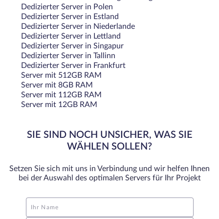
Dedizierter Server in Polen
Dedizierter Server in Estland
Dedizierter Server in Niederlande
Dedizierter Server in Lettland
Dedizierter Server in Singapur
Dedizierter Server in Tallinn
Dedizierter Server in Frankfurt
Server mit 512GB RAM
Server mit 8GB RAM
Server mit 112GB RAM
Server mit 12GB RAM
SIE SIND NOCH UNSICHER, WAS SIE
WÄHLEN SOLLEN?
Setzen Sie sich mit uns in Verbindung und wir helfen Ihnen
bei der Auswahl des optimalen Servers für Ihr Projekt
Ihr Name