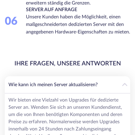
erweitern ständig die Grenzen.
SERVER AUF ANFRAGE
Unsere Kunden haben die Möglichkeit, einen
06
maßgeschneiderten dedizierten Server mit den
angegebenen Hardware-Eigenschaften zu mieten.
IHRE FRAGEN, UNSERE ANTWORTEN
Wie kann ich meinen Server aktualisieren?
Wir bieten eine Vielzahl von Upgrades für dedizierte
Server an. Wenden Sie sich an unseren Kundendienst,
um die von Ihnen benötigten Komponenten und deren
Preise zu erfahren. Normalerweise werden Upgrades
innerhalb von 24 Stunden nach Zahlungseingang