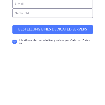
E-Mail
Nachricht
BESTELLUNG EINES DEDICATED SERVERS
Ich stimme der Verarbeitung meiner persönlichen Daten
zu