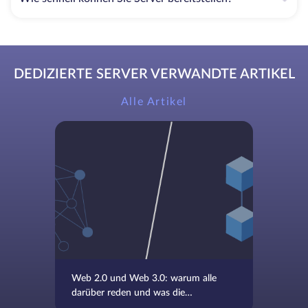
DEDIZIERTE SERVER VERWANDTE ARTIKEL
Alle Artikel
Web 2.0 und Web 3.0: warum alle
darüber reden und was die
Unterschiede sind