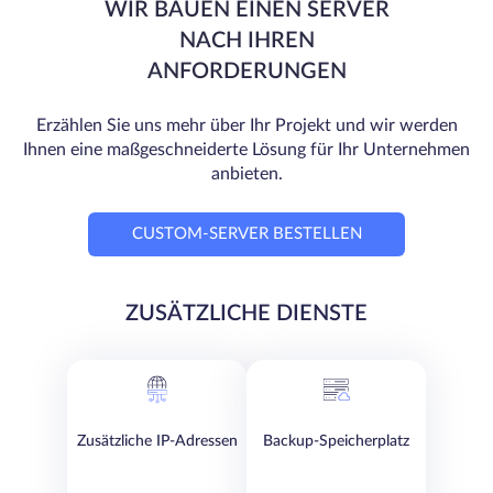
WIR BAUEN EINEN SERVER
NACH IHREN
ANFORDERUNGEN
Erzählen Sie uns mehr über Ihr Projekt und wir werden
Ihnen eine maßgeschneiderte Lösung für Ihr Unternehmen
anbieten.
CUSTOM-SERVER BESTELLEN
ZUSÄTZLICHE DIENSTE
Zusätzliche IP-Adressen
Backup-Speicherplatz