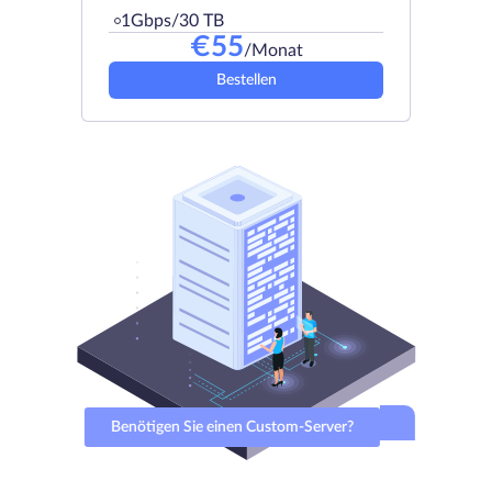
1Gbps/30 TB
€
55
/Monat
Bestellen
Benötigen Sie einen Custom-Server?