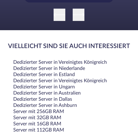
VIELLEICHT SIND SIE AUCH INTERESSIERT
Dedizierter Server in Vereinigtes Königreich
Dedizierter Server in Niederlande
Dedizierter Server in Estland
Dedizierter Server in Vereinigtes Königreich
Dedizierter Server in Ungarn
Dedizierter Server in Australien
Dedizierter Server in Dallas
Dedizierter Server in Ashburn
Server mit 256GB RAM
Server mit 32GB RAM
Server mit 16GB RAM
Server mit 112GB RAM