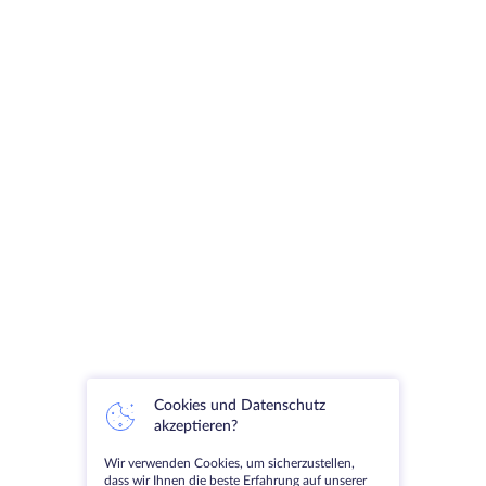
Cookies und Datenschutz
akzeptieren?
Wir verwenden Cookies, um sicherzustellen,
dass wir Ihnen die beste Erfahrung auf unserer