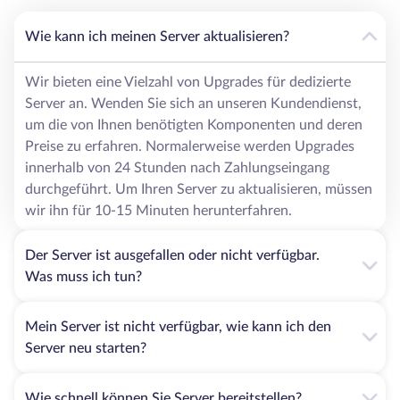
Wie kann ich meinen Server aktualisieren?
Wir bieten eine Vielzahl von Upgrades für dedizierte
Server an. Wenden Sie sich an unseren Kundendienst,
um die von Ihnen benötigten Komponenten und deren
Preise zu erfahren. Normalerweise werden Upgrades
innerhalb von 24 Stunden nach Zahlungseingang
durchgeführt. Um Ihren Server zu aktualisieren, müssen
wir ihn für 10-15 Minuten herunterfahren.
Der Server ist ausgefallen oder nicht verfügbar.
Was muss ich tun?
Mein Server ist nicht verfügbar, wie kann ich den
Server neu starten?
Wie schnell können Sie Server bereitstellen?