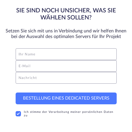
SIE SIND NOCH UNSICHER, WAS SIE
WÄHLEN SOLLEN?
Setzen Sie sich mit uns in Verbindung und wir helfen Ihnen
bei der Auswahl des optimalen Servers für Ihr Projekt
Ihr Name
E-Mail
Nachricht
BESTELLUNG EINES DEDICATED SERVERS
Ich stimme der Verarbeitung meiner persönlichen Daten
zu