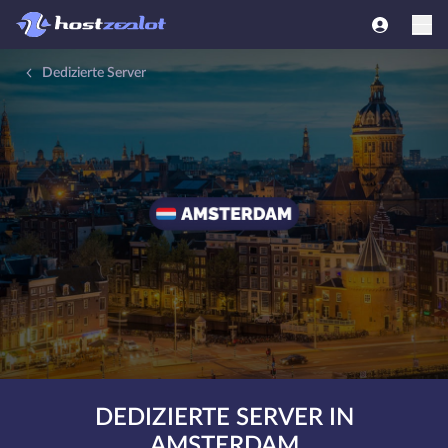
Dedizierte Server
DEDIZIERTE SERVER IN
AMSTERDAM