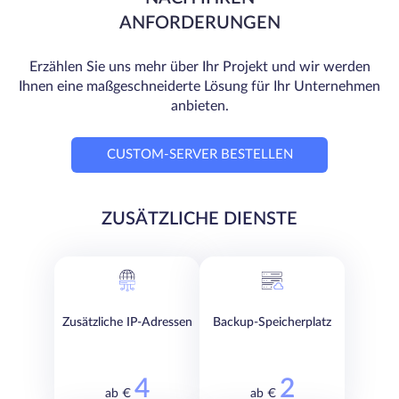
ANFORDERUNGEN
Erzählen Sie uns mehr über Ihr Projekt und wir werden
Ihnen eine maßgeschneiderte Lösung für Ihr Unternehmen
anbieten.
CUSTOM-SERVER BESTELLEN
ZUSÄTZLICHE DIENSTE
Zusätzliche IP-Adressen
Backup-Speicherplatz
4
2
ab €
ab €