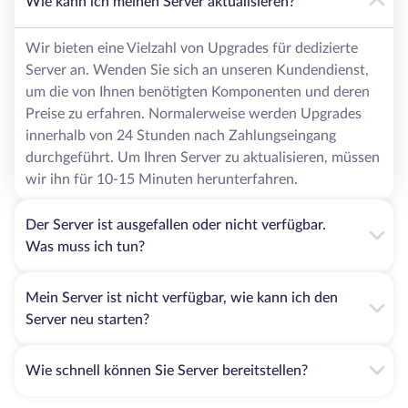
Wie kann ich meinen Server aktualisieren?
Wir bieten eine Vielzahl von Upgrades für dedizierte
Server an. Wenden Sie sich an unseren Kundendienst,
um die von Ihnen benötigten Komponenten und deren
Preise zu erfahren. Normalerweise werden Upgrades
innerhalb von 24 Stunden nach Zahlungseingang
durchgeführt. Um Ihren Server zu aktualisieren, müssen
wir ihn für 10-15 Minuten herunterfahren.
Der Server ist ausgefallen oder nicht verfügbar.
Was muss ich tun?
Mein Server ist nicht verfügbar, wie kann ich den
Server neu starten?
Wie schnell können Sie Server bereitstellen?