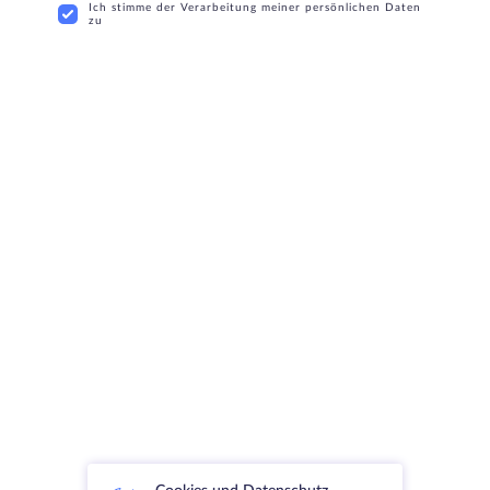
Ich stimme der Verarbeitung meiner persönlichen Daten
zu