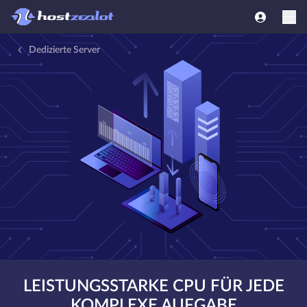
Dedizierte Server
LEISTUNGSSTARKE CPU FÜR JEDE
KOMPLEXE AUFGABE