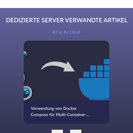
DEDIZIERTE SERVER VERWANDTE ARTIKEL
Alle Artikel
Verwendung von Docker
Compose für Multi-Container-
Anwendungen