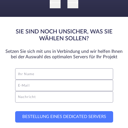
SIE SIND NOCH UNSICHER, WAS SIE
WÄHLEN SOLLEN?
Setzen Sie sich mit uns in Verbindung und wir helfen Ihnen
bei der Auswahl des optimalen Servers für Ihr Projekt
Ihr Name
E-Mail
Nachricht
BESTELLUNG EINES DEDICATED SERVERS