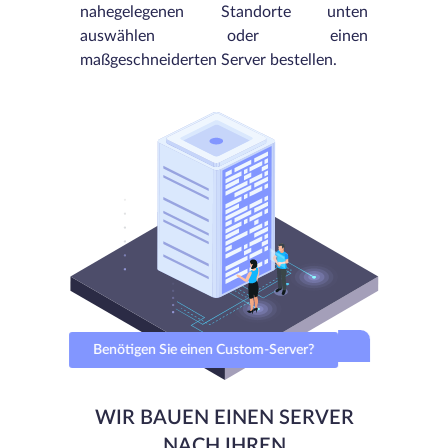
nahegelegenen Standorte unten
auswählen oder einen
maßgeschneiderten Server bestellen.
Benötigen Sie einen Custom-Server?
WIR BAUEN EINEN SERVER
NACH IHREN