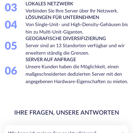
LOKALES NETZWERK
03
Verbinden Sie Ihre Server über Ihr Netzwerk.
LÖSUNGEN FÜR UNTERNEHMEN
04
Von Single-Unit- und High-Density-Gehäusen bis
hin zu Multi-Unit-Giganten.
GEOGRAFISCHE DIVERSIFIZIERUNG
05
Server sind an 13 Standorten verfügbar und wir
erweitern ständig die Grenzen.
SERVER AUF ANFRAGE
Unsere Kunden haben die Möglichkeit, einen
06
maßgeschneiderten dedizierten Server mit den
angegebenen Hardware-Eigenschaften zu mieten.
IHRE FRAGEN, UNSERE ANTWORTEN