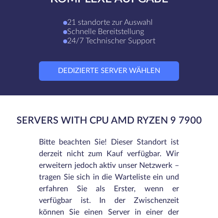
21 standorte zur Auswahl
Schnelle Bereitstellung
24/7 Technischer Support
DEDIZIERTE SERVER WÄHLEN
SERVERS WITH CPU AMD RYZEN 9 7900
Bitte beachten Sie! Dieser Standort ist
derzeit nicht zum Kauf verfügbar. Wir
erweitern jedoch aktiv unser Netzwerk –
tragen Sie sich in die Warteliste ein und
erfahren Sie als Erster, wenn er
verfügbar ist. In der Zwischenzeit
können Sie einen Server in einer der