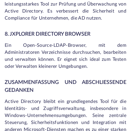
leistungsstarkes Tool zur Prüfung und Überwachung von
Active Directory. Es verbessert die Sicherheit und
Compliance für Unternehmen, die AD nutzen.
8. JXPLORER DIRECTORY BROWSER
Ein Open-Source-LDAP-Browser, mit dem
Administratoren Verzeichnisse durchsuchen, bearbeiten
und verwalten können. Er eignet sich ideal zum Testen
oder Verwalten kleinerer Umgebungen.
ZUSAMMENFASSUNG UND ABSCHLIESSENDE G
EDANKEN
Active Directory bleibt ein grundlegendes Tool für die
Identitäts- und Zugriffsverwaltung, insbesondere in
Windows-Unternehmensumgebungen. Seine zentrale
Steuerung, Sicherheitsfunktionen und Integration mit
anderen Microsoft-Diensten machen es zu einer starken