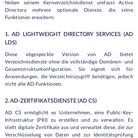
Neben seinem Kernverzeichnisdienst umfasst Active
Directory mehrere optionale Dienste, die seine
Funktionen erweitern:
1. AD LIGHTWEIGHT DIRECTORY SERVICES (AD
LDS)
Diese abgespeckte Version von AD bietet
Verzeichnisdienste ohne die vollständige Domänen- und
Gesamtstrukturkonfiguration. Sie eignet sich für
Anwendungen, die Verzeichniszugriff benötigen, jedoch
nicht alle AD-Funktionen.
2. AD-ZERTIFIKATSDIENSTE (AD CS)
AD CS ermöglicht es Unternehmen, eine Public-Key-
Infrastruktur (PKI) zu erstellen und zu verwalten. Es
stellt digitale Zertifikate aus und verwaltet diese, die zur
Verschlüsselung von Daten und zur Identitätsprüfung