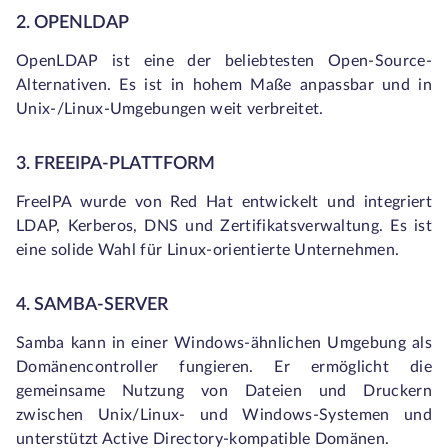
2. OPENLDAP
OpenLDAP ist eine der beliebtesten Open-Source-
Alternativen. Es ist in hohem Maße anpassbar und in
Unix-/Linux-Umgebungen weit verbreitet.
3. FREEIPA-PLATTFORM
FreeIPA wurde von Red Hat entwickelt und integriert
LDAP, Kerberos, DNS und Zertifikatsverwaltung. Es ist
eine solide Wahl für Linux-orientierte Unternehmen.
4. SAMBA-SERVER
Samba kann in einer Windows-ähnlichen Umgebung als
Domänencontroller fungieren. Er ermöglicht die
gemeinsame Nutzung von Dateien und Druckern
zwischen Unix/Linux- und Windows-Systemen und
unterstützt Active Directory-kompatible Domänen.