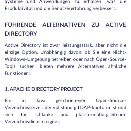
Systeme und Anwendungen zu erhalten, was die
Produktivität und die Benutzererfahrung verbessert.
FÜHRENDE ALTERNATIVEN ZU ACTIVE
DIRECTORY
Active Directory ist zwar leistungsstark, aber nicht die
einzige Option. Unabhängig davon, ob Sie eine Nicht-
Windows-Umgebung betreiben oder nach Open-Source-
Tools suchen, bieten mehrere Alternativen ähnliche
Funktionen:
1. APACHE DIRECTORY PROJECT
Ein in Java geschriebener Open-Source-
Verzeichnisserver, der vollständig LDAP-konform ist und
sich für schlanke und plattformübergreifende
Verzeichnisdienste eignet.