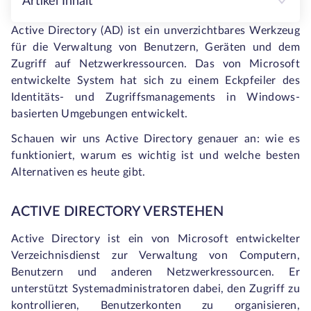
Artikel Inhalt
Active Directory (AD) ist ein unverzichtbares Werkzeug
für die Verwaltung von Benutzern, Geräten und dem
Zugriff auf Netzwerkressourcen. Das von Microsoft
entwickelte System hat sich zu einem Eckpfeiler des
Identitäts- und Zugriffsmanagements in Windows-
basierten Umgebungen entwickelt.
Schauen wir uns Active Directory genauer an: wie es
funktioniert, warum es wichtig ist und welche besten
Alternativen es heute gibt.
ACTIVE DIRECTORY VERSTEHEN
Active Directory ist ein von Microsoft entwickelter
Verzeichnisdienst zur Verwaltung von Computern,
Benutzern und anderen Netzwerkressourcen. Er
unterstützt Systemadministratoren dabei, den Zugriff zu
kontrollieren, Benutzerkonten zu organisieren,