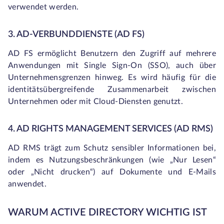
verwendet werden.
3. AD-VERBUNDDIENSTE (AD FS)
AD FS ermöglicht Benutzern den Zugriff auf mehrere
Anwendungen mit Single Sign-On (SSO), auch über
Unternehmensgrenzen hinweg. Es wird häufig für die
identitätsübergreifende Zusammenarbeit zwischen
Unternehmen oder mit Cloud-Diensten genutzt.
4. AD RIGHTS MANAGEMENT SERVICES (AD RMS)
AD RMS trägt zum Schutz sensibler Informationen bei,
indem es Nutzungsbeschränkungen (wie „Nur Lesen“
oder „Nicht drucken“) auf Dokumente und E-Mails
anwendet.
WARUM ACTIVE DIRECTORY WICHTIG IST