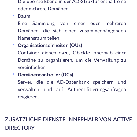
Die oberste Ebene in der AD-Struktur enthält eine
oder mehrere Domänen.
Baum
Eine Sammlung von einer oder mehreren
Domänen, die sich einen zusammenhängenden
Namensraum teilen.
Organisationseinheiten (OUs)
Container dienen dazu, Objekte innerhalb einer
Domäne zu organisieren, um die Verwaltung zu
vereinfachen.
Domänencontroller (DCs)
Server, die die AD-Datenbank speichern und
verwalten und auf Authentifizierungsanfragen
reagieren.
ZUSÄTZLICHE DIENSTE INNERHALB VON ACTIVE
DIRECTORY