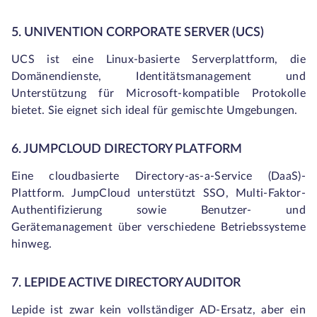
5. UNIVENTION CORPORATE SERVER (UCS)
UCS ist eine Linux-basierte Serverplattform, die
Domänendienste, Identitätsmanagement und
Unterstützung für Microsoft-kompatible Protokolle
bietet. Sie eignet sich ideal für gemischte Umgebungen.
6. JUMPCLOUD DIRECTORY PLATFORM
Eine cloudbasierte Directory-as-a-Service (DaaS)-
Plattform. JumpCloud unterstützt SSO, Multi-Faktor-
Authentifizierung sowie Benutzer- und
Gerätemanagement über verschiedene Betriebssysteme
hinweg.
7. LEPIDE ACTIVE DIRECTORY AUDITOR
Lepide ist zwar kein vollständiger AD-Ersatz, aber ein