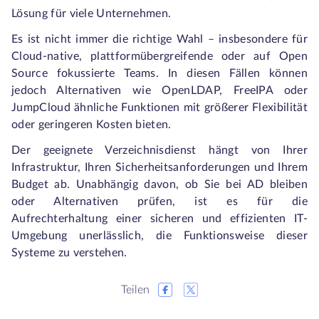
Lösung für viele Unternehmen.
Es ist nicht immer die richtige Wahl – insbesondere für
Cloud-native, plattformübergreifende oder auf Open
Source fokussierte Teams. In diesen Fällen können
jedoch Alternativen wie OpenLDAP, FreeIPA oder
JumpCloud ähnliche Funktionen mit größerer Flexibilität
oder geringeren Kosten bieten.
Der geeignete Verzeichnisdienst hängt von Ihrer
Infrastruktur, Ihren Sicherheitsanforderungen und Ihrem
Budget ab. Unabhängig davon, ob Sie bei AD bleiben
oder Alternativen prüfen, ist es für die
Aufrechterhaltung einer sicheren und effizienten IT-
Umgebung unerlässlich, die Funktionsweise dieser
Systeme zu verstehen.
Teilen