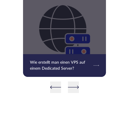
Wie erstellt man einen VPS auf
einem Dedicated Server?