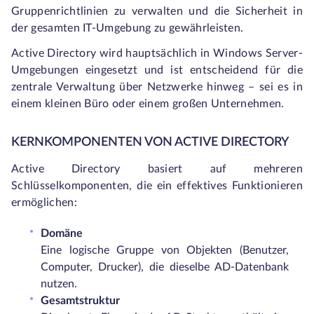
Gruppenrichtlinien zu verwalten und die Sicherheit in
der gesamten IT-Umgebung zu gewährleisten.
Active Directory wird hauptsächlich in Windows Server-
Umgebungen eingesetzt und ist entscheidend für die
zentrale Verwaltung über Netzwerke hinweg – sei es in
einem kleinen Büro oder einem großen Unternehmen.
KERNKOMPONENTEN VON ACTIVE DIRECTORY
Active Directory basiert auf mehreren
Schlüsselkomponenten, die ein effektives Funktionieren
ermöglichen:
Domäne
Eine logische Gruppe von Objekten (Benutzer,
Computer, Drucker), die dieselbe AD-Datenbank
nutzen.
Gesamtstruktur