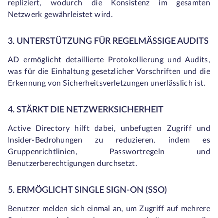
repliziert, wodurch die Konsistenz im gesamten
Netzwerk gewährleistet wird.
3. UNTERSTÜTZUNG FÜR REGELMÄSSIGE AUDITS
AD ermöglicht detaillierte Protokollierung und Audits,
was für die Einhaltung gesetzlicher Vorschriften und die
Erkennung von Sicherheitsverletzungen unerlässlich ist.
4. STÄRKT DIE NETZWERKSICHERHEIT
Active Directory hilft dabei, unbefugten Zugriff und
Insider-Bedrohungen zu reduzieren, indem es
Gruppenrichtlinien, Passwortregeln und
Benutzerberechtigungen durchsetzt.
5. ERMÖGLICHT SINGLE SIGN-ON (SSO)
Benutzer melden sich einmal an, um Zugriff auf mehrere