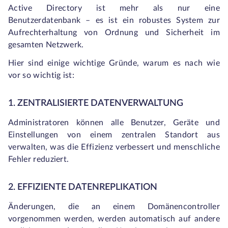
Active Directory ist mehr als nur eine
Benutzerdatenbank – es ist ein robustes System zur
Aufrechterhaltung von Ordnung und Sicherheit im
gesamten Netzwerk.
Hier sind einige wichtige Gründe, warum es nach wie
vor so wichtig ist:
1. ZENTRALISIERTE DATENVERWALTUNG
Administratoren können alle Benutzer, Geräte und
Einstellungen von einem zentralen Standort aus
verwalten, was die Effizienz verbessert und menschliche
Fehler reduziert.
2. EFFIZIENTE DATENREPLIKATION
Änderungen, die an einem Domänencontroller
vorgenommen werden, werden automatisch auf andere