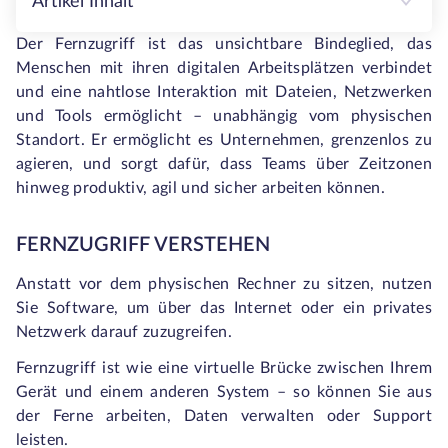
Artikel Inhalt
Der Fernzugriff ist das unsichtbare Bindeglied, das
Menschen mit ihren digitalen Arbeitsplätzen verbindet
und eine nahtlose Interaktion mit Dateien, Netzwerken
und Tools ermöglicht – unabhängig vom physischen
Standort. Er ermöglicht es Unternehmen, grenzenlos zu
agieren, und sorgt dafür, dass Teams über Zeitzonen
hinweg produktiv, agil und sicher arbeiten können.
FERNZUGRIFF VERSTEHEN
Anstatt vor dem physischen Rechner zu sitzen, nutzen
Sie Software, um über das Internet oder ein privates
Netzwerk darauf zuzugreifen.
Fernzugriff ist wie eine virtuelle Brücke zwischen Ihrem
Gerät und einem anderen System – so können Sie aus
der Ferne arbeiten, Daten verwalten oder Support
leisten.