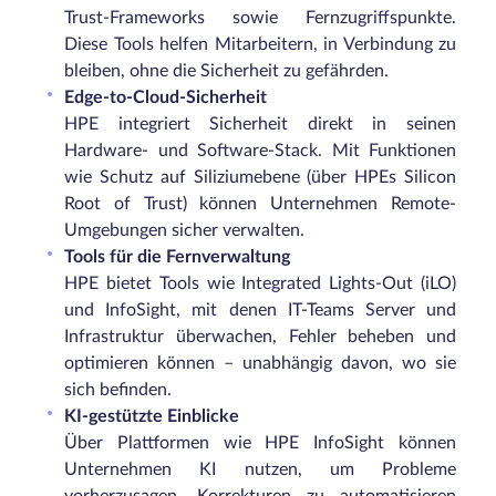
Trust-Frameworks sowie Fernzugriffspunkte.
Diese Tools helfen Mitarbeitern, in Verbindung zu
bleiben, ohne die Sicherheit zu gefährden.
Edge-to-Cloud-Sicherheit
HPE integriert Sicherheit direkt in seinen
Hardware- und Software-Stack. Mit Funktionen
wie Schutz auf Siliziumebene (über HPEs Silicon
Root of Trust) können Unternehmen Remote-
Umgebungen sicher verwalten.
Tools für die Fernverwaltung
HPE bietet Tools wie Integrated Lights-Out (iLO)
und InfoSight, mit denen IT-Teams Server und
Infrastruktur überwachen, Fehler beheben und
optimieren können – unabhängig davon, wo sie
sich befinden.
KI-gestützte Einblicke
Über Plattformen wie HPE InfoSight können
Unternehmen KI nutzen, um Probleme