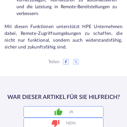
vorherzusagen, Korrekturen zu automatisieren
und die Leistung in Remote-Bereitstellungen zu
verbessern.
Mit diesen Funktionen unterstützt HPE Unternehmen
dabei, Remote-Zugriffsumgebungen zu schaffen, die
nicht nur funktional, sondern auch widerstandsfähig,
sicher und zukunftsfähig sind.
Teilen
WAR DIESER ARTIKEL FÜR SIE HILFREICH?
JA
NEIN