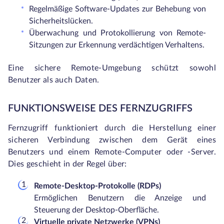
Regelmäßige Software-Updates zur Behebung von
Sicherheitslücken.
Überwachung und Protokollierung von Remote-
Sitzungen zur Erkennung verdächtigen Verhaltens.
Eine sichere Remote-Umgebung schützt sowohl
Benutzer als auch Daten.
FUNKTIONSWEISE DES FERNZUGRIFFS
Fernzugriff funktioniert durch die Herstellung einer
sicheren Verbindung zwischen dem Gerät eines
Benutzers und einem Remote-Computer oder -Server.
Dies geschieht in der Regel über:
Remote-Desktop-Protokolle (RDPs)
Ermöglichen Benutzern die Anzeige und
Steuerung der Desktop-Oberfläche.
Virtuelle private Netzwerke (VPNs)