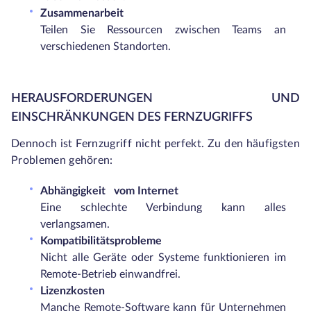
Zusammenarbeit
Teilen Sie Ressourcen zwischen Teams an
verschiedenen Standorten.
HERAUSFORDERUNGEN UND
EINSCHRÄNKUNGEN DES FERNZUGRIFFS
Dennoch ist Fernzugriff nicht perfekt. Zu den häufigsten
Problemen gehören:
Abhängigkeit
vom Internet
Eine schlechte Verbindung kann alles
verlangsamen.
Kompatibilitätsprobleme
Nicht alle Geräte oder Systeme funktionieren im
Remote-Betrieb einwandfrei.
Lizenzkosten
Manche Remote-Software kann für Unternehmen