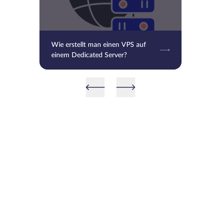
Wie erstellt man einen VPS auf
einem Dedicated Server?