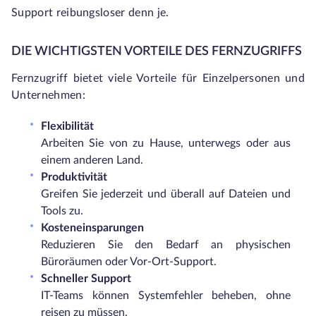
Support reibungsloser denn je.
DIE WICHTIGSTEN VORTEILE DES FERNZUGRIFFS
Fernzugriff bietet viele Vorteile für Einzelpersonen und
Unternehmen:
Flexibilität
Arbeiten Sie von zu Hause, unterwegs oder aus
einem anderen Land.
Produktivität
Greifen Sie jederzeit und überall auf Dateien und
Tools zu.
Kosteneinsparungen
Reduzieren Sie den Bedarf an physischen
Büroräumen oder Vor-Ort-Support.
Schneller Support
IT-Teams können Systemfehler beheben, ohne
reisen zu müssen.