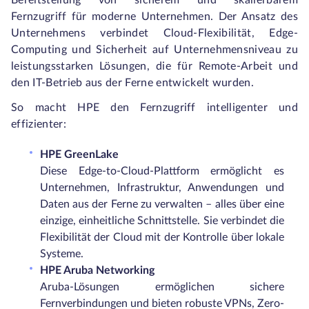
Bereitstellung von sicherem und skalierbarem
Fernzugriff für moderne Unternehmen. Der Ansatz des
Unternehmens verbindet Cloud-Flexibilität, Edge-
Computing und Sicherheit auf Unternehmensniveau zu
leistungsstarken Lösungen, die für Remote-Arbeit und
den IT-Betrieb aus der Ferne entwickelt wurden.
So macht HPE den Fernzugriff intelligenter und
effizienter:
HPE GreenLake
Diese Edge-to-Cloud-Plattform ermöglicht es
Unternehmen, Infrastruktur, Anwendungen und
Daten aus der Ferne zu verwalten – alles über eine
einzige, einheitliche Schnittstelle. Sie verbindet die
Flexibilität der Cloud mit der Kontrolle über lokale
Systeme.
HPE Aruba Networking
Aruba-Lösungen ermöglichen sichere
Fernverbindungen und bieten robuste VPNs, Zero-