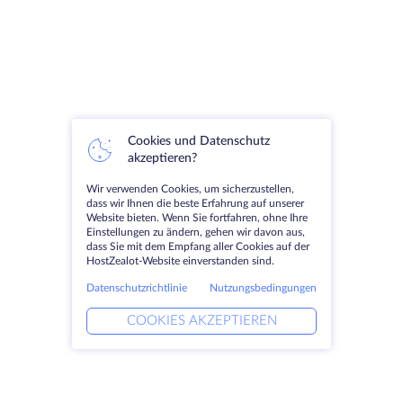
Cookies und Datenschutz
akzeptieren?
Wir verwenden Cookies, um sicherzustellen,
dass wir Ihnen die beste Erfahrung auf unserer
Website bieten. Wenn Sie fortfahren, ohne Ihre
Einstellungen zu ändern, gehen wir davon aus,
dass Sie mit dem Empfang aller Cookies auf der
HostZealot-Website einverstanden sind.
Datenschutzrichtlinie
Nutzungsbedingungen
COOKIES AKZEPTIEREN