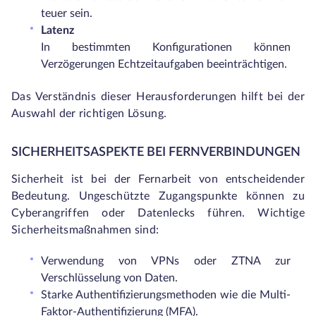
teuer sein.
Latenz
In bestimmten Konfigurationen können
Verzögerungen Echtzeitaufgaben beeinträchtigen.
Das Verständnis dieser Herausforderungen hilft bei der
Auswahl der richtigen Lösung.
SICHERHEITSASPEKTE BEI FERNVERBINDUNGEN
Sicherheit ist bei der Fernarbeit von entscheidender
Bedeutung. Ungeschützte Zugangspunkte können zu
Cyberangriffen oder Datenlecks führen. Wichtige
Sicherheitsmaßnahmen sind:
Verwendung von VPNs oder ZTNA zur
Verschlüsselung von Daten.
Starke Authentifizierungsmethoden wie die Multi-
Faktor-Authentifizierung (MFA).