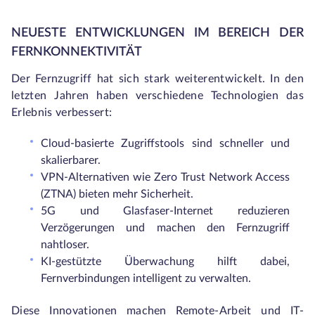
NEUESTE ENTWICKLUNGEN IM BEREICH DER
FERNKONNEKTIVITÄT
Der Fernzugriff hat sich stark weiterentwickelt. In den
letzten Jahren haben verschiedene Technologien das
Erlebnis verbessert:
Cloud-basierte Zugriffstools sind schneller und
skalierbarer.
VPN-Alternativen wie Zero Trust Network Access
(ZTNA) bieten mehr Sicherheit.
5G und Glasfaser-Internet reduzieren
Verzögerungen und machen den Fernzugriff
nahtloser.
KI-gestützte Überwachung hilft dabei,
Fernverbindungen intelligent zu verwalten.
Diese Innovationen machen Remote-Arbeit und IT-