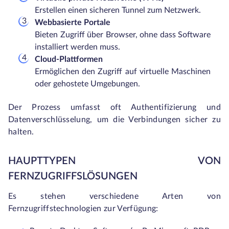
Erstellen einen sicheren Tunnel zum Netzwerk.
Webbasierte Portale
Bieten Zugriff über Browser, ohne dass Software
installiert werden muss.
Cloud-Plattformen
Ermöglichen den Zugriff auf virtuelle Maschinen
oder gehostete Umgebungen.
Der Prozess umfasst oft Authentifizierung und
Datenverschlüsselung, um die Verbindungen sicher zu
halten.
HAUPTTYPEN VON
FERNZUGRIFFSLÖSUNGEN
Es stehen verschiedene Arten von
Fernzugriffstechnologien zur Verfügung: