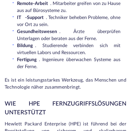
Remote-Arbeit
. Mitarbeiter greifen von zu Hause
aus auf Bürosysteme zu.
IT
-Support
. Techniker beheben Probleme, ohne
vor Ort zu sein.
Gesundheitswesen
. Ärzte überprüfen
Unterlagen oder beraten aus der Ferne.
Bildung
. Studierende verbinden sich mit
virtuellen Labors und Ressourcen.
Fertigung
. Ingenieure überwachen Systeme aus
der Ferne.
Es ist ein leistungsstarkes Werkzeug, das Menschen und
Technologie näher zusammenbringt.
WIE HPE FERNZUGRIFFSLÖSUNGEN
UNTERSTÜTZT
Hewlett Packard Enterprise (HPE) ist führend bei der