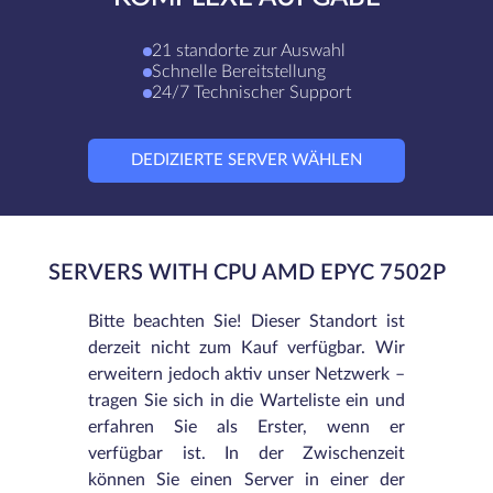
21 standorte zur Auswahl
Schnelle Bereitstellung
24/7 Technischer Support
DEDIZIERTE SERVER WÄHLEN
SERVERS WITH CPU AMD EPYC 7502P
Bitte beachten Sie! Dieser Standort ist
derzeit nicht zum Kauf verfügbar. Wir
erweitern jedoch aktiv unser Netzwerk –
tragen Sie sich in die Warteliste ein und
erfahren Sie als Erster, wenn er
verfügbar ist. In der Zwischenzeit
können Sie einen Server in einer der