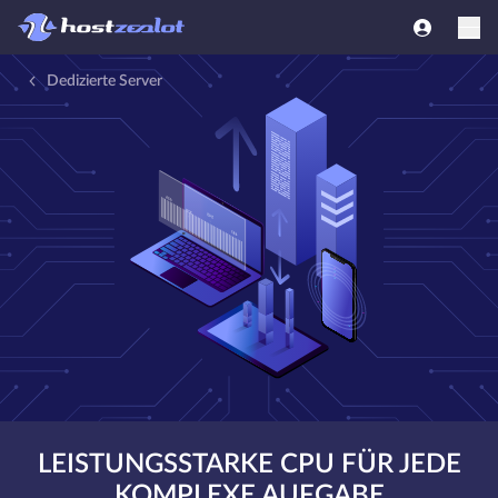
Dedizierte Server
LEISTUNGSSTARKE CPU FÜR JEDE
KOMPLEXE AUFGABE