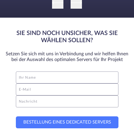
SIE SIND NOCH UNSICHER, WAS SIE
WÄHLEN SOLLEN?
Setzen Sie sich mit uns in Verbindung und wir helfen Ihnen
bei der Auswahl des optimalen Servers für Ihr Projekt
Ihr Name
E-Mail
Nachricht
BESTELLUNG EINES DEDICATED SERVERS