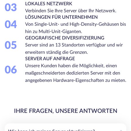
LOKALES NETZWERK
03
Verbinden Sie Ihre Server über Ihr Netzwerk.
LÖSUNGEN FÜR UNTERNEHMEN
04
Von Single-Unit- und High-Density-Gehäusen bis
hin zu Multi-Unit-Giganten.
GEOGRAFISCHE DIVERSIFIZIERUNG
05
Server sind an 13 Standorten verfügbar und wir
erweitern ständig die Grenzen.
SERVER AUF ANFRAGE
Unsere Kunden haben die Möglichkeit, einen
06
maßgeschneiderten dedizierten Server mit den
angegebenen Hardware-Eigenschaften zu mieten.
IHRE FRAGEN, UNSERE ANTWORTEN