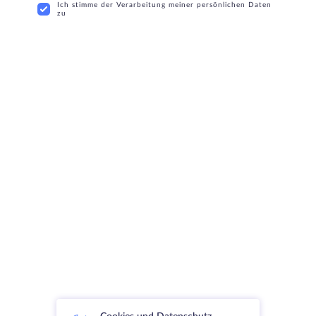
Ich stimme der Verarbeitung meiner persönlichen Daten
zu