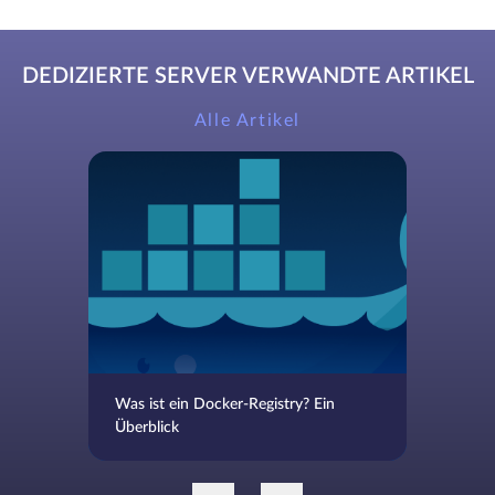
DEDIZIERTE SERVER VERWANDTE ARTIKEL
Alle Artikel
Was ist ein Docker-Registry? Ein
Überblick