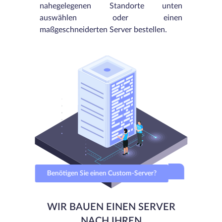
nahegelegenen Standorte unten
auswählen oder einen
maßgeschneiderten Server bestellen.
Benötigen Sie einen Custom-Server?
WIR BAUEN EINEN SERVER
NACH IHREN