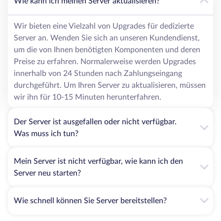
Wie kann ich meinen Server aktualisieren?
Wir bieten eine Vielzahl von Upgrades für dedizierte
Server an. Wenden Sie sich an unseren Kundendienst,
um die von Ihnen benötigten Komponenten und deren
Preise zu erfahren. Normalerweise werden Upgrades
innerhalb von 24 Stunden nach Zahlungseingang
durchgeführt. Um Ihren Server zu aktualisieren, müssen
wir ihn für 10-15 Minuten herunterfahren.
Der Server ist ausgefallen oder nicht verfügbar.
Was muss ich tun?
Mein Server ist nicht verfügbar, wie kann ich den
Server neu starten?
Wie schnell können Sie Server bereitstellen?