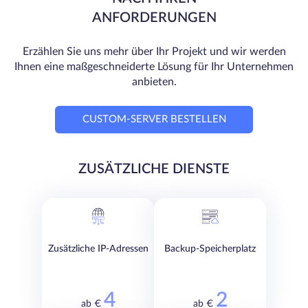
ANFORDERUNGEN
Erzählen Sie uns mehr über Ihr Projekt und wir werden
Ihnen eine maßgeschneiderte Lösung für Ihr Unternehmen
anbieten.
CUSTOM-SERVER BESTELLEN
ZUSÄTZLICHE DIENSTE
Zusätzliche IP-Adressen
Backup-Speicherplatz
4
2
ab €
ab €