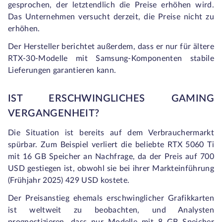
gesprochen, der letztendlich die Preise erhöhen wird.
Das Unternehmen versucht derzeit, die Preise nicht zu
erhöhen.
Der Hersteller berichtet außerdem, dass er nur für ältere
RTX-30-Modelle mit Samsung-Komponenten stabile
Lieferungen garantieren kann.
IST ERSCHWINGLICHES GAMING
VERGANGENHEIT?
Die Situation ist bereits auf dem Verbrauchermarkt
spürbar. Zum Beispiel verliert die beliebte RTX 5060 Ti
mit 16 GB Speicher an Nachfrage, da der Preis auf 700
USD gestiegen ist, obwohl sie bei ihrer Markteinführung
(Frühjahr 2025) 429 USD kostete.
Der Preisanstieg ehemals erschwinglicher Grafikkarten
ist weltweit zu beobachten, und Analysten