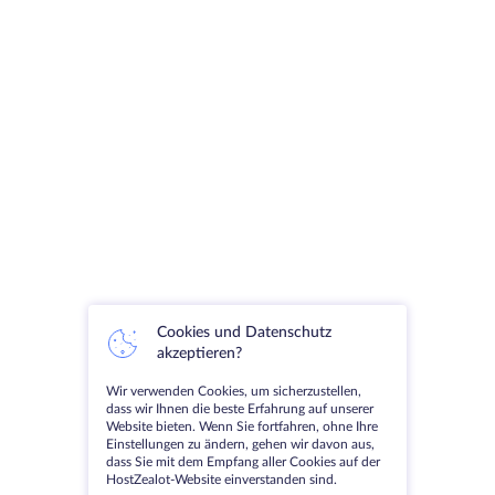
Cookies und Datenschutz
akzeptieren?
Wir verwenden Cookies, um sicherzustellen,
dass wir Ihnen die beste Erfahrung auf unserer
Website bieten. Wenn Sie fortfahren, ohne Ihre
Einstellungen zu ändern, gehen wir davon aus,
dass Sie mit dem Empfang aller Cookies auf der
HostZealot-Website einverstanden sind.