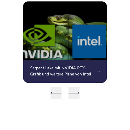
Serpent Lake mit NVIDIA RTX-
Grafik und weitere Pläne von Intel