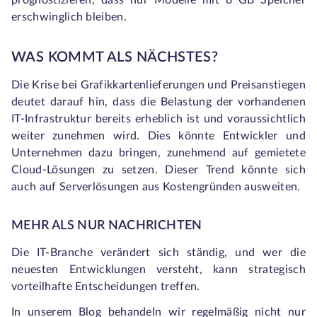
prognostizieren, dass nur Modelle mit 8 GB Speicher
erschwinglich bleiben.
WAS KOMMT ALS NÄCHSTES?
Die Krise bei Grafikkartenlieferungen und Preisanstiegen
deutet darauf hin, dass die Belastung der vorhandenen
IT-Infrastruktur bereits erheblich ist und voraussichtlich
weiter zunehmen wird. Dies könnte Entwickler und
Unternehmen dazu bringen, zunehmend auf gemietete
Cloud-Lösungen zu setzen. Dieser Trend könnte sich
auch auf Serverlösungen aus Kostengründen ausweiten.
MEHR ALS NUR NACHRICHTEN
Die IT-Branche verändert sich ständig, und wer die
neuesten Entwicklungen versteht, kann strategisch
vorteilhafte Entscheidungen treffen.
In unserem Blog behandeln wir regelmäßig nicht nur