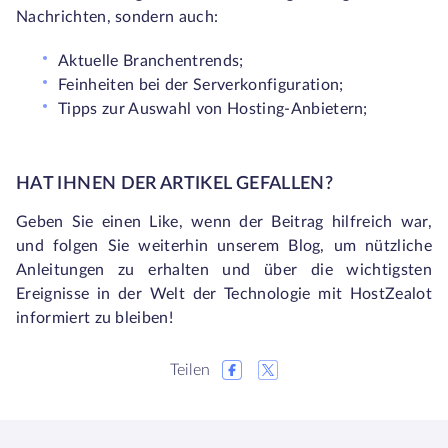
Nachrichten, sondern auch:
Aktuelle Branchentrends;
Feinheiten bei der Serverkonfiguration;
Tipps zur Auswahl von Hosting-Anbietern;
HAT IHNEN DER ARTIKEL GEFALLEN?
Geben Sie einen
Like
, wenn der Beitrag hilfreich war,
und folgen Sie weiterhin unserem
Blog
, um nützliche
Anleitungen zu erhalten und über die wichtigsten
Ereignisse in der Welt der Technologie mit HostZealot
informiert zu bleiben!
Teilen