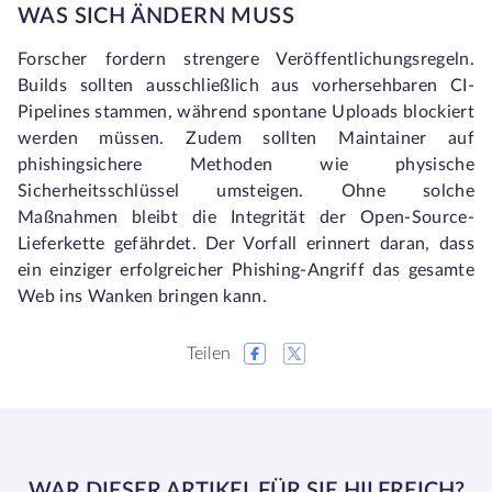
WAS SICH ÄNDERN MUSS
Forscher fordern strengere Veröffentlichungsregeln.
Builds sollten ausschließlich aus vorhersehbaren CI-
Pipelines stammen, während spontane Uploads blockiert
werden müssen. Zudem sollten Maintainer auf
phishingsichere Methoden wie physische
Sicherheitsschlüssel umsteigen. Ohne solche
Maßnahmen bleibt die Integrität der Open-Source-
Lieferkette gefährdet. Der Vorfall erinnert daran, dass
ein einziger erfolgreicher Phishing-Angriff das gesamte
Web ins Wanken bringen kann.
Teilen
WAR DIESER ARTIKEL FÜR SIE HILFREICH?