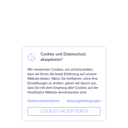
Cookies und Datenschutz
akzeptieren?
Wir verwenden Cookies, um sicherzustellen,
dass wir Ihnen die beste Erfahrung auf unserer
Website bieten. Wenn Sie fortfahren, ohne Ihre
Einstellungen zu ändern, gehen wir davon aus,
dass Sie mit dem Empfang aller Cookies auf der
HostZealot-Website einverstanden sind.
Datenschutzrichtlinie
Nutzungsbedingungen
COOKIES AKZEPTIEREN