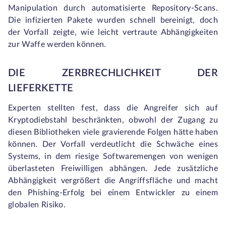
Manipulation durch automatisierte Repository-Scans.
Die infizierten Pakete wurden schnell bereinigt, doch
der Vorfall zeigte, wie leicht vertraute Abhängigkeiten
zur Waffe werden können.
DIE ZERBRECHLICHKEIT DER
LIEFERKETTE
Experten stellten fest, dass die Angreifer sich auf
Kryptodiebstahl beschränkten, obwohl der Zugang zu
diesen Bibliotheken viele gravierende Folgen hätte haben
können. Der Vorfall verdeutlicht die Schwäche eines
Systems, in dem riesige Softwaremengen von wenigen
überlasteten Freiwilligen abhängen. Jede zusätzliche
Abhängigkeit vergrößert die Angriffsfläche und macht
den Phishing-Erfolg bei einem Entwickler zu einem
globalen Risiko.