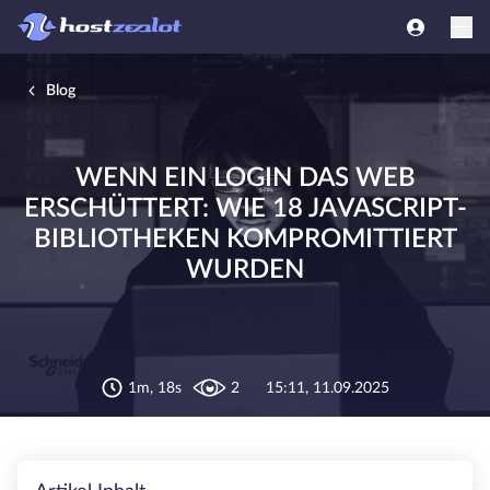
Blog
WENN EIN LOGIN DAS WEB
ERSCHÜTTERT: WIE 18 JAVASCRIPT-
BIBLIOTHEKEN KOMPROMITTIERT
WURDEN
1m, 18s
2
15:11, 11.09.2025