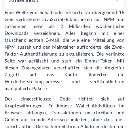
Artikel Inhalt
Eine Welle von Schadcode infizierte vorübergehend 18
weit verbreitete JavaScript-Bibliotheken auf NPM, die
zusammen mehr als 2 Milliarden wöchentliche
Downloads verzeichnen. Alles begann mit einer
täuschend echten E-Mail, die wie eine Mitteilung von
NPM aussah und den Maintainer aufforderte, die Zwei-
Faktor-Authentifizierung zu aktualisieren. Die verlinkte
Seite war gefälscht und stahl ein Einmal-Token. Mit
diesen Zugangsdaten verschafften sich die Angreifer
Zugriff auf das Konto, änderten die
Wiederherstellungsadresse und veröffentlichten
manipulierte Pakete.
Der eingeschleuste Code richtet sich auf
Kryptowährungen. Er konnte Wallet-Aktivitäten im
Browser abfangen, Transaktionen umschreiben und
Gelder auf fremde Adressen umleiten, ohne dass dies
sofort auffiel. Die Sicherheitsfirma Aikido entdeckte die