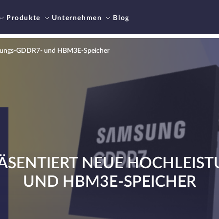
Produkte
Unternehmen
Blog
istungs-GDDR7- und HBM3E-Speicher
ÄSENTIERT NEUE HOCHLEIST
UND HBM3E-SPEICHER