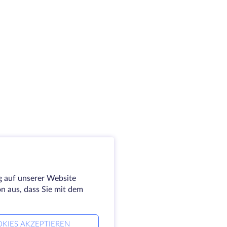
g auf unserer Website
on aus, dass Sie mit dem
KIES AKZEPTIEREN