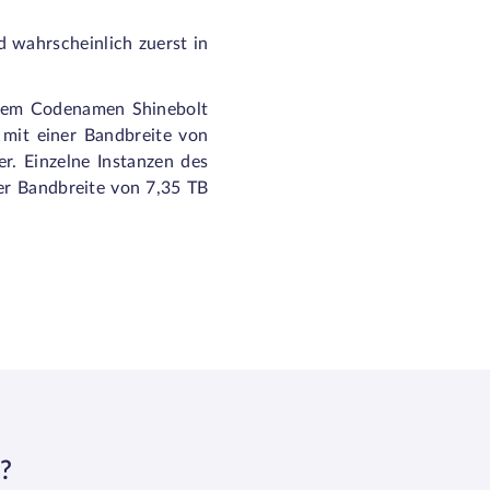
 wahrscheinlich zuerst in
 dem Codenamen Shinebolt
 mit einer Bandbreite von
r. Einzelne Instanzen des
er Bandbreite von 7,35 TB
?