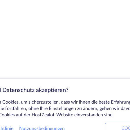
 Datenschutz akzeptieren?
Cookies, um sicherzustellen, dass wir Ihnen die beste Erfahrun
ie fortfahren, ohne Ihre Einstellungen zu ändern, gehen wir dav
Cookies auf der HostZealot-Website einverstanden sind.
htlinie
Nutzungsbedingungen
COO