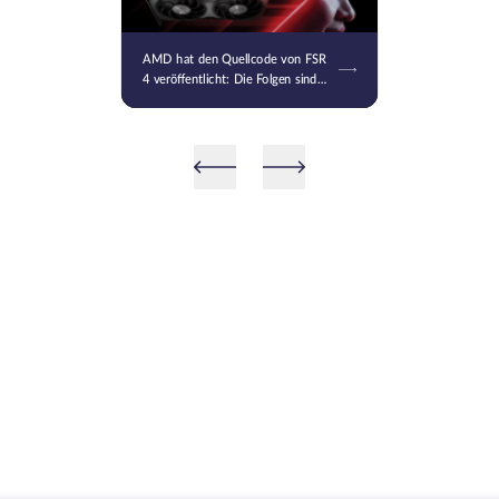
AMD hat den Quellcode von FSR
4 veröffentlicht: Die Folgen sind
bereits unumkehrbar