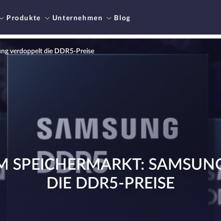
Produkte
Unternehmen
Blog
ung verdoppelt die DDR5-Preise
EM SPEICHERMARKT: SAMSUN
DIE DDR5-PREISE