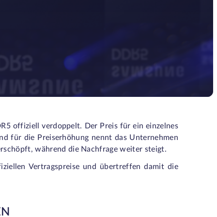
 offiziell verdoppelt. Der Preis für ein einzelnes
rund für die Preiserhöhung nennt das Unternehmen
rschöpft, während die Nachfrage weiter steigt.
iziellen Vertragspreise und übertreffen damit die
EN