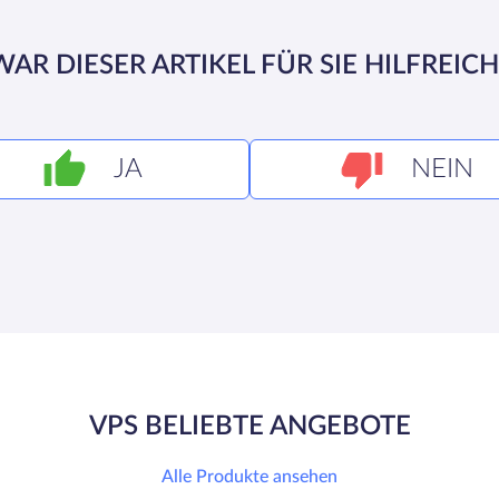
WAR DIESER ARTIKEL FÜR SIE HILFREICH
JA
NEIN
VPS BELIEBTE ANGEBOTE
Alle Produkte ansehen