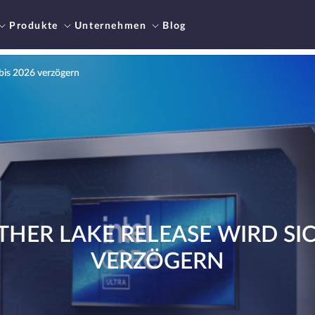
Produkte
Unternehmen
Blog
 bis 2026 verzögern
THER LAKE RELEASE WIRD SIC
VERZÖGERN