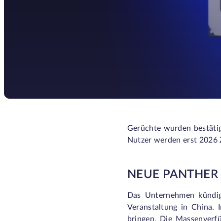
Gerüchte wurden bestätigt
Nutzer werden erst 2026 
NEUE PANTHER
Das Unternehmen kündigt
Veranstaltung in China. 
bringen. Die Massenverfü