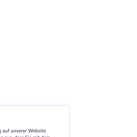
g auf unserer Website