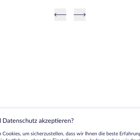
Japan zum Luxus geworden sind
 Datenschutz akzeptieren?
Cookies, um sicherzustellen, dass wir Ihnen die beste Erfahrun