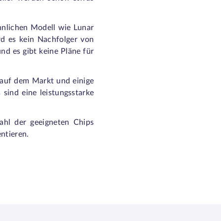
hnlichen Modell wie Lunar
d es kein Nachfolger von
nd es gibt keine Pläne für
 auf dem Markt und einige
 sind eine leistungsstarke
ahl der geeigneten Chips
ntieren.