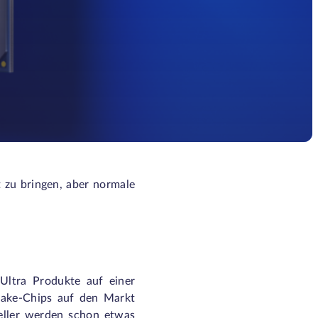
t zu bringen, aber normale
Ultra Produkte auf einer
 Lake-Chips auf den Markt
teller werden schon etwas