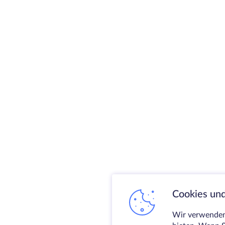
Cookies und
Wir verwenden 