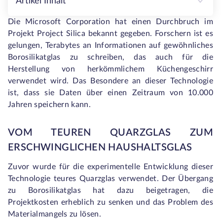
Artikel Inhalt
Die Microsoft Corporation hat einen Durchbruch im
Projekt Project Silica bekannt gegeben. Forschern ist es
gelungen, Terabytes an Informationen auf gewöhnliches
Borosilikatglas zu schreiben, das auch für die
Herstellung von herkömmlichem Küchengeschirr
verwendet wird. Das Besondere an dieser Technologie
ist, dass sie Daten über einen Zeitraum von 10.000
Jahren speichern kann.
VOM TEUREN QUARZGLAS ZUM
ERSCHWINGLICHEN HAUSHALTSGLAS
Zuvor wurde für die experimentelle Entwicklung dieser
Technologie teures Quarzglas verwendet. Der Übergang
zu Borosilikatglas hat dazu beigetragen, die
Projektkosten erheblich zu senken und das Problem des
Materialmangels zu lösen.