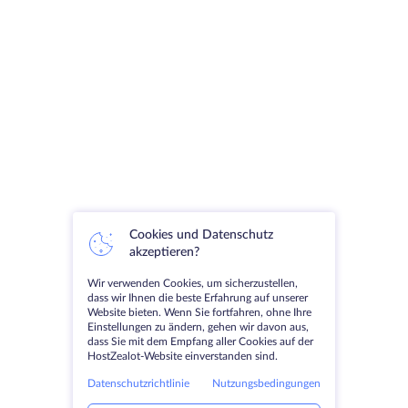
Cookies und Datenschutz
akzeptieren?
Wir verwenden Cookies, um sicherzustellen,
dass wir Ihnen die beste Erfahrung auf unserer
Website bieten. Wenn Sie fortfahren, ohne Ihre
Einstellungen zu ändern, gehen wir davon aus,
dass Sie mit dem Empfang aller Cookies auf der
HostZealot-Website einverstanden sind.
Datenschutzrichtlinie
Nutzungsbedingungen