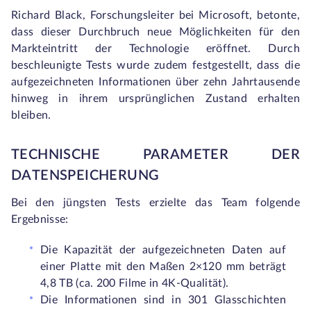
Richard Black, Forschungsleiter bei Microsoft, betonte,
dass dieser Durchbruch neue Möglichkeiten für den
Markteintritt der Technologie eröffnet. Durch
beschleunigte Tests wurde zudem festgestellt, dass die
aufgezeichneten Informationen über zehn Jahrtausende
hinweg in ihrem ursprünglichen Zustand erhalten
bleiben.
TECHNISCHE PARAMETER DER
DATENSPEICHERUNG
Bei den jüngsten Tests erzielte das Team folgende
Ergebnisse:
Die Kapazität der aufgezeichneten Daten auf
einer Platte mit den Maßen 2×120 mm beträgt
4,8 TB (ca. 200 Filme in 4K-Qualität).
Die Informationen sind in 301 Glasschichten