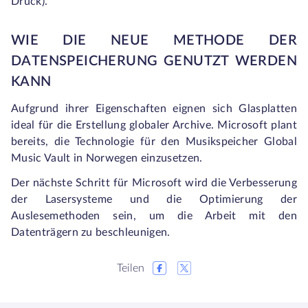
Druck).
WIE DIE NEUE METHODE DER
DATENSPEICHERUNG GENUTZT WERDEN
KANN
Aufgrund ihrer Eigenschaften eignen sich Glasplatten
ideal für die Erstellung globaler Archive. Microsoft plant
bereits, die Technologie für den Musikspeicher Global
Music Vault in Norwegen einzusetzen.
Der nächste Schritt für Microsoft wird die Verbesserung
der Lasersysteme und die Optimierung der
Auslesemethoden sein, um die Arbeit mit den
Datenträgern zu beschleunigen.
Teilen