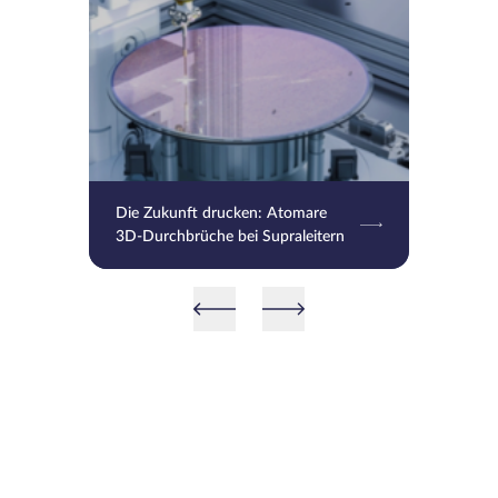
Die Zukunft drucken: Atomare
3D-Durchbrüche bei Supraleitern