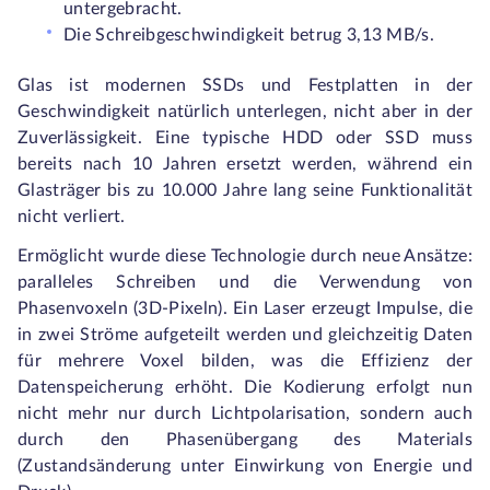
untergebracht.
Die Schreibgeschwindigkeit betrug 3,13 MB/s.
Glas ist modernen SSDs und Festplatten in der
Geschwindigkeit natürlich unterlegen, nicht aber in der
Zuverlässigkeit. Eine typische HDD oder SSD muss
bereits nach 10 Jahren ersetzt werden, während ein
Glasträger bis zu 10.000 Jahre lang seine Funktionalität
nicht verliert.
Ermöglicht wurde diese Technologie durch neue Ansätze:
paralleles Schreiben und die Verwendung von
Phasenvoxeln (3D-Pixeln). Ein Laser erzeugt Impulse, die
in zwei Ströme aufgeteilt werden und gleichzeitig Daten
für mehrere Voxel bilden, was die Effizienz der
Datenspeicherung erhöht. Die Kodierung erfolgt nun
nicht mehr nur durch Lichtpolarisation, sondern auch
durch den Phasenübergang des Materials
(Zustandsänderung unter Einwirkung von Energie und