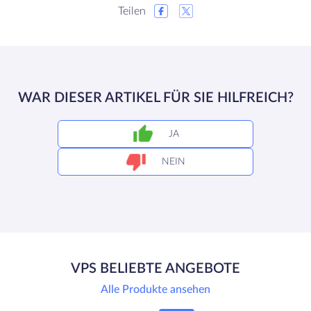
Teilen
WAR DIESER ARTIKEL FÜR SIE HILFREICH?
JA
NEIN
VPS BELIEBTE ANGEBOTE
Alle Produkte ansehen