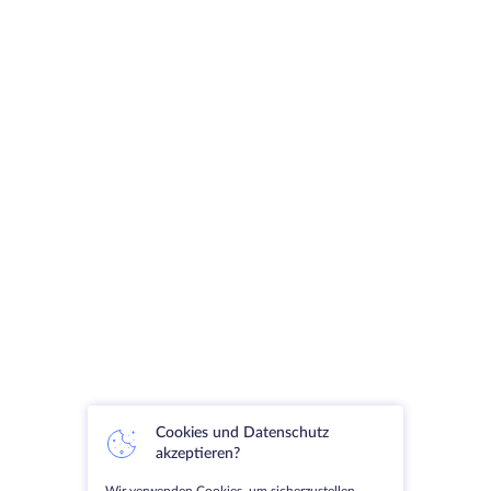
Cookies und Datenschutz
akzeptieren?