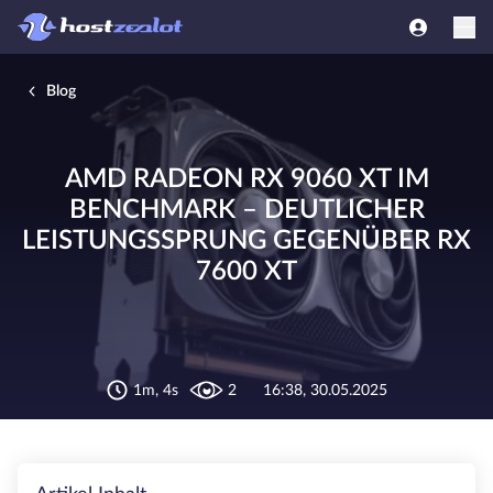
Blog
AMD RADEON RX 9060 XT IM
BENCHMARK – DEUTLICHER
LEISTUNGSSPRUNG GEGENÜBER RX
7600 XT
1m, 4s
2
16:38, 30.05.2025