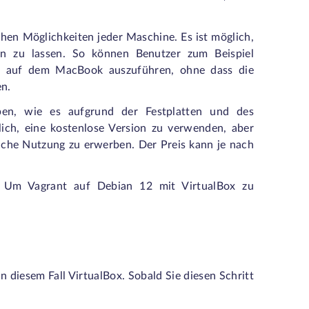
chen Möglichkeiten jeder Maschine. Es ist möglich,
en zu lassen. So können Benutzer zum Beispiel
ig auf dem MacBook auszuführen, ohne dass die
n.
iben, wie es aufgrund der Festplatten und des
lich, eine kostenlose Version zu verwenden, aber
iche Nutzung zu erwerben. Der Preis kann je nach
. Um Vagrant auf Debian 12 mit VirtualBox zu
 in diesem Fall VirtualBox. Sobald Sie diesen Schritt