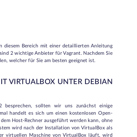
 diesem Bereich mit einer detaillierten Anleitung
sind 2 wichtige Anbieter für Vagrant. Nachdem Sie
len, welcher für Sie am besten geeignet ist.
IT VIRTUALBOX UNTER DEBIAN
2 besprechen, sollten wir uns zunächst einige
nmal handelt es sich um einen kostenlosen Open-
uf dem Host-Rechner ausgeführt werden kann, ohne
stem wird nach der Installation von VirtualBox als
r virtuellen Maschine von VirtualBox läuft, wird