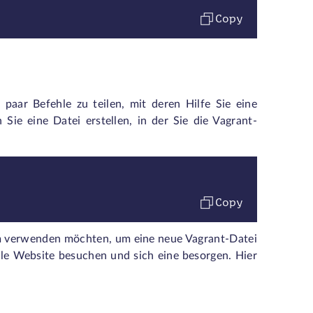
Copy
paar Befehle zu teilen, mit deren Hilfe Sie eine
ie eine Datei erstellen, in der Sie die Vagrant-
Copy
em verwenden möchten, um eine neue Vagrant-Datei
elle Website besuchen und sich eine besorgen. Hier
.