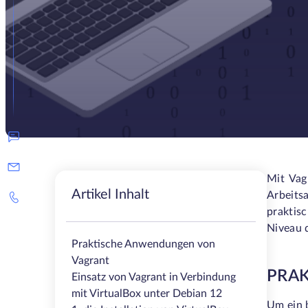
Mit Vag
Artikel Inhalt
Arbeitsa
praktis
Niveau 
Praktische Anwendungen von
Vagrant
PRA
Einsatz von Vagrant in Verbindung
mit VirtualBox unter Debian 12
Um ein b