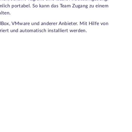
emlich portabel. So kann das Team Zugang zu einem
lten.
lBox, VMware und anderer Anbieter. Mit Hilfe von
riert und automatisch installiert werden.