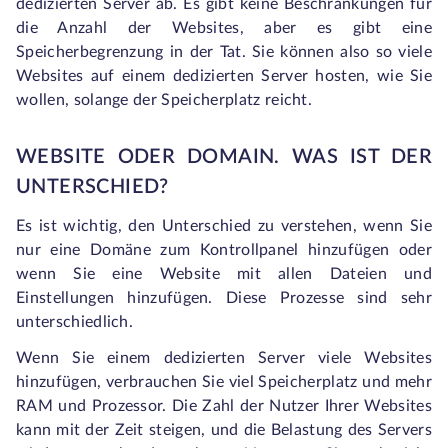
dedizierten Server ab. Es gibt keine Beschränkungen für
die Anzahl der Websites, aber es gibt eine
Speicherbegrenzung in der Tat. Sie können also so viele
Websites auf einem dedizierten Server hosten, wie Sie
wollen, solange der Speicherplatz reicht.
WEBSITE ODER DOMAIN. WAS IST DER
UNTERSCHIED?
Es ist wichtig, den Unterschied zu verstehen, wenn Sie
nur eine Domäne zum Kontrollpanel hinzufügen oder
wenn Sie eine Website mit allen Dateien und
Einstellungen hinzufügen. Diese Prozesse sind sehr
unterschiedlich.
Wenn Sie einem dedizierten Server viele Websites
hinzufügen, verbrauchen Sie viel Speicherplatz und mehr
RAM und Prozessor. Die Zahl der Nutzer Ihrer Websites
kann mit der Zeit steigen, und die Belastung des Servers