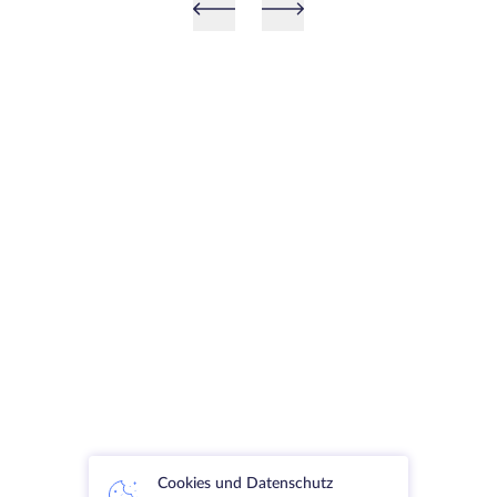
Cookies und Datenschutz