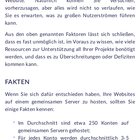
Website. Natürlich können Sie versuchen,
vorherzusagen, aber alles wird nicht so verlaufen, wie
Sie es erwarten, was zu großen Nutzerströmen führen
kann.
Aus den oben genannten Faktoren lässt sich schließen,
dass es fast unmöglich ist, im Voraus zu wissen, wie viele
Ressourcen zur Unterstützung all Ihrer Projekte benötigt
werden, und dass es zu Überschreitungen oder Defiziten
kommen kann.
FAKTEN
Wenn Sie sich dafür entschieden haben, Ihre Websites
auf einem gemeinsamen Server zu hosten, sollten Sie
einige Fakten kennen:
Im Durchschnitt sind etwa 250 Konten auf
gemeinsamen Servern gehostet;
Für jedes Konto werden durchschnittlich 3-5