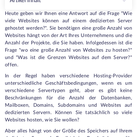
Artikel Inhalt
Heute geben wir Ihnen eine Antwort auf die Frage "Wie
viele Websites können auf einem dedizierten Server
gehostet werden?". Sie benötigen eine große Anzahl von
Websites hängt von der Art Ihres Unternehmens und die
Anzahl der Projekte, die Sie haben. Infolgedessen ist die
Frage "wo eine große Anzahl von Websites zu hosten?"
und "Was ist die Grenzen Websites auf dem Server?"
offen.
In der Regel haben verschiedene Hosting-Provider
unterschiedliche Geschäftsbedingungen, wenn es um
verschiedene Servertypen geht, aber es gibt keine
Beschränkungen für die Anzahl der Datenbanken,
Mailboxen, Domains, Subdomains und Websites auf
dedizierten Servern. Können Sie tatsächlich so viele
Websites hosten, wie Sie wollen?
Aber alles hängt von der Größe des Speichers auf Ihrem