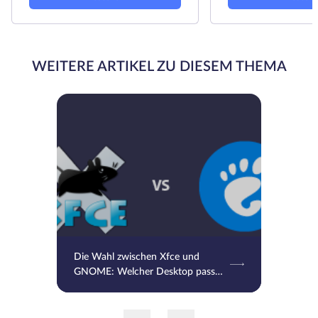
WEITERE ARTIKEL ZU DIESEM THEMA
Die Wahl zwischen Xfce und
GNOME: Welcher Desktop passt
am besten zu Ihnen