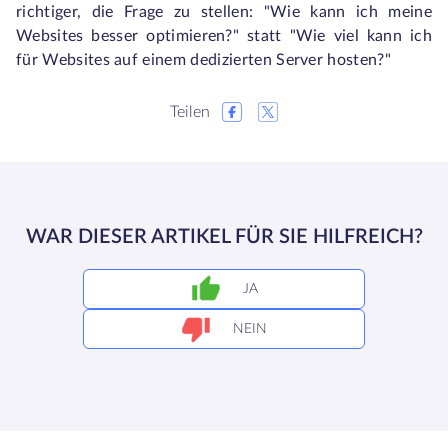
richtiger, die Frage zu stellen: "Wie kann ich meine
Websites besser optimieren?" statt "Wie viel kann ich
für Websites auf einem dedizierten Server hosten?"
Teilen
WAR DIESER ARTIKEL FÜR SIE HILFREICH?
JA
NEIN