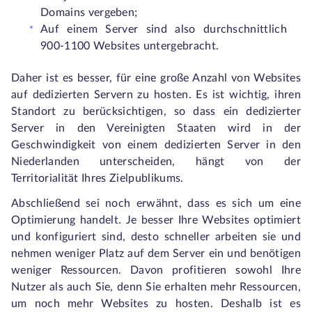
Domains vergeben;
Auf einem Server sind also durchschnittlich
900-1100 Websites untergebracht.
Daher ist es besser, für eine große Anzahl von Websites
auf dedizierten Servern zu hosten. Es ist wichtig, ihren
Standort zu berücksichtigen, so dass ein dedizierter
Server in den Vereinigten Staaten wird in der
Geschwindigkeit von einem dedizierten Server in den
Niederlanden unterscheiden, hängt von der
Territorialität Ihres Zielpublikums.
Abschließend sei noch erwähnt, dass es sich um eine
Optimierung handelt. Je besser Ihre Websites optimiert
und konfiguriert sind, desto schneller arbeiten sie und
nehmen weniger Platz auf dem Server ein und benötigen
weniger Ressourcen. Davon profitieren sowohl Ihre
Nutzer als auch Sie, denn Sie erhalten mehr Ressourcen,
um noch mehr Websites zu hosten. Deshalb ist es