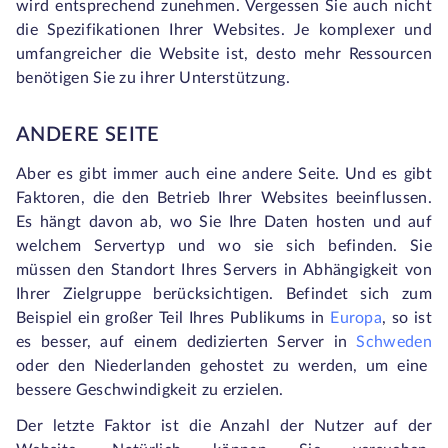
wird entsprechend zunehmen. Vergessen Sie auch nicht
die Spezifikationen Ihrer Websites. Je komplexer und
umfangreicher die Website ist, desto mehr Ressourcen
benötigen Sie zu ihrer Unterstützung.
ANDERE SEITE
Aber es gibt immer auch eine andere Seite. Und es gibt
Faktoren, die den Betrieb Ihrer Websites beeinflussen.
Es hängt davon ab, wo Sie Ihre Daten hosten und auf
welchem Servertyp und wo sie sich befinden. Sie
müssen den Standort Ihres Servers in Abhängigkeit von
Ihrer Zielgruppe berücksichtigen. Befindet sich zum
Beispiel ein großer Teil Ihres Publikums in
Europa
, so ist
es besser, auf einem dedizierten Server in
Schweden
oder den Niederlanden gehostet zu werden, um eine
bessere Geschwindigkeit zu erzielen.
Der letzte Faktor ist die Anzahl der Nutzer auf der