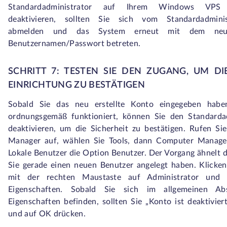
Standardadministrator auf Ihrem Windows VPS v
deaktivieren, sollten Sie sich vom Standardadminis
abmelden und das System erneut mit dem neu 
Benutzernamen/Passwort betreten.
SCHRITT 7: TESTEN SIE DEN ZUGANG, UM DI
EINRICHTUNG ZU BESTÄTIGEN
Sobald Sie das neu erstellte Konto eingegeben habe
ordnungsgemäß funktioniert, können Sie den Standardad
deaktivieren, um die Sicherheit zu bestätigen. Rufen Si
Manager auf, wählen Sie Tools, dann Computer Manage
Lokale Benutzer die Option Benutzer. Der Vorgang ähnelt 
Sie gerade einen neuen Benutzer angelegt haben. Klicken
mit der rechten Maustaste auf Administrator und 
Eigenschaften. Sobald Sie sich im allgemeinen Ab
Eigenschaften befinden, sollten Sie „Konto ist deaktivier
und auf OK drücken.