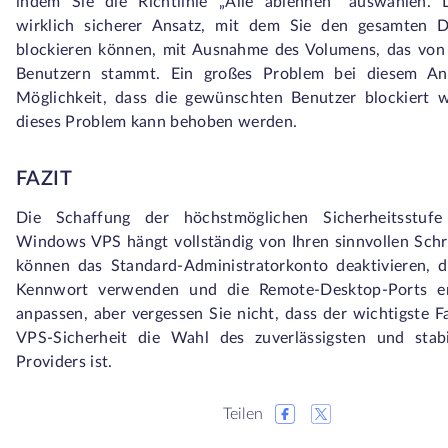
indem Sie die Richtlinie „Alle ablehnen“ auswählen. D
wirklich sicherer Ansatz, mit dem Sie den gesamten D
blockieren können, mit Ausnahme des Volumens, das von
Benutzern stammt. Ein großes Problem bei diesem Ans
Möglichkeit, dass die gewünschten Benutzer blockiert 
dieses Problem kann behoben werden.
FAZIT
Die Schaffung der höchstmöglichen Sicherheitsstuf
Windows VPS hängt vollständig von Ihren sinnvollen Schri
können das Standard-Administratorkonto deaktivieren, d
Kennwort verwenden und die Remote-Desktop-Ports e
anpassen, aber vergessen Sie nicht, dass der wichtigste Fa
VPS-Sicherheit die Wahl des zuverlässigsten und stab
Providers ist.
Teilen