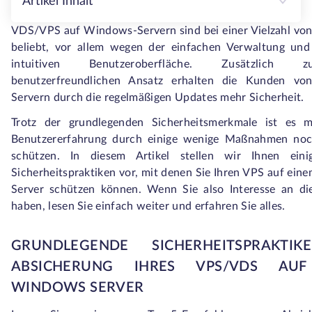
Artikel Inhalt
VDS/VPS auf Windows-Servern sind bei einer Vielzahl v
beliebt, vor allem wegen der einfachen Verwaltung und
intuitiven Benutzeroberfläche. Zusätzlich
benutzerfreundlichen Ansatz erhalten die Kunden v
Servern durch die regelmäßigen Updates mehr Sicherheit.
Trotz der grundlegenden Sicherheitsmerkmale ist es mö
Benutzererfahrung durch einige wenige Maßnahmen noc
schützen. In diesem Artikel stellen wir Ihnen eini
Sicherheitspraktiken vor, mit denen Sie Ihren VPS auf ei
Server schützen können. Wenn Sie also Interesse an d
haben, lesen Sie einfach weiter und erfahren Sie alles.
GRUNDLEGENDE SICHERHEITSPRAKTI
ABSICHERUNG IHRES VPS/VDS AUF
WINDOWS SERVER