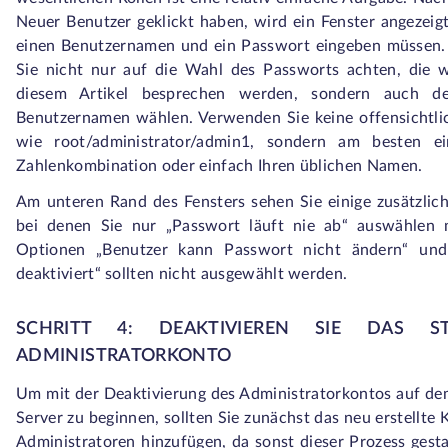
Neuer Benutzer geklickt haben, wird ein Fenster angezeigt
einen Benutzernamen und ein Passwort eingeben müssen. 
Sie nicht nur auf die Wahl des Passworts achten, die w
diesem Artikel besprechen werden, sondern auch de
Benutzernamen wählen. Verwenden Sie keine offensichtl
wie root/administrator/admin1, sondern am besten ein
Zahlenkombination oder einfach Ihren üblichen Namen.
Am unteren Rand des Fensters sehen Sie einige zusätzlic
bei denen Sie nur „Passwort läuft nie ab“ auswählen 
Optionen „Benutzer kann Passwort nicht ändern“ und
deaktiviert“ sollten nicht ausgewählt werden.
SCHRITT 4: DEAKTIVIEREN SIE DAS S
ADMINISTRATORKONTO
Um mit der Deaktivierung des Administratorkontos auf 
Server zu beginnen, sollten Sie zunächst das neu erstellte
Administratoren hinzufügen, da sonst dieser Prozess gest