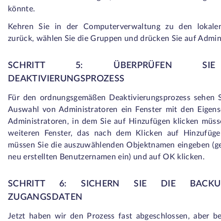
könnte.
Kehren Sie in der Computerverwaltung zu den lokale
zurück, wählen Sie die Gruppen und drücken Sie auf Admin
SCHRITT 5: ÜBERPRÜFEN SI
DEAKTIVIERUNGSPROZESS
Für den ordnungsgemäßen Deaktivierungsprozess sehen S
Auswahl von Administratoren ein Fenster mit den Eigen
Administratoren, in dem Sie auf Hinzufügen klicken müss
weiteren Fenster, das nach dem Klicken auf Hinzufügen
müssen Sie die auszuwählenden Objektnamen eingeben (g
neu erstellten Benutzernamen ein) und auf OK klicken.
SCHRITT 6: SICHERN SIE DIE BACKUP
ZUGANGSDATEN
Jetzt haben wir den Prozess fast abgeschlossen, aber b