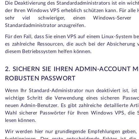
Die Deaktivierung des Standardadministrators ist ein wicht
der Ihren Windows VPS erheblich schützen kann. Für alle H
sehr viel schwieriger, einen Windows-Server
Standardadministrator anzugreifen.
Für den Fall, dass Sie einen VPS auf einem Linux-System be
es zahlreiche Ressourcen, die auch bei der Absicherung
diesem Betriebssystem helfen können.
2. SICHERN SIE IHREN ADMIN-ACCOUNT M
ROBUSTEN PASSWORT
Wenn Ihr Standard-Administrator nun deaktiviert ist, ist
wichtige Schritt die Verwendung eines sicheren Passwo
neuen Admin-Benutzer. Es gibt zahlreiche detaillierte Arti
Wahl sicherer Passwörter für Ihren Windows VPS, die S
lesen können.
Wir werden hier nur grundlegende Empfehlungen geben, d