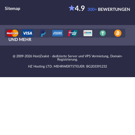
4.9
Sitemap
300+
BEWERTUNGEN
UND MEHR
@ 2009-2026 HostZealot - dedizierte Server und VPS Vermietung, Domain-
Registrierung.
HZ Hosting LTD. MEHRWERTSTEUER: BG203391232