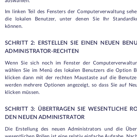
auswählen.
Im linken Teil des Fensters der Computerverwaltung sehe
die lokalen Benutzer, unter denen Sie Ihr Standardk
können.
SCHRITT 2: ERSTELLEN SIE EINEN NEUEN BEN
ADMINISTRATOR-RECHTEN
Wenn Sie sich noch im Fenster der Computerverwaltun
wählen Sie im Menü des lokalen Benutzers die Option B
klicken dann mit der rechten Maustaste auf die Benutze
werden mehrere Optionen angezeigt, so dass Sie auf Ne
klicken müssen.
SCHRITT 3: ÜBERTRAGEN SIE WESENTLICHE R
DEN NEUEN ADMINISTRATOR
Die Erstellung des neuen Administrators und die Über
wesentlichen Rollen ist eine relativ einfache Aufgabe. Nac