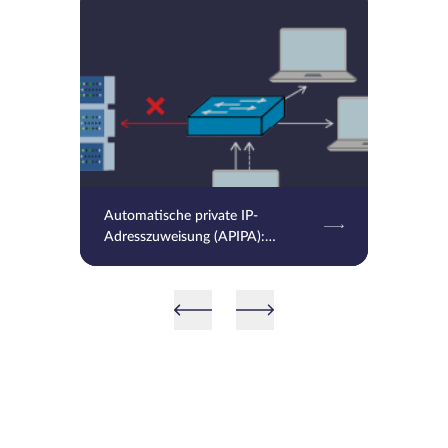
Automatische private IP-
Adresszuweisung (APIPA):
Definition, Funktionalität und
Anwendungsfälle