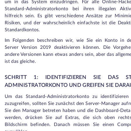
um in das System einzudringen. Für alle Online-Hack
Standard-Administratorkonto bei ihren illegalen Aktiv
hilfreich sein. Es gibt verschiedene Ansätze zur Minimi
Risiken, und der wahrscheinlich einfachste ist die Deakt
Standardkontos.
Im Folgenden beschreiben wir, wie Sie ein Konto in 
Server Version 2019 deaktivieren können. Die Vorgehe
andere Versionen kann etwas anders sein, aber das allgem
ist das gleiche.
SCHRITT 1: IDENTIFIZIEREN SIE DAS S
ADMINISTRATORKONTO UND GREIFEN SIE DARA
Um das Standard-Administratorkonto zu identifizieren
zuzugreifen, sollten Sie zunächst den Server-Manager aufr
Sie den Manager betreten haben und die Dashboard-Detai
werden, drücken Sie auf Extras, die sich oben recht
Bildschirm befinden. Danach müssen Sie einen Comp