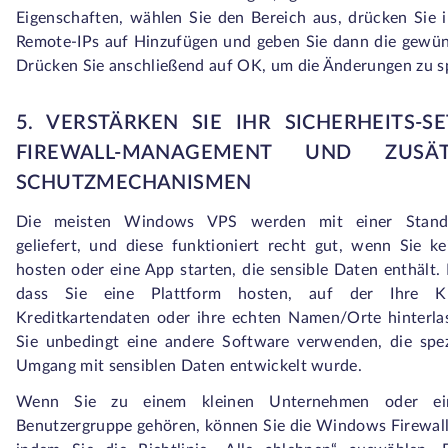
Eigenschaften, wählen Sie den Bereich aus, drücken Sie 
Remote-IPs auf Hinzufügen und geben Sie dann die gewün
Drücken Sie anschließend auf OK, um die Änderungen zu s
5. VERSTÄRKEN SIE IHR SICHERHEITS-S
FIREWALL-MANAGEMENT UND ZUSÄT
SCHUTZMECHANISMEN
Die meisten Windows VPS werden mit einer Standar
geliefert, und diese funktioniert recht gut, wenn Sie k
hosten oder eine App starten, die sensible Daten enthält. 
dass Sie eine Plattform hosten, auf der Ihre K
Kreditkartendaten oder ihre echten Namen/Orte hinterlas
Sie unbedingt eine andere Software verwenden, die spez
Umgang mit sensiblen Daten entwickelt wurde.
Wenn Sie zu einem kleinen Unternehmen oder ein
Benutzergruppe gehören, können Sie die Windows Firewall