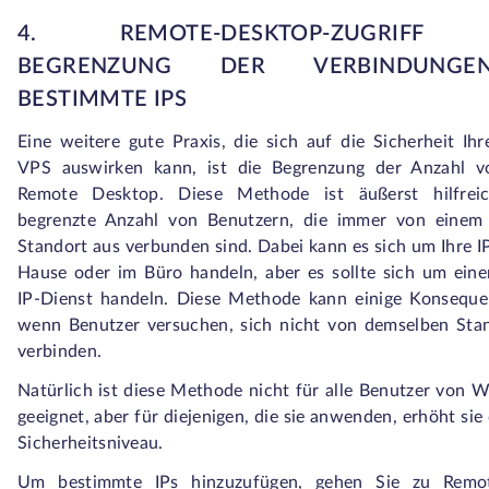
4. REMOTE-DESKTOP-ZUGRIFF
BEGRENZUNG DER VERBINDUNG
BESTIMMTE IPS
Eine weitere gute Praxis, die sich auf die Sicherheit I
VPS auswirken kann, ist die Begrenzung der Anzahl v
Remote Desktop. Diese Methode ist äußerst hilfrei
begrenzte Anzahl von Benutzern, die immer von einem
Standort aus verbunden sind. Dabei kann es sich um Ihre I
Hause oder im Büro handeln, aber es sollte sich um eine
IP-Dienst handeln. Diese Methode kann einige Konseque
wenn Benutzer versuchen, sich nicht von demselben Sta
verbinden.
Natürlich ist diese Methode nicht für alle Benutzer von
geeignet, aber für diejenigen, die sie anwenden, erhöht sie 
Sicherheitsniveau.
Um bestimmte IPs hinzuzufügen, gehen Sie zu Remo