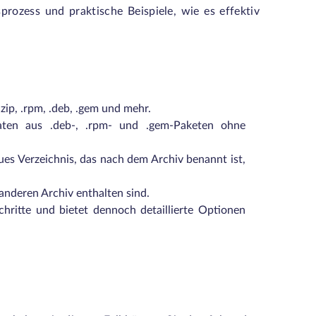
sprozess und praktische Beispiele, wie es effektiv
zip, .rpm, .deb, .gem und mehr.
aten aus .deb-, .rpm- und .gem-Paketen ohne
ues Verzeichnis, das nach dem Archiv benannt ist,
 anderen Archiv enthalten sind.
chritte und bietet dennoch detaillierte Optionen