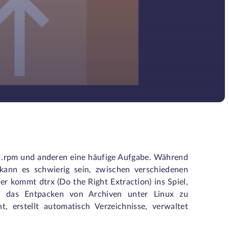
ip, .rpm und anderen eine häufige Aufgabe. Während
kann es schwierig sein, zwischen verschiedenen
Hier kommt
dtrx
(Do the Right Extraction) ins Spiel,
um das Entpacken von Archiven unter Linux zu
t, erstellt automatisch Verzeichnisse, verwaltet