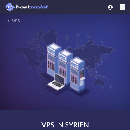
VPS
VPS IN SYRIEN