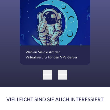
Wählen Sie die Art der
Virtualisierung für den VPS-Server
VIELLEICHT SIND SIE AUCH INTERESSIERT