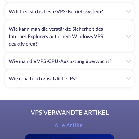
Welches ist das beste VPS-Betriebssystem?
Wie kann man die verstärkte Sicherheit des
Internet Explorers auf einem Windows VPS
deaktivieren?
Wie man die VPS-CPU-Auslastung überwacht?
Wie erhalte ich zusätzliche IPs?
VPS VERWANDTE ARTIKEL
Alle Artikel