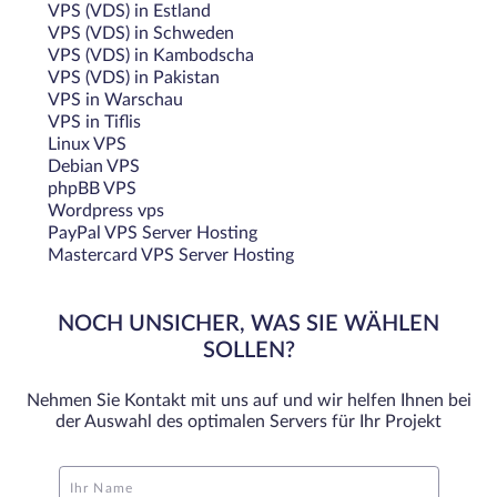
VPS (VDS) in Estland
VPS (VDS) in Schweden
VPS (VDS) in Kambodscha
VPS (VDS) in Pakistan
VPS in Warschau
VPS in Tiflis
Linux VPS
Debian VPS
phpBB VPS
Wordpress vps
PayPal VPS Server Hosting
Mastercard VPS Server Hosting
NOCH UNSICHER, WAS SIE WÄHLEN
SOLLEN?
Nehmen Sie Kontakt mit uns auf und wir helfen Ihnen bei
der Auswahl des optimalen Servers für Ihr Projekt
Ihr Name