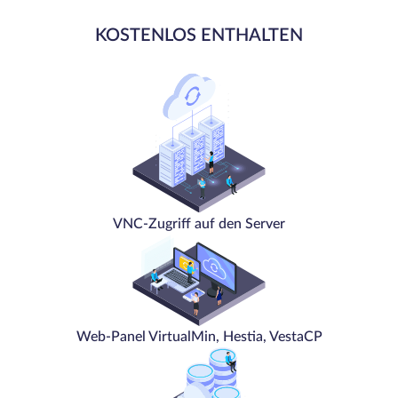
KOSTENLOS ENTHALTEN
VNC-Zugriff auf den Server
Web-Panel VirtualMin, Hestia, VestaCP