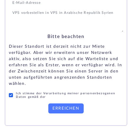
Bitte beachten
Dieser Standort ist derzeit nicht zur Miete
verfügbar. Aber wir erweitern unser Netzwerk
aktiv, also setzen Sie sich auf die Warteliste und
erfahren Sie als Erster, wenn er verfügbar wird. In
der Zwischenzeit können Sie einen Server in den
unten aufgeführten angrenzenden Standorten
wählen.
Ich stimme der Verarbeitung meiner personenbezogenen
Daten gemäß der
ERREICHEN