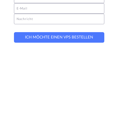
E-Mail
Nachricht
ICH MÖCHTE EINEN VPS BESTELLEN