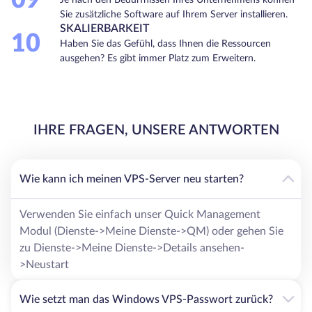
09
Sie zusätzliche Software auf Ihrem Server installieren.
SKALIERBARKEIT
10
Haben Sie das Gefühl, dass Ihnen die Ressourcen
ausgehen? Es gibt immer Platz zum Erweitern.
IHRE FRAGEN, UNSERE ANTWORTEN
Wie kann ich meinen VPS-Server neu starten?
Verwenden Sie einfach unser Quick Management
Modul (Dienste->Meine Dienste->QM) oder gehen Sie
zu Dienste->Meine Dienste->Details ansehen-
>Neustart
Wie setzt man das Windows VPS-Passwort zurück?