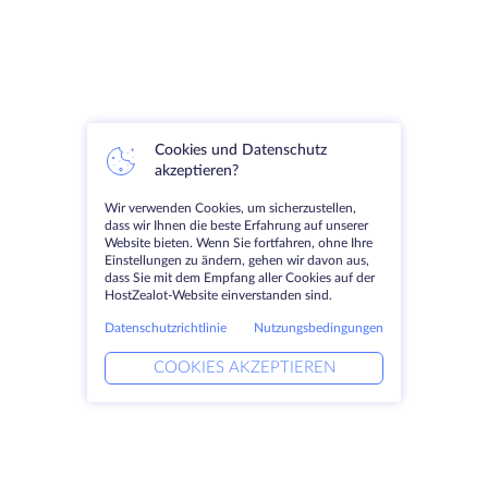
Cookies und Datenschutz
akzeptieren?
Wir verwenden Cookies, um sicherzustellen,
dass wir Ihnen die beste Erfahrung auf unserer
Website bieten. Wenn Sie fortfahren, ohne Ihre
Einstellungen zu ändern, gehen wir davon aus,
dass Sie mit dem Empfang aller Cookies auf der
HostZealot-Website einverstanden sind.
Datenschutzrichtlinie
Nutzungsbedingungen
COOKIES AKZEPTIEREN