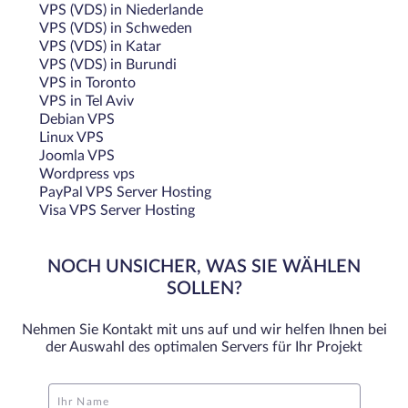
VPS (VDS) in Niederlande
VPS (VDS) in Schweden
VPS (VDS) in Katar
VPS (VDS) in Burundi
VPS in Toronto
VPS in Tel Aviv
Debian VPS
Linux VPS
Joomla VPS
Wordpress vps
PayPal VPS Server Hosting
Visa VPS Server Hosting
NOCH UNSICHER, WAS SIE WÄHLEN
SOLLEN?
Nehmen Sie Kontakt mit uns auf und wir helfen Ihnen bei
der Auswahl des optimalen Servers für Ihr Projekt
Ihr Name