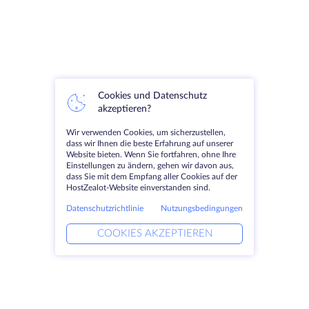
Cookies und Datenschutz
akzeptieren?
Wir verwenden Cookies, um sicherzustellen,
dass wir Ihnen die beste Erfahrung auf unserer
Website bieten. Wenn Sie fortfahren, ohne Ihre
Einstellungen zu ändern, gehen wir davon aus,
dass Sie mit dem Empfang aller Cookies auf der
HostZealot-Website einverstanden sind.
Datenschutzrichtlinie
Nutzungsbedingungen
COOKIES AKZEPTIEREN