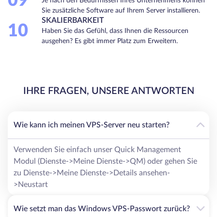
09
Je nach den Bedürfnissen Ihres Unternehmens können
Sie zusätzliche Software auf Ihrem Server installieren.
SKALIERBARKEIT
10
Haben Sie das Gefühl, dass Ihnen die Ressourcen
ausgehen? Es gibt immer Platz zum Erweitern.
IHRE FRAGEN, UNSERE ANTWORTEN
Wie kann ich meinen VPS-Server neu starten?
Verwenden Sie einfach unser Quick Management
Modul (Dienste->Meine Dienste->QM) oder gehen Sie
zu Dienste->Meine Dienste->Details ansehen-
>Neustart
Wie setzt man das Windows VPS-Passwort zurück?