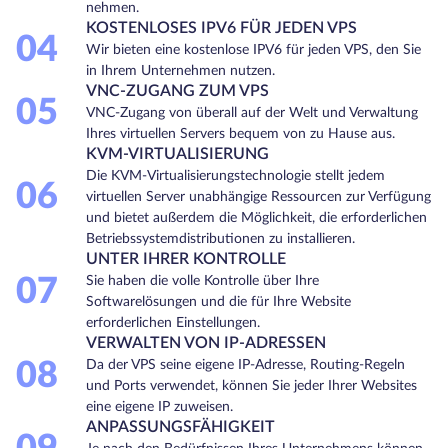
nehmen.
KOSTENLOSES IPV6 FÜR JEDEN VPS
04
Wir bieten eine kostenlose IPV6 für jeden VPS, den Sie
in Ihrem Unternehmen nutzen.
VNC-ZUGANG ZUM VPS
05
VNC-Zugang von überall auf der Welt und Verwaltung
Ihres virtuellen Servers bequem von zu Hause aus.
KVM-VIRTUALISIERUNG
Die KVM-Virtualisierungstechnologie stellt jedem
06
virtuellen Server unabhängige Ressourcen zur Verfügung
und bietet außerdem die Möglichkeit, die erforderlichen
Betriebssystemdistributionen zu installieren.
UNTER IHRER KONTROLLE
07
Sie haben die volle Kontrolle über Ihre
Softwarelösungen und die für Ihre Website
erforderlichen Einstellungen.
VERWALTEN VON IP-ADRESSEN
08
Da der VPS seine eigene IP-Adresse, Routing-Regeln
und Ports verwendet, können Sie jeder Ihrer Websites
eine eigene IP zuweisen.
ANPASSUNGSFÄHIGKEIT