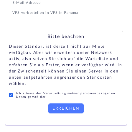
Bitte beachten
Dieser Standort ist derzeit nicht zur Miete
verfügbar. Aber wir erweitern unser Netzwerk
aktiv, also setzen Sie sich auf die Warteliste und
erfahren Sie als Erster, wenn er verfügbar wird. In
der Zwischenzeit können Sie einen Server in den
unten aufgeführten angrenzenden Standorten
wählen.
Ich stimme der Verarbeitung meiner personenbezogenen
Daten gemäß der
ERREICHEN