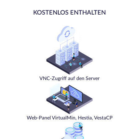
KOSTENLOS ENTHALTEN
VNC-Zugriff auf den Server
Web-Panel VirtualMin, Hestia, VestaCP