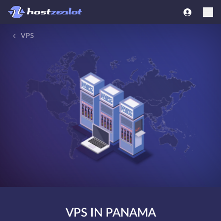
VPS
VPS IN PANAMA