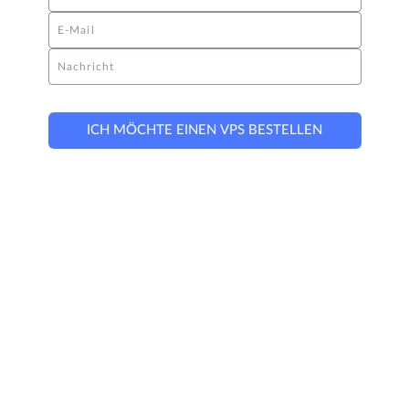
E-Mail
Nachricht
ICH MÖCHTE EINEN VPS BESTELLEN