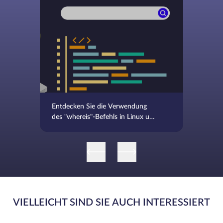
Entdecken Sie die Verwendung
des "whereis"-Befehls in Linux und
BSD, komplett mit Beispielen
VIELLEICHT SIND SIE AUCH INTERESSIERT