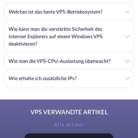
Welches ist das beste VPS-Betriebssystem?
Wie kann man die verstärkte Sicherheit des
Internet Explorers auf einem Windows VPS
deaktivieren?
Wie man die VPS-CPU-Auslastung überwacht?
Wie erhalte ich zusätzliche IPs?
VPS VERWANDTE ARTIKEL
Alle Artikel