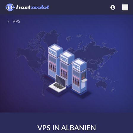
VPS
VPS IN ALBANIEN