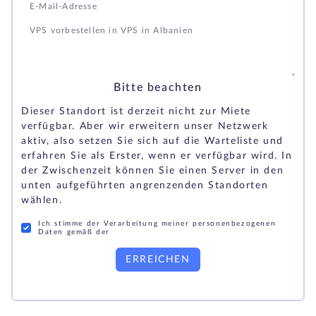
Bitte beachten
Dieser Standort ist derzeit nicht zur Miete
verfügbar. Aber wir erweitern unser Netzwerk
aktiv, also setzen Sie sich auf die Warteliste und
erfahren Sie als Erster, wenn er verfügbar wird. In
der Zwischenzeit können Sie einen Server in den
unten aufgeführten angrenzenden Standorten
wählen.
Ich stimme der Verarbeitung meiner personenbezogenen
Daten gemäß der
ERREICHEN