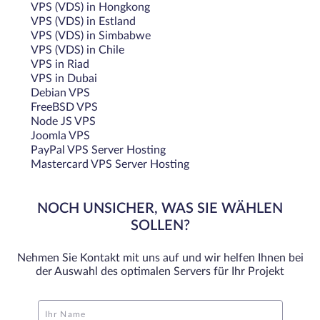
VPS (VDS) in Hongkong
VPS (VDS) in Estland
VPS (VDS) in Simbabwe
VPS (VDS) in Chile
VPS in Riad
VPS in Dubai
Debian VPS
FreeBSD VPS
Node JS VPS
Joomla VPS
PayPal VPS Server Hosting
Mastercard VPS Server Hosting
NOCH UNSICHER, WAS SIE WÄHLEN
SOLLEN?
Nehmen Sie Kontakt mit uns auf und wir helfen Ihnen bei
der Auswahl des optimalen Servers für Ihr Projekt
Ihr Name