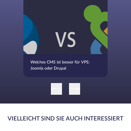
Welches CMS ist besser für VPS:
Joomla oder Drupal
VIELLEICHT SIND SIE AUCH INTERESSIERT