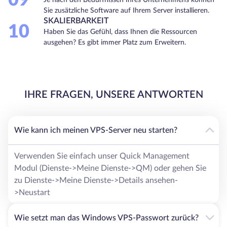
09
Sie zusätzliche Software auf Ihrem Server installieren.
SKALIERBARKEIT
10
Haben Sie das Gefühl, dass Ihnen die Ressourcen
ausgehen? Es gibt immer Platz zum Erweitern.
IHRE FRAGEN, UNSERE ANTWORTEN
Wie kann ich meinen VPS-Server neu starten?
Verwenden Sie einfach unser Quick Management
Modul (Dienste->Meine Dienste->QM) oder gehen Sie
zu Dienste->Meine Dienste->Details ansehen-
>Neustart
Wie setzt man das Windows VPS-Passwort zurück?