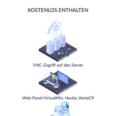
KOSTENLOS ENTHALTEN
VNC-Zugriff auf den Server
Web-Panel VirtualMin, Hestia, VestaCP