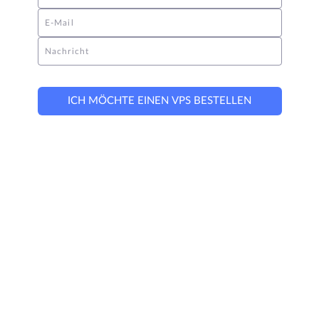
E-Mail
Nachricht
ICH MÖCHTE EINEN VPS BESTELLEN