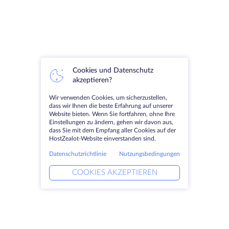
Cookies und Datenschutz
akzeptieren?
Wir verwenden Cookies, um sicherzustellen,
dass wir Ihnen die beste Erfahrung auf unserer
Website bieten. Wenn Sie fortfahren, ohne Ihre
Einstellungen zu ändern, gehen wir davon aus,
dass Sie mit dem Empfang aller Cookies auf der
HostZealot-Website einverstanden sind.
Datenschutzrichtlinie
Nutzungsbedingungen
COOKIES AKZEPTIEREN