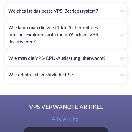
Welches ist das beste VPS-Betriebssystem?
Wie kann man die verstärkte Sicherheit des
Internet Explorers auf einem Windows VPS
deaktivieren?
Wie man die VPS-CPU-Auslastung überwacht?
Wie erhalte ich zusätzliche IPs?
VPS VERWANDTE ARTIKEL
Alle Artikel