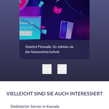
Stateful Firewalls: So stärken sie
die Netzwerksicherheit
VIELLEICHT SIND SIE AUCH INTERESSIERT
Dedizierter Server in Kanada