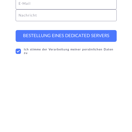
E-Mail
Nachricht
BESTELLUNG EINES DEDICATED SERVERS
Ich stimme der Verarbeitung meiner persönlichen Daten
zu