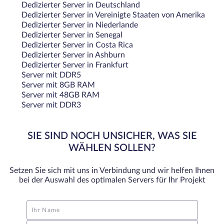
Dedizierter Server in Deutschland
Dedizierter Server in Vereinigte Staaten von Amerika
Dedizierter Server in Niederlande
Dedizierter Server in Senegal
Dedizierter Server in Costa Rica
Dedizierter Server in Ashburn
Dedizierter Server in Frankfurt
Server mit DDR5
Server mit 8GB RAM
Server mit 48GB RAM
Server mit DDR3
SIE SIND NOCH UNSICHER, WAS SIE
WÄHLEN SOLLEN?
Setzen Sie sich mit uns in Verbindung und wir helfen Ihnen
bei der Auswahl des optimalen Servers für Ihr Projekt
Ihr Name