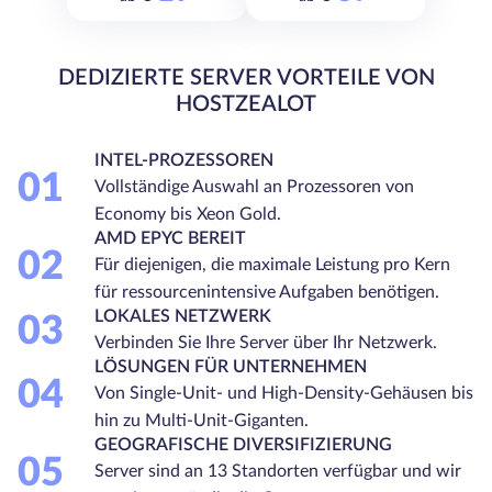
DEDIZIERTE SERVER VORTEILE VON
HOSTZEALOT
INTEL-PROZESSOREN
01
Vollständige Auswahl an Prozessoren von
Economy bis Xeon Gold.
AMD EPYC BEREIT
02
Für diejenigen, die maximale Leistung pro Kern
für ressourcenintensive Aufgaben benötigen.
LOKALES NETZWERK
03
Verbinden Sie Ihre Server über Ihr Netzwerk.
LÖSUNGEN FÜR UNTERNEHMEN
04
Von Single-Unit- und High-Density-Gehäusen bis
hin zu Multi-Unit-Giganten.
GEOGRAFISCHE DIVERSIFIZIERUNG
05
Server sind an 13 Standorten verfügbar und wir