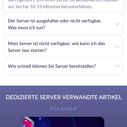
wir ihn für 10-15 Minuten herunterfahren.
Der Server ist ausgefallen oder nicht verfügbar.
Was muss ich tun?
Mein Server ist nicht verfügbar, wie kann ich den
Server neu starten?
Wie schnell können Sie Server bereitstellen?
DEDIZIERTE SERVER VERWANDTE ARTIKEL
Alle Artikel