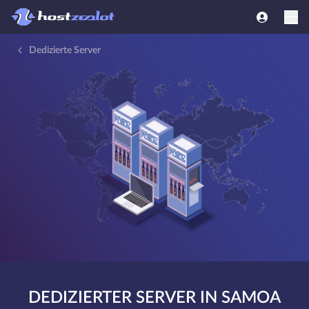
Dedizierte Server
DEDIZIERTER SERVER IN SAMOA