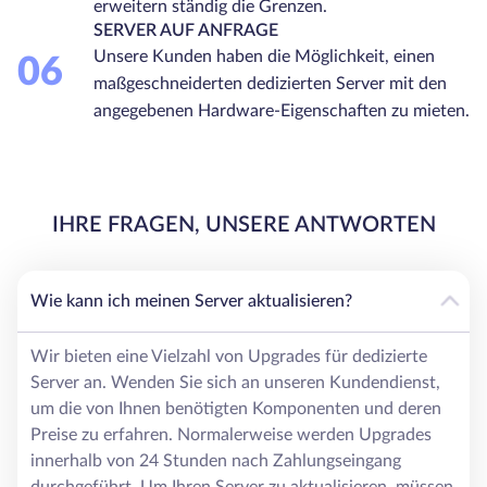
erweitern ständig die Grenzen.
SERVER AUF ANFRAGE
Unsere Kunden haben die Möglichkeit, einen
06
maßgeschneiderten dedizierten Server mit den
angegebenen Hardware-Eigenschaften zu mieten.
IHRE FRAGEN, UNSERE ANTWORTEN
Wie kann ich meinen Server aktualisieren?
Wir bieten eine Vielzahl von Upgrades für dedizierte
Server an. Wenden Sie sich an unseren Kundendienst,
um die von Ihnen benötigten Komponenten und deren
Preise zu erfahren. Normalerweise werden Upgrades
innerhalb von 24 Stunden nach Zahlungseingang
durchgeführt. Um Ihren Server zu aktualisieren, müssen