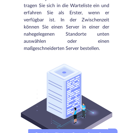
tragen Sie sich in die Warteliste ein und
erfahren Sie als Erster, wenn er
verfügbar ist. In der Zwischenzeit
können Sie einen Server in einer der
nahegelegenen Standorte unten
auswählen oder einen
maßgeschneiderten Server bestellen.