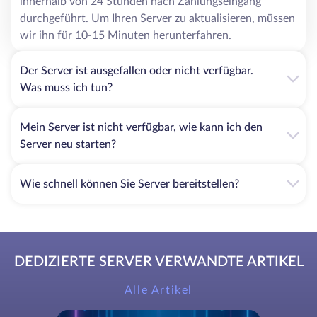
innerhalb von 24 Stunden nach Zahlungseingang
durchgeführt. Um Ihren Server zu aktualisieren, müssen
wir ihn für 10-15 Minuten herunterfahren.
Der Server ist ausgefallen oder nicht verfügbar.
Was muss ich tun?
Mein Server ist nicht verfügbar, wie kann ich den
Server neu starten?
Wie schnell können Sie Server bereitstellen?
DEDIZIERTE SERVER VERWANDTE ARTIKEL
Alle Artikel