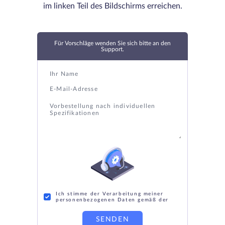
im linken Teil des Bildschirms erreichen.
Für Vorschläge wenden Sie sich bitte an den
Support.
Ich stimme der Verarbeitung meiner
personenbezogenen Daten gemäß der
SENDEN