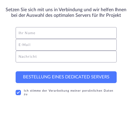
Setzen Sie sich mit uns in Verbindung und wir helfen Ihnen
bei der Auswahl des optimalen Servers für Ihr Projekt
Ihr Name
E-Mail
Nachricht
BESTELLUNG EINES DEDICATED SERVERS
Ich stimme der Verarbeitung meiner persönlichen Daten
zu