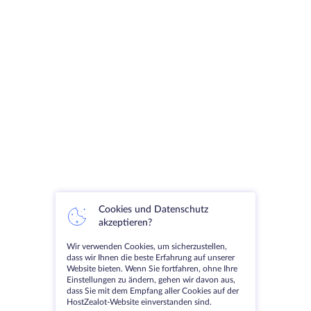
Cookies und Datenschutz
akzeptieren?
Wir verwenden Cookies, um sicherzustellen,
dass wir Ihnen die beste Erfahrung auf unserer
Website bieten. Wenn Sie fortfahren, ohne Ihre
Einstellungen zu ändern, gehen wir davon aus,
dass Sie mit dem Empfang aller Cookies auf der
HostZealot-Website einverstanden sind.