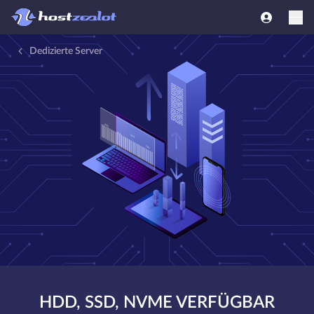
Dedizierte Server
HDD, SSD, NVME VERFÜGBAR