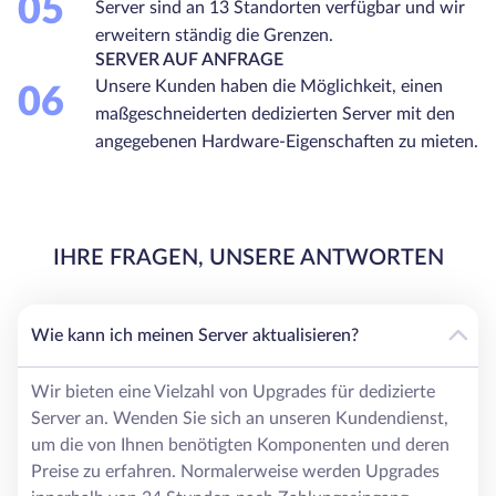
05
Server sind an 13 Standorten verfügbar und wir
erweitern ständig die Grenzen.
SERVER AUF ANFRAGE
Unsere Kunden haben die Möglichkeit, einen
06
maßgeschneiderten dedizierten Server mit den
angegebenen Hardware-Eigenschaften zu mieten.
IHRE FRAGEN, UNSERE ANTWORTEN
Wie kann ich meinen Server aktualisieren?
Wir bieten eine Vielzahl von Upgrades für dedizierte
Server an. Wenden Sie sich an unseren Kundendienst,
um die von Ihnen benötigten Komponenten und deren
Preise zu erfahren. Normalerweise werden Upgrades