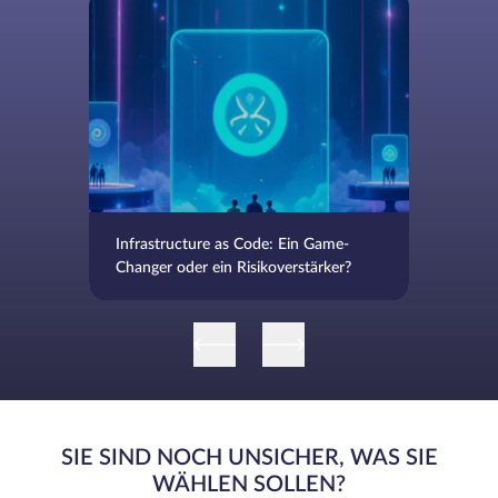
Infrastructure as Code: Ein Game-
Changer oder ein Risikoverstärker?
SIE SIND NOCH UNSICHER, WAS SIE
WÄHLEN SOLLEN?