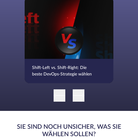
Shift-Left vs. Shift-Right: Die
beste DevOps-Strategie wählen
SIE SIND NOCH UNSICHER, WAS SIE
WÄHLEN SOLLEN?