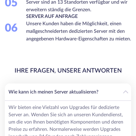
05
Server sind an 13 Standorten verfügbar und wir
erweitern ständig die Grenzen.
SERVER AUF ANFRAGE
Unsere Kunden haben die Möglichkeit, einen
06
maßgeschneiderten dedizierten Server mit den
angegebenen Hardware-Eigenschaften zu mieten.
IHRE FRAGEN, UNSERE ANTWORTEN
Wie kann ich meinen Server aktualisieren?
Wir bieten eine Vielzahl von Upgrades für dedizierte
Server an. Wenden Sie sich an unseren Kundendienst,
um die von Ihnen benötigten Komponenten und deren
Preise zu erfahren. Normalerweise werden Upgrades