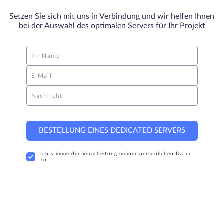
Setzen Sie sich mit uns in Verbindung und wir helfen Ihnen
bei der Auswahl des optimalen Servers für Ihr Projekt
Ihr Name
E-Mail
Nachricht
BESTELLUNG EINES DEDICATED SERVERS
Ich stimme der Verarbeitung meiner persönlichen Daten
zu