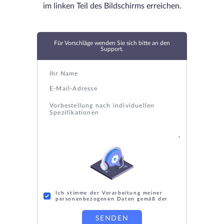
im linken Teil des Bildschirms erreichen.
Für Vorschläge wenden Sie sich bitte an den
Support.
Ich stimme der Verarbeitung meiner
personenbezogenen Daten gemäß der
SENDEN