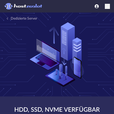
Dedizierte Server
HDD, SSD, NVME VERFÜGBAR