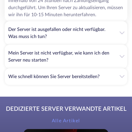
innerhalb von 24 Stunden nach Zahlungseingang
durchgeführt. Um Ihren Server zu aktualisieren, müssen
wir ihn für 10-15 Minuten herunterfahren.
Der Server ist ausgefallen oder nicht verfügbar.
Was muss ich tun?
Mein Server ist nicht verfügbar, wie kann ich den
Server neu starten?
Wie schnell können Sie Server bereitstellen?
DEDIZIERTE SERVER VERWANDTE ARTIKEL
Alle Artikel