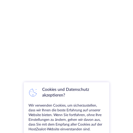
Cookies und Datenschutz
akzeptieren?
Wir verwenden Cookies, um sicherzustellen,
dass wir Ihnen die beste Erfahrung auf unserer
Website bieten. Wenn Sie fortfahren, ohne Ihre
Einstellungen zu ändern, gehen wir davon aus,
dass Sie mit dem Empfang aller Cookies auf der
HostZealot-Website einverstanden sind.