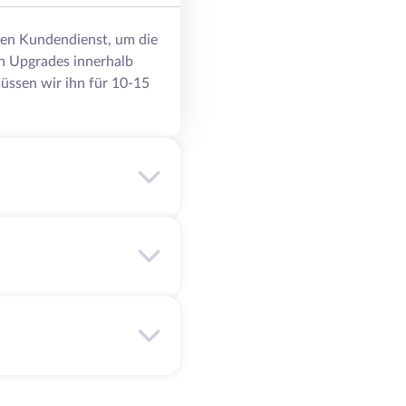
eren Kundendienst, um die
n Upgrades innerhalb
üssen wir ihn für 10-15