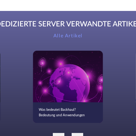
EDIZIERTE SERVER VERWANDTE ARTIK
Alle Artikel
Was bedeutet Backhaul?
Bedeutung und Anwendungen