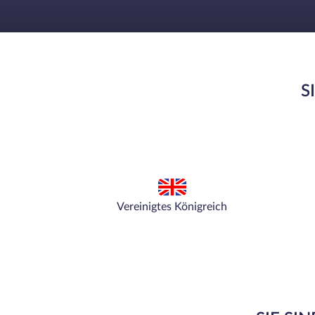
S
Vereinigtes Königreich