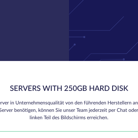
SERVERS WITH 250GB HARD DISK
rver in Unternehmensqualität von den führenden Herstellern an.
erver benötigen, können Sie unser Team jederzeit per Chat oder
linken Teil des Bildschirms erreichen.