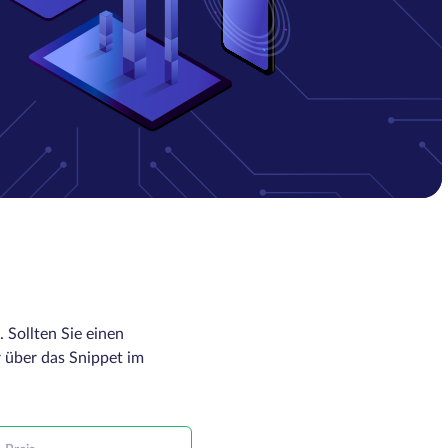
 Sollten Sie einen
 über das Snippet im