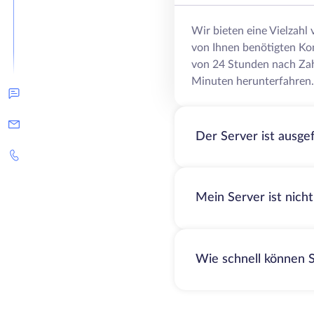
Wir bieten eine Vielzahl
von Ihnen benötigten Ko
von 24 Stunden nach Zah
Minuten herunterfahren.
Der Server ist ausge
Mein Server ist nich
Wie schnell können S