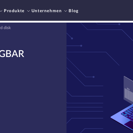
Produkte
Unternehmen
Blog
d disk
ÜGBAR