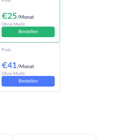
Preis
€
25
/Monat
Ohne MwSt
Bestellen
Preis
€
41
/Monat
Ohne MwSt
Bestellen