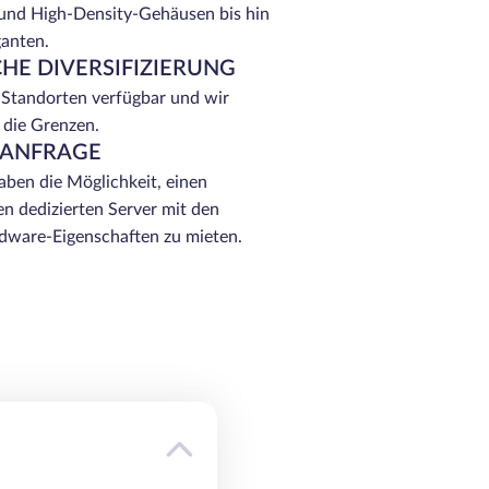
 und High-Density-Gehäusen bis hin
ganten.
HE DIVERSIFIZIERUNG
 Standorten verfügbar und wir
 die Grenzen.
 ANFRAGE
ben die Möglichkeit, einen
n dedizierten Server mit den
ware-Eigenschaften zu mieten.