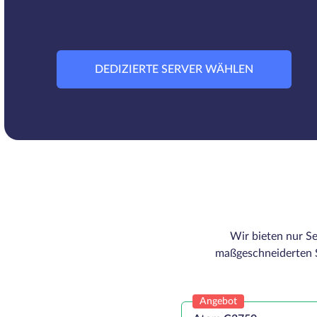
DEDIZIERTE SERVER WÄHLEN
Wir bieten nur Se
maßgeschneiderten S
Angebot