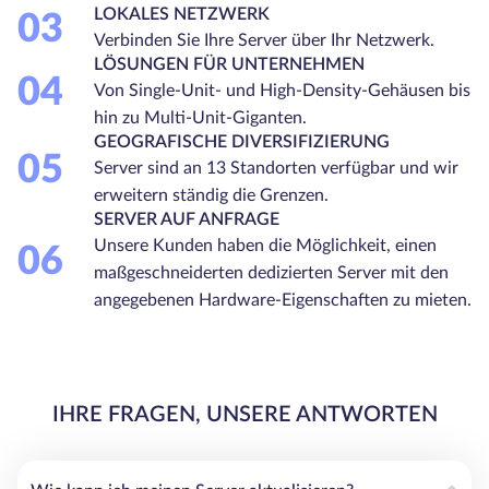
LOKALES NETZWERK
03
Verbinden Sie Ihre Server über Ihr Netzwerk.
LÖSUNGEN FÜR UNTERNEHMEN
04
Von Single-Unit- und High-Density-Gehäusen bis
hin zu Multi-Unit-Giganten.
GEOGRAFISCHE DIVERSIFIZIERUNG
05
Server sind an 13 Standorten verfügbar und wir
erweitern ständig die Grenzen.
SERVER AUF ANFRAGE
Unsere Kunden haben die Möglichkeit, einen
06
maßgeschneiderten dedizierten Server mit den
angegebenen Hardware-Eigenschaften zu mieten.
IHRE FRAGEN, UNSERE ANTWORTEN