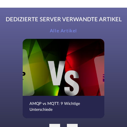
DEDIZIERTE SERVER VERWANDTE ARTIKEL
Alle Artikel
AMQP vs MQTT: 9 Wichtige
Unterschiede