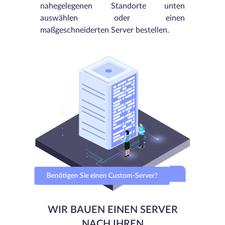
nahegelegenen Standorte unten
auswählen oder einen
maßgeschneiderten Server bestellen.
Benötigen Sie einen Custom-Server?
WIR BAUEN EINEN SERVER
NACH IHREN