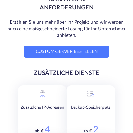
ANFORDERUNGEN
Erzählen Sie uns mehr über Ihr Projekt und wir werden
Ihnen eine maßgeschneiderte Lösung für Ihr Unternehmen
anbieten.
CUSTOM-SERVER BESTELLEN
ZUSÄTZLICHE DIENSTE
Zusätzliche IP-Adressen
Backup-Speicherplatz
4
2
ab €
ab €