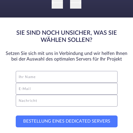
SIE SIND NOCH UNSICHER, WAS SIE
WÄHLEN SOLLEN?
Setzen Sie sich mit uns in Verbindung und wir helfen Ihnen
bei der Auswahl des optimalen Servers für Ihr Projekt
Ihr Name
E-Mail
Nachricht
BESTELLUNG EINES DEDICATED SERVERS