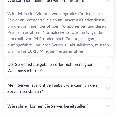
Wie kann ich meinen Server aktualisieren?
Wir bieten eine Vielzahl von Upgrades für dedizierte
Server an. Wenden Sie sich an unseren Kundendienst,
um die von Ihnen benötigten Komponenten und deren
Preise zu erfahren. Normalerweise werden Upgrades
innerhalb von 24 Stunden nach Zahlungseingang
durchgeführt. Um Ihren Server zu aktualisieren, müssen
wir ihn für 10-15 Minuten herunterfahren.
Der Server ist ausgefallen oder nicht verfügbar.
Was muss ich tun?
Mein Server ist nicht verfügbar, wie kann ich den
Server neu starten?
Wie schnell können Sie Server bereitstellen?