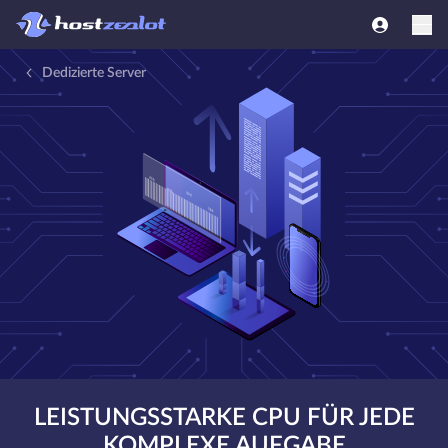
Dedizierte Server
LEISTUNGSSTARKE CPU FÜR JEDE
KOMPLEXE AUFGABE