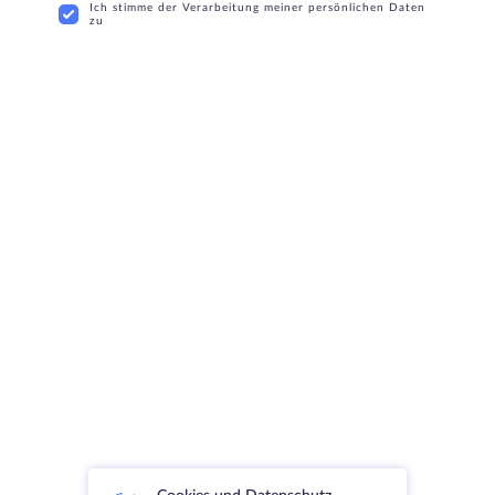
Ich stimme der Verarbeitung meiner persönlichen Daten
zu