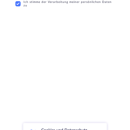
Ich stimme der Verarbeitung meiner persönlichen Daten
zu