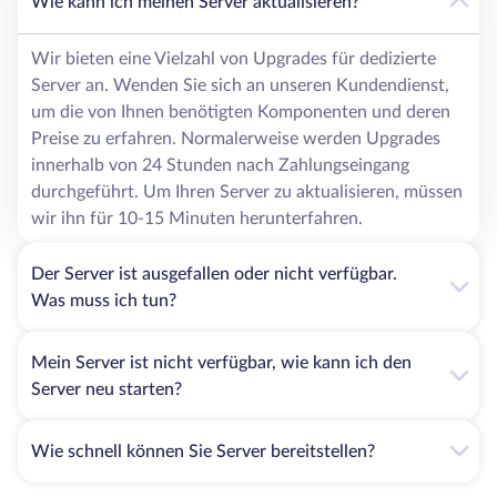
Wie kann ich meinen Server aktualisieren?
Wir bieten eine Vielzahl von Upgrades für dedizierte
Server an. Wenden Sie sich an unseren Kundendienst,
um die von Ihnen benötigten Komponenten und deren
Preise zu erfahren. Normalerweise werden Upgrades
innerhalb von 24 Stunden nach Zahlungseingang
durchgeführt. Um Ihren Server zu aktualisieren, müssen
wir ihn für 10-15 Minuten herunterfahren.
Der Server ist ausgefallen oder nicht verfügbar.
Was muss ich tun?
Mein Server ist nicht verfügbar, wie kann ich den
Server neu starten?
Wie schnell können Sie Server bereitstellen?