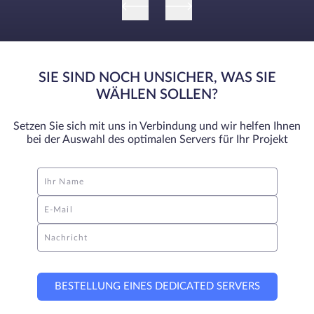
SIE SIND NOCH UNSICHER, WAS SIE
WÄHLEN SOLLEN?
Setzen Sie sich mit uns in Verbindung und wir helfen Ihnen
bei der Auswahl des optimalen Servers für Ihr Projekt
Ihr Name
E-Mail
Nachricht
BESTELLUNG EINES DEDICATED SERVERS