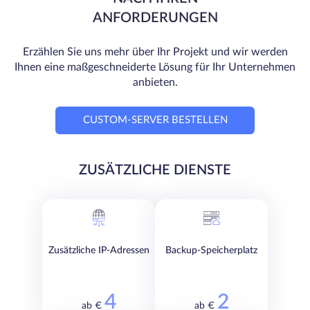
ANFORDERUNGEN
Erzählen Sie uns mehr über Ihr Projekt und wir werden
Ihnen eine maßgeschneiderte Lösung für Ihr Unternehmen
anbieten.
CUSTOM-SERVER BESTELLEN
ZUSÄTZLICHE DIENSTE
Zusätzliche IP-Adressen
Backup-Speicherplatz
4
2
ab €
ab €