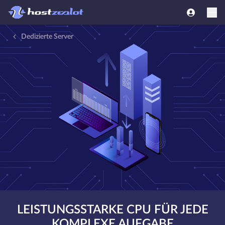
Dedizierte Server
LEISTUNGSSTARKE CPU FÜR JEDE
KOMPLEXE AUFGABE