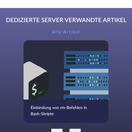
DEDIZIERTE SERVER VERWANDTE ARTIKEL
Alle Artikel
Einbindung von rm-Befehlen in
Bash-Skripte