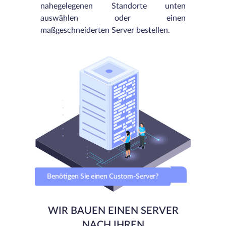
nahegelegenen Standorte unten
auswählen oder einen
maßgeschneiderten Server bestellen.
Benötigen Sie einen Custom-Server?
WIR BAUEN EINEN SERVER
NACH IHREN