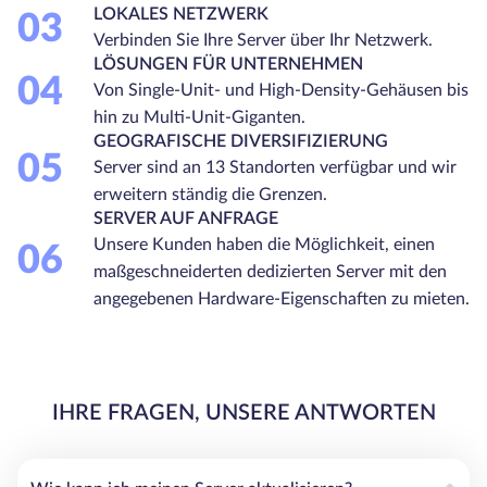
LOKALES NETZWERK
03
Verbinden Sie Ihre Server über Ihr Netzwerk.
LÖSUNGEN FÜR UNTERNEHMEN
04
Von Single-Unit- und High-Density-Gehäusen bis
hin zu Multi-Unit-Giganten.
GEOGRAFISCHE DIVERSIFIZIERUNG
05
Server sind an 13 Standorten verfügbar und wir
erweitern ständig die Grenzen.
SERVER AUF ANFRAGE
Unsere Kunden haben die Möglichkeit, einen
06
maßgeschneiderten dedizierten Server mit den
angegebenen Hardware-Eigenschaften zu mieten.
IHRE FRAGEN, UNSERE ANTWORTEN