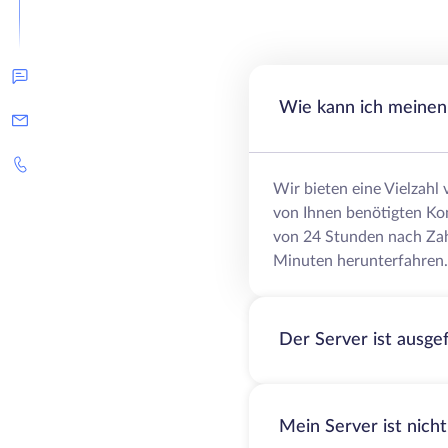
Wie kann ich meinen 
Wir bieten eine Vielzahl
von Ihnen benötigten Ko
von 24 Stunden nach Zah
Minuten herunterfahren.
Der Server ist ausge
Mein Server ist nich