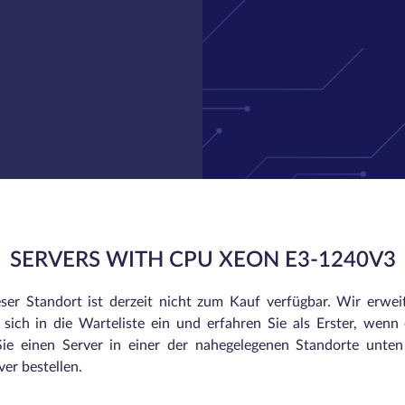
SERVERS WITH CPU XEON E3-1240V3
eser Standort ist derzeit nicht zum Kauf verfügbar. Wir erwei
sich in die Warteliste ein und erfahren Sie als Erster, wenn e
ie einen Server in einer der nahegelegenen Standorte unte
er bestellen.