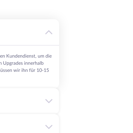
eren Kundendienst, um die
n Upgrades innerhalb
üssen wir ihn für 10-15