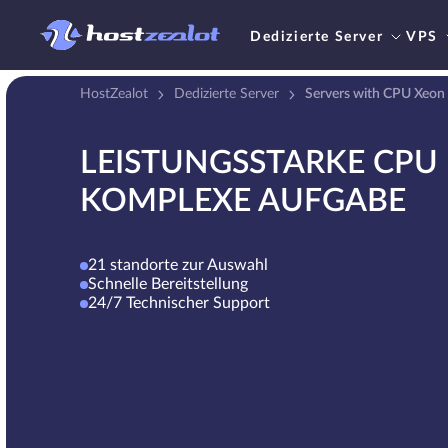
Dedizierte Server
VPS
HostZealot
Dedizierte Server
Servers with CPU Xeon
LEISTUNGSSTARKE CPU 
KOMPLEXE AUFGABE
21 standorte zur Auswahl
Schnelle Bereitstellung
24/7 Technischer Support