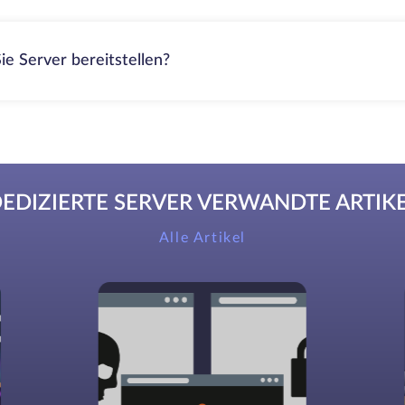
ie Server bereitstellen?
EDIZIERTE SERVER VERWANDTE ARTIK
Alle Artikel