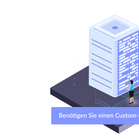
Benötigen Sie einen Cust