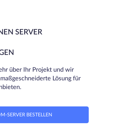
NEN SERVER
GEN
hr über Ihr Projekt und wir
 maßgeschneiderte Lösung für
nbieten.
M-SERVER BESTELLEN