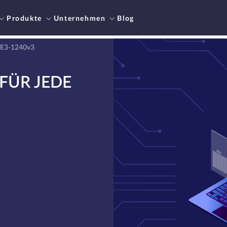
Produkte
Unternehmen
Blog
 E3-1240v3
FÜR JEDE