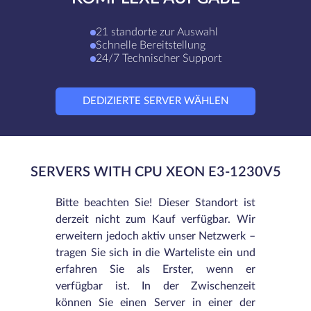
21 standorte zur Auswahl
Schnelle Bereitstellung
24/7 Technischer Support
DEDIZIERTE SERVER WÄHLEN
SERVERS WITH CPU XEON E3-1230V5
Bitte beachten Sie! Dieser Standort ist
derzeit nicht zum Kauf verfügbar. Wir
erweitern jedoch aktiv unser Netzwerk –
tragen Sie sich in die Warteliste ein und
erfahren Sie als Erster, wenn er
verfügbar ist. In der Zwischenzeit
können Sie einen Server in einer der