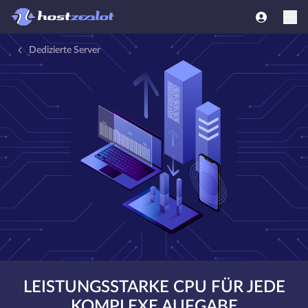
Dedizierte Server
LEISTUNGSSTARKE CPU FÜR JEDE
KOMPLEXE AUFGABE