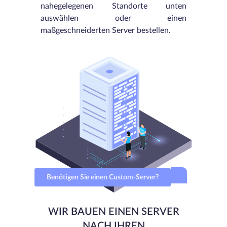
nahegelegenen Standorte unten
auswählen oder einen
maßgeschneiderten Server bestellen.
Benötigen Sie einen Custom-Server?
WIR BAUEN EINEN SERVER
NACH IHREN