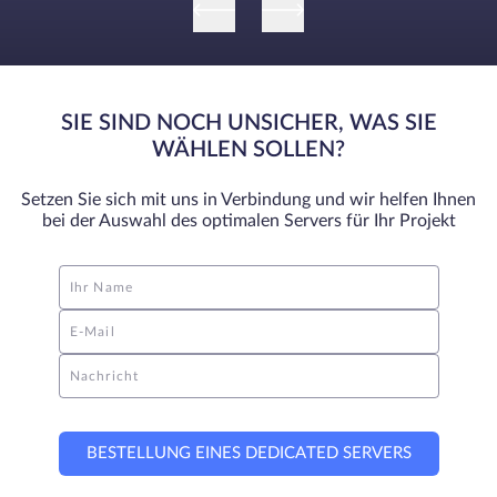
SIE SIND NOCH UNSICHER, WAS SIE
WÄHLEN SOLLEN?
Setzen Sie sich mit uns in Verbindung und wir helfen Ihnen
bei der Auswahl des optimalen Servers für Ihr Projekt
Ihr Name
E-Mail
Nachricht
BESTELLUNG EINES DEDICATED SERVERS