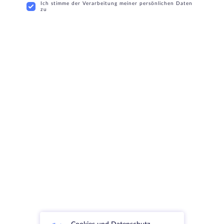
Ich stimme der Verarbeitung meiner persönlichen Daten
zu