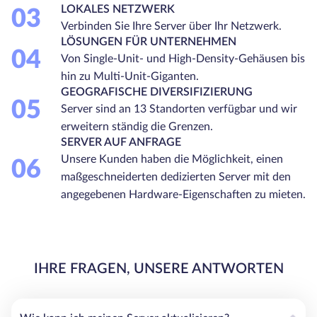
LOKALES NETZWERK
03
Verbinden Sie Ihre Server über Ihr Netzwerk.
LÖSUNGEN FÜR UNTERNEHMEN
04
Von Single-Unit- und High-Density-Gehäusen bis
hin zu Multi-Unit-Giganten.
GEOGRAFISCHE DIVERSIFIZIERUNG
05
Server sind an 13 Standorten verfügbar und wir
erweitern ständig die Grenzen.
SERVER AUF ANFRAGE
Unsere Kunden haben die Möglichkeit, einen
06
maßgeschneiderten dedizierten Server mit den
angegebenen Hardware-Eigenschaften zu mieten.
IHRE FRAGEN, UNSERE ANTWORTEN