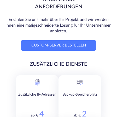
ANFORDERUNGEN
Erzählen Sie uns mehr über Ihr Projekt und wir werden
Ihnen eine maßgeschneiderte Lösung für Ihr Unternehmen
anbieten.
CUSTOM-SERVER BESTELLEN
ZUSÄTZLICHE DIENSTE
Zusätzliche IP-Adressen
Backup-Speicherplatz
4
2
ab €
ab €