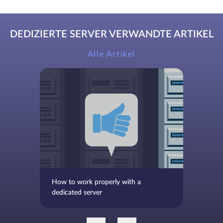
DEDIZIERTE SERVER VERWANDTE ARTIKEL
Alle Artikel
How to work properly with a
dedicated server