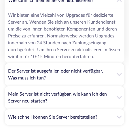
Wie kann ich meinen Server aktualisieren?
Wir bieten eine Vielzahl von Upgrades für dedizierte
Server an. Wenden Sie sich an unseren Kundendienst,
um die von Ihnen benötigten Komponenten und deren
Preise zu erfahren. Normalerweise werden Upgrades
innerhalb von 24 Stunden nach Zahlungseingang
durchgeführt. Um Ihren Server zu aktualisieren, müssen
wir ihn für 10-15 Minuten herunterfahren.
Der Server ist ausgefallen oder nicht verfügbar.
Was muss ich tun?
Mein Server ist nicht verfügbar, wie kann ich den
Server neu starten?
Wie schnell können Sie Server bereitstellen?