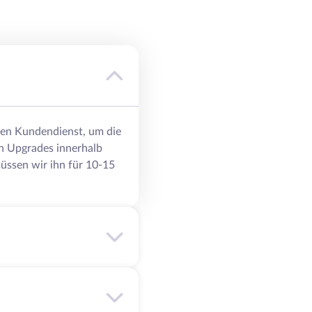
eren Kundendienst, um die
n Upgrades innerhalb
üssen wir ihn für 10-15