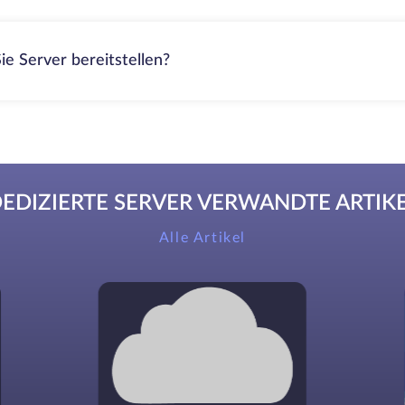
ie Server bereitstellen?
EDIZIERTE SERVER VERWANDTE ARTIK
Alle Artikel