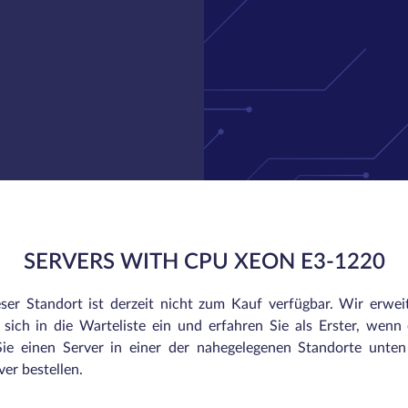
SERVERS WITH CPU XEON E3-1220
eser Standort ist derzeit nicht zum Kauf verfügbar. Wir erwei
sich in die Warteliste ein und erfahren Sie als Erster, wenn e
ie einen Server in einer der nahegelegenen Standorte unte
er bestellen.