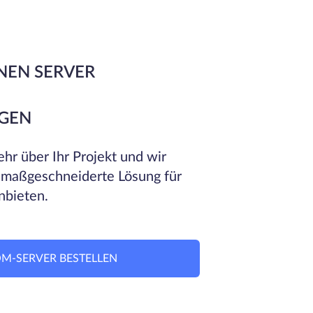
NEN SERVER
GEN
hr über Ihr Projekt und wir
 maßgeschneiderte Lösung für
nbieten.
M-SERVER BESTELLEN