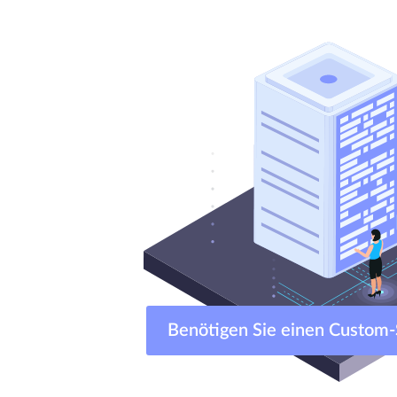
Benötigen Sie einen Custo