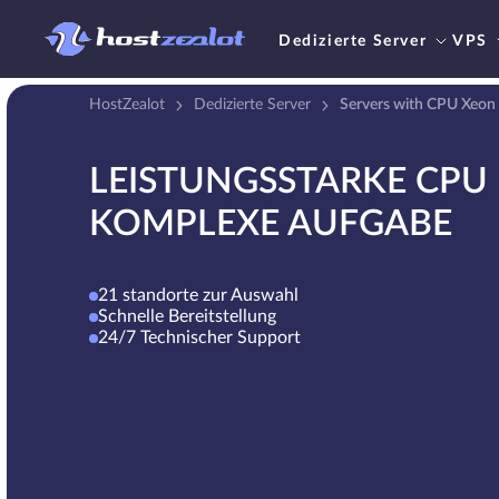
Dedizierte Server
VPS
HostZealot
Dedizierte Server
Servers with CPU Xeon
LEISTUNGSSTARKE CPU 
KOMPLEXE AUFGABE
21 standorte zur Auswahl
Schnelle Bereitstellung
24/7 Technischer Support