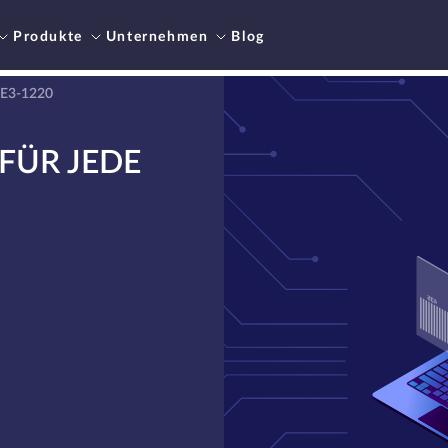
Produkte
Unternehmen
Blog
 E3-1220
FÜR JEDE