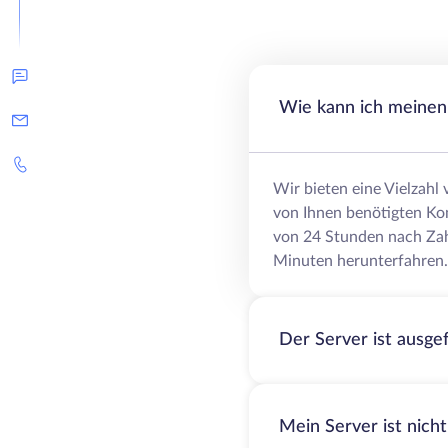
Wie kann ich meinen 
Wir bieten eine Vielzahl
von Ihnen benötigten Ko
von 24 Stunden nach Zah
Minuten herunterfahren.
Der Server ist ausge
Mein Server ist nich