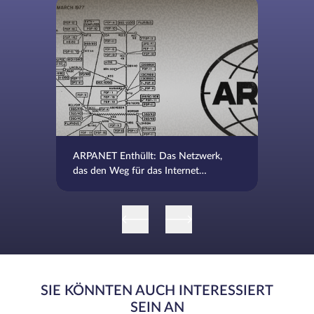
ARPANET Enthüllt: Das Netzwerk,
das den Weg für das Internet
ebnete
SIE KÖNNTEN AUCH INTERESSIERT
SEIN AN