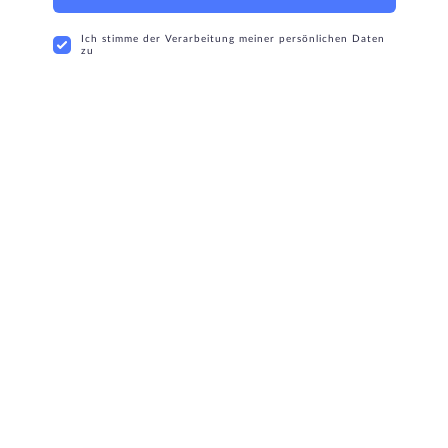
Ich stimme der Verarbeitung meiner persönlichen Daten
zu