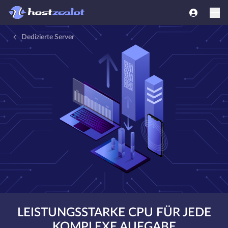
Dedizierte Server
LEISTUNGSSTARKE CPU FÜR JEDE
KOMPLEXE AUFGABE