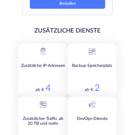
Bestellen
ZUSÄTZLICHE DIENSTE
Zusätzliche IP-Adressen
Backup-Speicherplatz
4
2
ab €
ab €
Zusätzlicher Traffic ab
DevOps-Dienste
20 TB und mehr