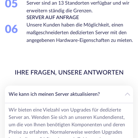
05
Server sind an 13 Standorten verfügbar und wir
erweitern ständig die Grenzen.
SERVER AUF ANFRAGE
Unsere Kunden haben die Möglichkeit, einen
06
maßgeschneiderten dedizierten Server mit den
angegebenen Hardware-Eigenschaften zu mieten.
IHRE FRAGEN, UNSERE ANTWORTEN
Wie kann ich meinen Server aktualisieren?
Wir bieten eine Vielzahl von Upgrades für dedizierte
Server an. Wenden Sie sich an unseren Kundendienst,
um die von Ihnen benötigten Komponenten und deren
Preise zu erfahren. Normalerweise werden Upgrades