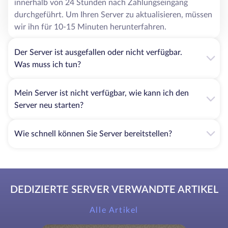
innerhalb von 24 Stunden nach Zahlungseingang
durchgeführt. Um Ihren Server zu aktualisieren, müssen
wir ihn für 10-15 Minuten herunterfahren.
Der Server ist ausgefallen oder nicht verfügbar.
Was muss ich tun?
Mein Server ist nicht verfügbar, wie kann ich den
Server neu starten?
Wie schnell können Sie Server bereitstellen?
DEDIZIERTE SERVER VERWANDTE ARTIKEL
Alle Artikel