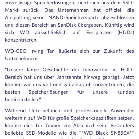
zuverlässige Speicherlösungen, zieht sich aus dem SSD-
Markt zurück. Das Unternehmen hat offiziell die
Abspaltung seiner NAND-Speichersparte abgeschlossen
und diesen Bereich an SanDisk übergeben. Künftig wird
sich WD ausschließlich auf Festplatten (HDDs)
konzentrieren.
WD-CEO Irving Tan äußerte sich zur Zukunft des
Unternehmens:
"Unsere lange Geschichte der Innovation im HDD-
Bereich hat uns über Jahrzehnte hinweg geprägt. Jetzt
können wir uns voll und ganz darauf konzentrieren, die
besten Speicherlösungen für unsere Kunden
bereitzustellen."
Während Unternehmen und professionelle Anwender
weiterhin auf WD für große Speicherkapazitäten setzen,
könnte dies für Gamer ein Abschied sein. Besonders
beliebte SSD-Modelle wie die **WD Black SN850X**