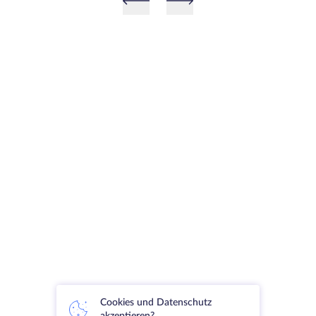
Cookies und Datenschutz