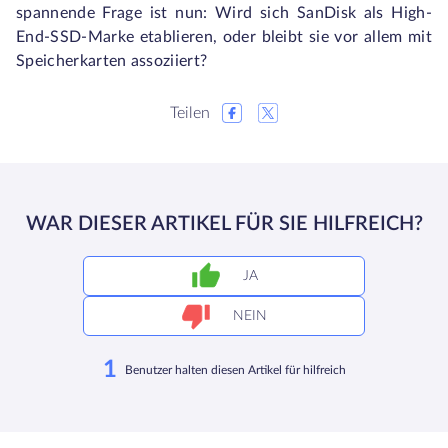
spannende Frage ist nun: Wird sich SanDisk als High-
End-SSD-Marke etablieren, oder bleibt sie vor allem mit
Speicherkarten assoziiert?
Teilen
WAR DIESER ARTIKEL FÜR SIE HILFREICH?
JA
NEIN
1
Benutzer halten diesen Artikel für hilfreich