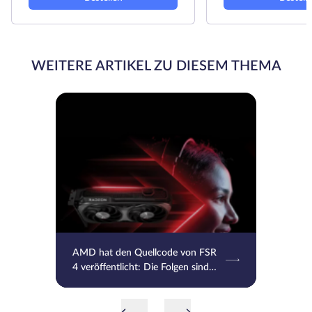
WEITERE ARTIKEL ZU DIESEM THEMA
AMD hat den Quellcode von FSR
4 veröffentlicht: Die Folgen sind
bereits unumkehrbar