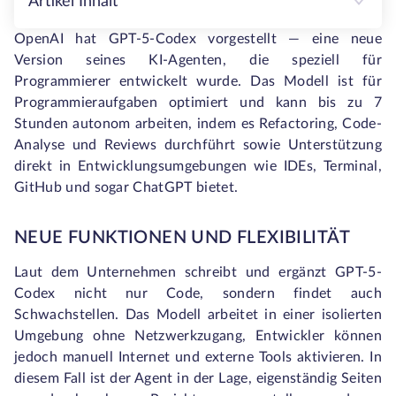
Artikel Inhalt
OpenAI hat GPT-5-Codex vorgestellt — eine neue
Version seines KI-Agenten, die speziell für
Programmierer entwickelt wurde. Das Modell ist für
Programmieraufgaben optimiert und kann bis zu 7
Stunden autonom arbeiten, indem es Refactoring, Code-
Analyse und Reviews durchführt sowie Unterstützung
direkt in Entwicklungsumgebungen wie IDEs, Terminal,
GitHub und sogar ChatGPT bietet.
NEUE FUNKTIONEN UND FLEXIBILITÄT
Laut dem Unternehmen schreibt und ergänzt GPT-5-
Codex nicht nur Code, sondern findet auch
Schwachstellen. Das Modell arbeitet in einer isolierten
Umgebung ohne Netzwerkzugang, Entwickler können
jedoch manuell Internet und externe Tools aktivieren. In
diesem Fall ist der Agent in der Lage, eigenständig Seiten