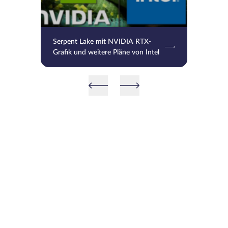
Serpent Lake mit NVIDIA RTX-
Grafik und weitere Pläne von Intel