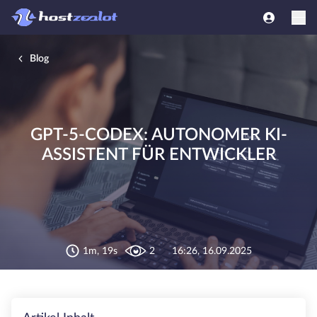
Blog
GPT-5-CODEX: AUTONOMER KI-
ASSISTENT FÜR ENTWICKLER
1m, 19s
2
16:26, 16.09.2025