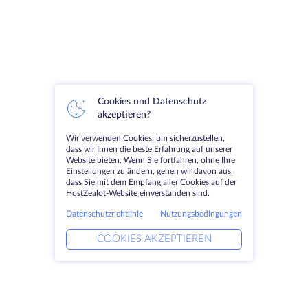
Cookies und Datenschutz
akzeptieren?
Wir verwenden Cookies, um sicherzustellen,
dass wir Ihnen die beste Erfahrung auf unserer
Website bieten. Wenn Sie fortfahren, ohne Ihre
Einstellungen zu ändern, gehen wir davon aus,
dass Sie mit dem Empfang aller Cookies auf der
HostZealot-Website einverstanden sind.
Datenschutzrichtlinie
Nutzungsbedingungen
COOKIES AKZEPTIEREN