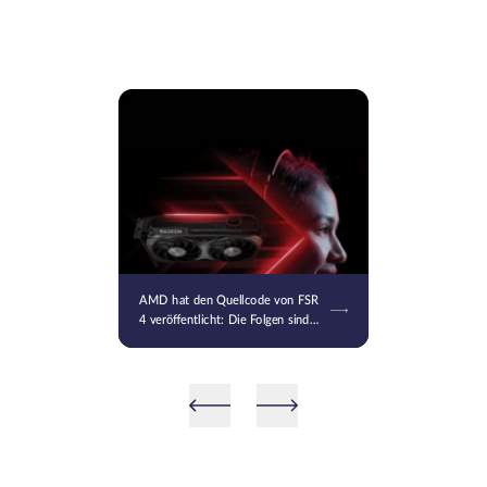
AMD hat den Quellcode von FSR
4 veröffentlicht: Die Folgen sind
bereits unumkehrbar