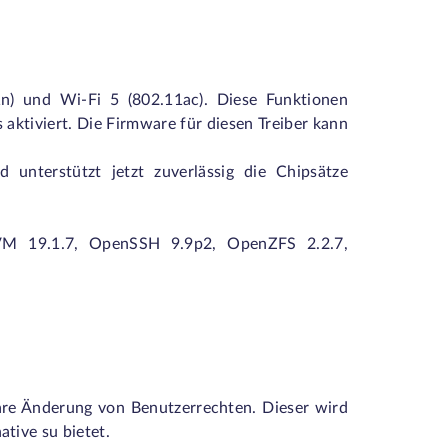
1n) und Wi-Fi 5 (802.11ac). Diese Funktionen
 aktiviert. Die Firmware für diesen Treiber kann
d unterstützt jetzt zuverlässig die Chipsätze
LLVM 19.1.7, OpenSSH 9.9p2, OpenZFS 2.2.7,
are Änderung von Benutzerrechten. Dieser wird
ative su bietet.