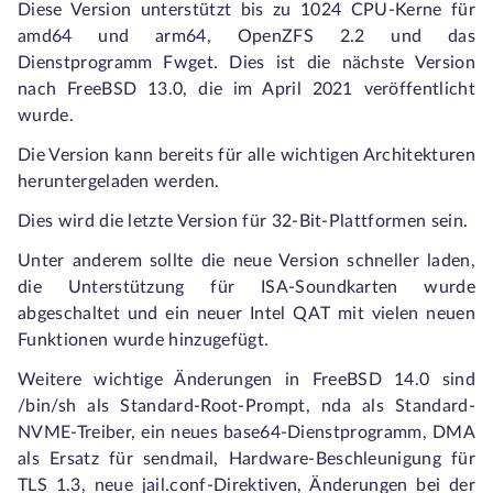
Diese Version unterstützt bis zu 1024 CPU-Kerne für
amd64 und arm64, OpenZFS 2.2 und das
Dienstprogramm Fwget. Dies ist die nächste Version
nach FreeBSD 13.0, die im April 2021 veröffentlicht
wurde.
Die Version kann bereits für alle wichtigen Architekturen
heruntergeladen werden.
Dies wird die letzte Version für 32-Bit-Plattformen sein.
Unter anderem sollte die neue Version schneller laden,
die Unterstützung für ISA-Soundkarten wurde
abgeschaltet und ein neuer Intel QAT mit vielen neuen
Funktionen wurde hinzugefügt.
Weitere wichtige Änderungen in FreeBSD 14.0 sind
/bin/sh als Standard-Root-Prompt, nda als Standard-
NVME-Treiber, ein neues base64-Dienstprogramm, DMA
als Ersatz für sendmail, Hardware-Beschleunigung für
TLS 1.3, neue jail.conf-Direktiven, Änderungen bei der