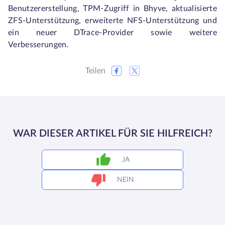
Benutzererstellung, TPM-Zugriff in Bhyve, aktualisierte
ZFS-Unterstützung, erweiterte NFS-Unterstützung und
ein neuer DTrace-Provider sowie weitere
Verbesserungen.
Teilen
WAR DIESER ARTIKEL FÜR SIE HILFREICH?
JA
NEIN