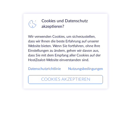
Cookies und Datenschutz
akzeptieren?
Wir verwenden Cookies, um sicherzustellen,
dass wir Ihnen die beste Erfahrung auf unserer
Website bieten. Wenn Sie fortfahren, ohne Ihre
Einstellungen zu ändern, gehen wir davon aus,
dass Sie mit dem Empfang aller Cookies auf der
HostZealot-Website einverstanden sind.
Datenschutzrichtlinie
Nutzungsbedingungen
COOKIES AKZEPTIEREN
Produkte
Lösungen