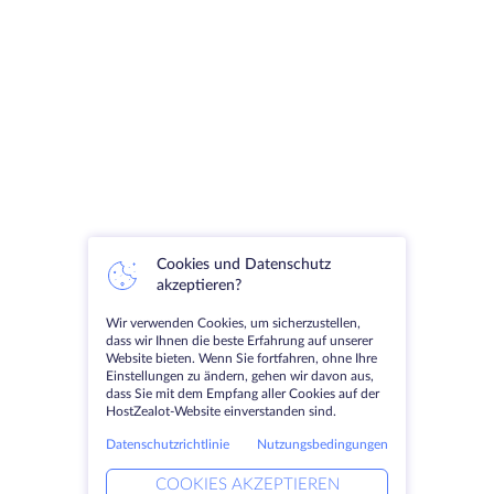
Cookies und Datenschutz
akzeptieren?
Wir verwenden Cookies, um sicherzustellen,
dass wir Ihnen die beste Erfahrung auf unserer
Website bieten. Wenn Sie fortfahren, ohne Ihre
Einstellungen zu ändern, gehen wir davon aus,
dass Sie mit dem Empfang aller Cookies auf der
HostZealot-Website einverstanden sind.
Datenschutzrichtlinie
Nutzungsbedingungen
COOKIES AKZEPTIEREN