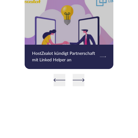
HostZealot kündigt Partnerschaft
mit Linked Helper an