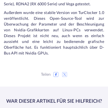
Serie), RDNA2 (RX 6000 Serie) und Vega getestet.
Außerdem wurde eine stabile Version von TurClocker 1.0
veröffentlicht. Dieses Open-Source-Tool wird zur
Überwachung der Parameter und der Beschleunigung
von Nvidia-Grafikkarten auf Linux-PCs verwendet.
Dieses Projekt ist nicht neu, auch wenn es einfach
aussieht und eine leicht zu bedienende grafische
Oberfläche hat. Es funktioniert hauptsächlich über D-
Bus API mit Nvidia GPUs.
Teilen
WAR DIESER ARTIKEL FÜR SIE HILFREICH?