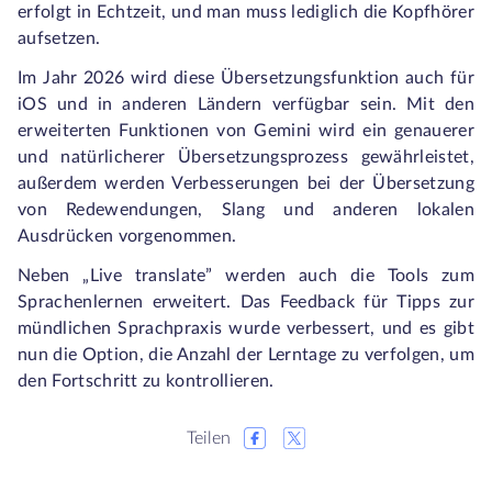
erfolgt in Echtzeit, und man muss lediglich die Kopfhörer
aufsetzen.
Im Jahr 2026 wird diese Übersetzungsfunktion auch für
iOS und in anderen Ländern verfügbar sein. Mit den
erweiterten Funktionen von Gemini wird ein genauerer
und natürlicherer Übersetzungsprozess gewährleistet,
außerdem werden Verbesserungen bei der Übersetzung
von Redewendungen, Slang und anderen lokalen
Ausdrücken vorgenommen.
Neben „Live translate” werden auch die Tools zum
Sprachenlernen erweitert. Das Feedback für Tipps zur
mündlichen Sprachpraxis wurde verbessert, und es gibt
nun die Option, die Anzahl der Lerntage zu verfolgen, um
den Fortschritt zu kontrollieren.
Teilen