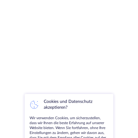
Cookies und Datenschutz
akzeptieren?
Wir verwenden Cookies, um sicherzustellen,
dass wir Ihnen die beste Erfahrung auf unserer
Website bieten. Wenn Sie fortfahren, ohne Ihre
Einstellungen zu ändern, gehen wir davon aus,
dass Sie mit dem Empfang aller Cookies auf der