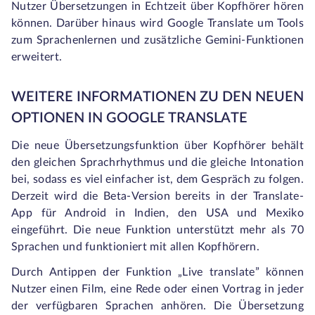
Nutzer Übersetzungen in Echtzeit über Kopfhörer hören
können. Darüber hinaus wird Google Translate um Tools
zum Sprachenlernen und zusätzliche Gemini-Funktionen
erweitert.
WEITERE INFORMATIONEN ZU DEN NEUEN
OPTIONEN IN GOOGLE TRANSLATE
Die neue Übersetzungsfunktion über Kopfhörer behält
den gleichen Sprachrhythmus und die gleiche Intonation
bei, sodass es viel einfacher ist, dem Gespräch zu folgen.
Derzeit wird die Beta-Version bereits in der Translate-
App für Android in Indien, den USA und Mexiko
eingeführt. Die neue Funktion unterstützt mehr als 70
Sprachen und funktioniert mit allen Kopfhörern.
Durch Antippen der Funktion „Live translate” können
Nutzer einen Film, eine Rede oder einen Vortrag in jeder
der verfügbaren Sprachen anhören. Die Übersetzung