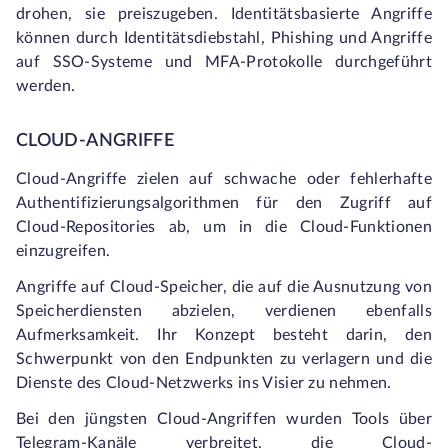
drohen, sie preiszugeben. Identitätsbasierte Angriffe
können durch Identitätsdiebstahl, Phishing und Angriffe
auf SSO-Systeme und MFA-Protokolle durchgeführt
werden.
CLOUD-ANGRIFFE
Cloud-Angriffe zielen auf schwache oder fehlerhafte
Authentifizierungsalgorithmen für den Zugriff auf
Cloud-Repositories ab, um in die Cloud-Funktionen
einzugreifen.
Angriffe auf Cloud-Speicher, die auf die Ausnutzung von
Speicherdiensten abzielen, verdienen ebenfalls
Aufmerksamkeit. Ihr Konzept besteht darin, den
Schwerpunkt von den Endpunkten zu verlagern und die
Dienste des Cloud-Netzwerks ins Visier zu nehmen.
Bei den jüngsten Cloud-Angriffen wurden Tools über
Telegram-Kanäle verbreitet, die Cloud-