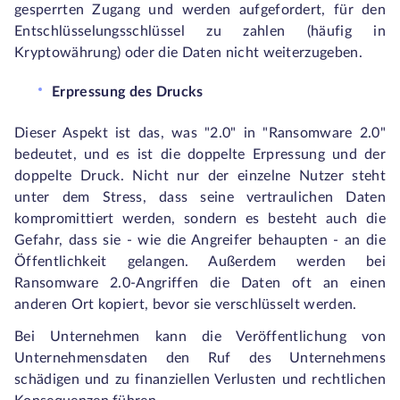
gesperrten Zugang und werden aufgefordert, für den
Entschlüsselungsschlüssel zu zahlen (häufig in
Kryptowährung) oder die Daten nicht weiterzugeben.
Erpressung des Drucks
Dieser Aspekt ist das, was "2.0" in "Ransomware 2.0"
bedeutet, und es ist die doppelte Erpressung und der
doppelte Druck. Nicht nur der einzelne Nutzer steht
unter dem Stress, dass seine vertraulichen Daten
kompromittiert werden, sondern es besteht auch die
Gefahr, dass sie - wie die Angreifer behaupten - an die
Öffentlichkeit gelangen. Außerdem werden bei
Ransomware 2.0-Angriffen die Daten oft an einen
anderen Ort kopiert, bevor sie verschlüsselt werden.
Bei Unternehmen kann die Veröffentlichung von
Unternehmensdaten den Ruf des Unternehmens
schädigen und zu finanziellen Verlusten und rechtlichen