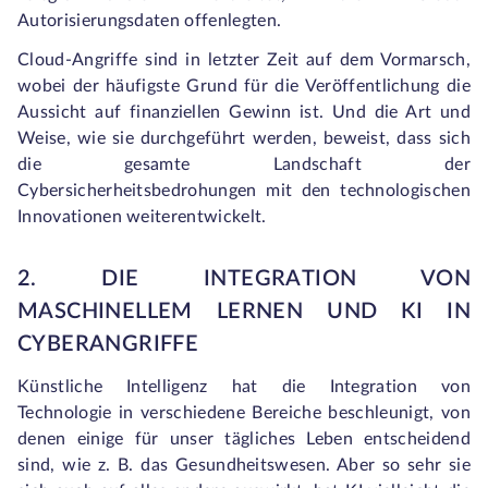
Autorisierungsdaten offenlegten.
Cloud-Angriffe sind in letzter Zeit auf dem Vormarsch,
wobei der häufigste Grund für die Veröffentlichung die
Aussicht auf finanziellen Gewinn ist. Und die Art und
Weise, wie sie durchgeführt werden, beweist, dass sich
die gesamte Landschaft der
Cybersicherheitsbedrohungen mit den technologischen
Innovationen weiterentwickelt.
2. DIE INTEGRATION VON
MASCHINELLEM LERNEN UND KI IN
CYBERANGRIFFE
Künstliche Intelligenz hat die Integration von
Technologie in verschiedene Bereiche beschleunigt, von
denen einige für unser tägliches Leben entscheidend
sind, wie z. B. das Gesundheitswesen. Aber so sehr sie