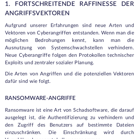
1. FORTSCHREITENDE RAFFINESSE DER
ANGRIFFSVEKTOREN
Aufgrund unserer Erfahrungen sind neue Arten und
Vektoren von Cyberangriffen entstanden. Wenn man die
möglichen Bedrohungen kennt, kann man die
Ausnutzung von Systemschwachstellen verhindern.
Neue Cyberangriffe folgen den Protokollen technischer
Exploits und zentraler sozialer Planung.
Die Arten von Angriffen und die potenziellen Vektoren
dafür sind wie folgt.
RANSOMWARE-ANGRIFFE
Ransomware ist eine Art von Schadsoftware, die darauf
ausgelegt ist, die Authentifizierung zu verhindern und
den Zugriff des Benutzers auf bestimmte Dateien
einzuschränken. Die Einschränkung wird durch