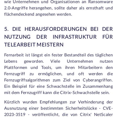
wie Unternehmen und Organisationen an Ransomware
2.0-Angriffe herangehen, sollte daher als ernsthaft und
flächendeckend angesehen werden.
5. DIE HERAUSFORDERUNGEN BEI DER
NUTZUNG DER INFRASTRUKTUR FÜR
TELEARBEIT MEISTERN
Fernarbeit ist längst ein fester Bestandteil des täglichen
Lebens geworden. Viele Unternehmen nutzen
Plattformen und Tools, um ihren Mitarbeitern den
Fernzugriff zu ermöglichen, und oft werden die
Fernzugriffsalgorithmen zum Ziel von Cyberangriffen.
Ein Beispiel für eine Schwachstelle im Zusammenhang
mit dem Fernzugriff kann die Citrix-Schwachstelle sein.
Kürzlich wurden Empfehlungen zur Verhinderung der
Ausnutzung einer bestimmten Sicherheitslücke - CVE-
2023-3519 - veröffentlicht, die von Citrix' NetScaler