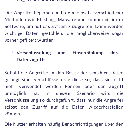
Die Angriffe beginnen mit dem Einsatz verschiedener
Methoden wie Phishing, Malware und kompromittierter
Software, um auf das System zuzugreifen. Dann werden
wichtige Daten gestohlen, die möglicherweise sogar
vorher gefiltert wurden.
Verschlüsselung und Einschränkung des
Datenzugriffs
Sobald die Angreifer in den Besitz der sensiblen Daten
gelangt sind, verschlüsseln sie diese so, dass sie nicht
mehr verwendet werden können oder der Zugriff
unmöglich ist. In diesem Szenario wird die
Verschlüsselung so durchgeführt, dass nur die Angreifer
selbst den Zugriff auf die Daten wiederherstellen
können.
Die Nutzer erhalten häufig Benachrichtigungen über den