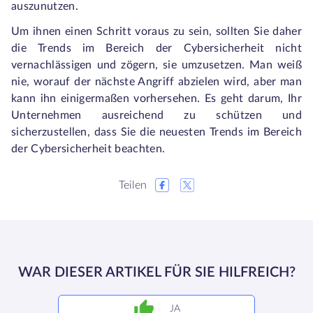
auszunutzen.
Um ihnen einen Schritt voraus zu sein, sollten Sie daher
die Trends im Bereich der Cybersicherheit nicht
vernachlässigen und zögern, sie umzusetzen. Man weiß
nie, worauf der nächste Angriff abzielen wird, aber man
kann ihn einigermaßen vorhersehen. Es geht darum, Ihr
Unternehmen ausreichend zu schützen und
sicherzustellen, dass Sie die neuesten Trends im Bereich
der Cybersicherheit beachten.
Teilen
WAR DIESER ARTIKEL FÜR SIE HILFREICH?
JA