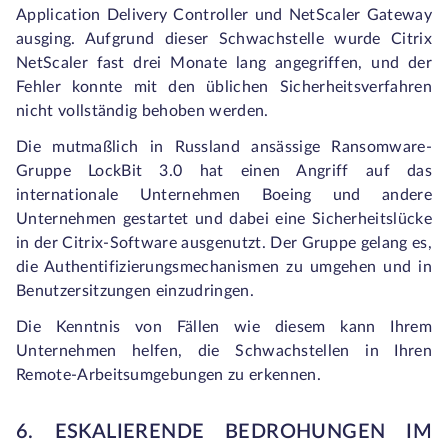
Application Delivery Controller und NetScaler Gateway
ausging. Aufgrund dieser Schwachstelle wurde Citrix
NetScaler fast drei Monate lang angegriffen, und der
Fehler konnte mit den üblichen Sicherheitsverfahren
nicht vollständig behoben werden.
Die mutmaßlich in Russland ansässige Ransomware-
Gruppe LockBit 3.0 hat einen Angriff auf das
internationale Unternehmen Boeing und andere
Unternehmen gestartet und dabei eine Sicherheitslücke
in der Citrix-Software ausgenutzt. Der Gruppe gelang es,
die Authentifizierungsmechanismen zu umgehen und in
Benutzersitzungen einzudringen.
Die Kenntnis von Fällen wie diesem kann Ihrem
Unternehmen helfen, die Schwachstellen in Ihren
Remote-Arbeitsumgebungen zu erkennen.
6. ESKALIERENDE BEDROHUNGEN IM