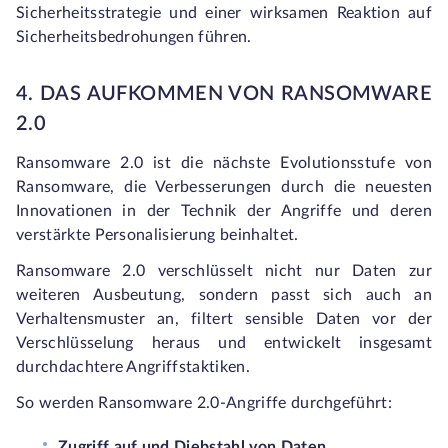
Sicherheitsstrategie und einer wirksamen Reaktion auf
Sicherheitsbedrohungen führen.
4. DAS AUFKOMMEN VON RANSOMWARE
2.0
Ransomware 2.0 ist die nächste Evolutionsstufe von
Ransomware, die Verbesserungen durch die neuesten
Innovationen in der Technik der Angriffe und deren
verstärkte Personalisierung beinhaltet.
Ransomware 2.0 verschlüsselt nicht nur Daten zur
weiteren Ausbeutung, sondern passt sich auch an
Verhaltensmuster an, filtert sensible Daten vor der
Verschlüsselung heraus und entwickelt insgesamt
durchdachtere Angriffstaktiken.
So werden Ransomware 2.0-Angriffe durchgeführt:
Zugriff auf und Diebstahl von Daten