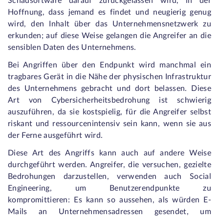
Schadsoftware darauf zurückgelassen wird, in der
Hoffnung, dass jemand es findet und neugierig genug
wird, den Inhalt über das Unternehmensnetzwerk zu
erkunden; auf diese Weise gelangen die Angreifer an die
sensiblen Daten des Unternehmens.
Bei Angriffen über den Endpunkt wird manchmal ein
tragbares Gerät in die Nähe der physischen Infrastruktur
des Unternehmens gebracht und dort belassen. Diese
Art von Cybersicherheitsbedrohung ist schwierig
auszuführen, da sie kostspielig, für die Angreifer selbst
riskant und ressourcenintensiv sein kann, wenn sie aus
der Ferne ausgeführt wird.
Diese Art des Angriffs kann auch auf andere Weise
durchgeführt werden. Angreifer, die versuchen, gezielte
Bedrohungen darzustellen, verwenden auch Social
Engineering, um Benutzerendpunkte zu
kompromittieren: Es kann so aussehen, als würden E-
Mails an Unternehmensadressen gesendet, um