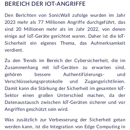
BEREICH DER IOT-ANGRIFFE
Den Berichten von SonicWall zufolge wurden im Jahr
2023 mehr als 77 Millionen Angriffe durchgeführt, das
sind 20 Millionen mehr als im Jahr 2022, von denen
einige auf IoT-Geräte gerichtet waren. Daher ist die IoT-
Sicherheit ein eigenes Thema, das Aufmerksamkeit
verdient.
Zu den Trends im Bereich der Cybersicherheit, die im
Zusammenhang mit IoT-Geräten zu erwarten sind,
gehören bessere Authentifizierungs- und
Verschlüsselungsprotokolle und Zugangsrichtlinien.
Damit kann die Stärkung der Sicherheit im gesamten IoT-
Sektor einen großen Unterschied machen, da der
Datenaustausch zwischen IoT-Geräten sicherer und vor
Angriffen geschützt sein wird.
Was zusätzlich zur Verbesserung der Sicherheit getan
werden kann, ist die Integration von Edge Computing in