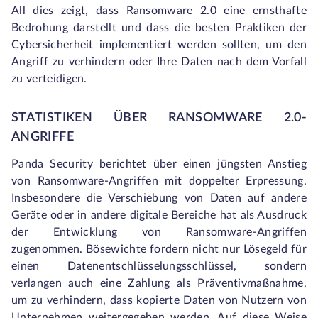
All dies zeigt, dass Ransomware 2.0 eine ernsthafte
Bedrohung darstellt und dass die besten Praktiken der
Cybersicherheit implementiert werden sollten, um den
Angriff zu verhindern oder Ihre Daten nach dem Vorfall
zu verteidigen.
STATISTIKEN ÜBER RANSOMWARE 2.0-
ANGRIFFE
Panda Security berichtet über einen jüngsten Anstieg
von Ransomware-Angriffen mit doppelter Erpressung.
Insbesondere die Verschiebung von Daten auf andere
Geräte oder in andere digitale Bereiche hat als Ausdruck
der Entwicklung von Ransomware-Angriffen
zugenommen. Bösewichte fordern nicht nur Lösegeld für
einen Datenentschlüsselungsschlüssel, sondern
verlangen auch eine Zahlung als Präventivmaßnahme,
um zu verhindern, dass kopierte Daten von Nutzern von
Unternehmen weitergegeben werden. Auf diese Weise