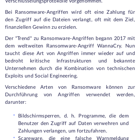
Verschlüsselungsprotokolle vorgenommen.
Bei Ransomware-Angriffen wird oft eine Zahlung für
den Zugriff auf die Dateien verlangt, oft mit dem Ziel,
finanziellen Gewinn zu erzielen.
Der "Trend" zu Ransomware-Angriffen begann 2017 mit
dem weltweiten Ransomware-Angriff WannaCry. Nun
taucht diese Art von Angriffen immer wieder auf und
bedroht kritische Infrastrukturen und bekannte
Unternehmen durch die Kombination von technischen
Exploits und Social Engineering.
Verschiedene Arten von Ransomware können zur
Durchführung von Angriffen verwendet werden,
darunter:
Bildschirmsperren, d. h. Programme, die dem
Benutzer den Zugriff auf Daten verwehren und
Zahlungen verlangen, um fortzufahren.
Scareware, die eine falsche Warnmeldung