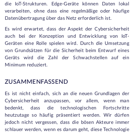
die IoT-Strukturen. Edge-Geräte können Daten lokal
verarbeiten, ohne dass eine regelmäßige oder häufige
Datenübertragung über das Netz erforderlich ist.
Es wird erwartet, dass der Aspekt der Cybersicherheit
auch bei der Konzeption und Entwicklung von IoT-
Geräten eine Rolle spielen wird. Durch die Umsetzung
von Grundsätzen für die Sicherheit beim Entwurf eines
Geräts wird die Zahl der Schwachstellen auf ein
Minimum reduziert.
ZUSAMMENFASSEND
Es ist nicht einfach, sich an die neuen Grundlagen der
Cybersicherheit anzupassen, vor allem, wenn man
bedenkt, dass die technologischen Fortschritte
heutzutage so häufig präsentiert werden. Wir dürfen
jedoch nicht vergessen, dass die bösen Akteure immer
schlauer werden, wenn es darum geht, diese Technologie