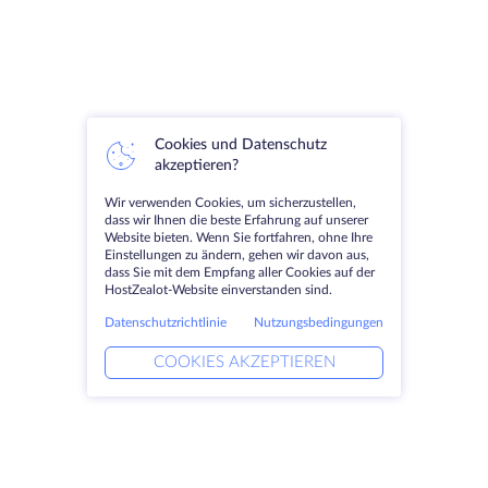
Cookies und Datenschutz
akzeptieren?
Wir verwenden Cookies, um sicherzustellen,
dass wir Ihnen die beste Erfahrung auf unserer
Website bieten. Wenn Sie fortfahren, ohne Ihre
Einstellungen zu ändern, gehen wir davon aus,
dass Sie mit dem Empfang aller Cookies auf der
HostZealot-Website einverstanden sind.
Datenschutzrichtlinie
Nutzungsbedingungen
COOKIES AKZEPTIEREN