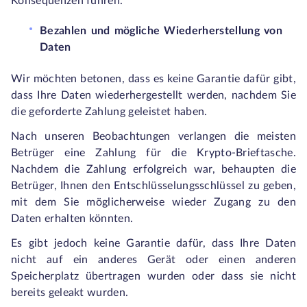
Konsequenzen führen.
Bezahlen und mögliche Wiederherstellung von
Daten
Wir möchten betonen, dass es keine Garantie dafür gibt,
dass Ihre Daten wiederhergestellt werden, nachdem Sie
die geforderte Zahlung geleistet haben.
Nach unseren Beobachtungen verlangen die meisten
Betrüger eine Zahlung für die Krypto-Brieftasche.
Nachdem die Zahlung erfolgreich war, behaupten die
Betrüger, Ihnen den Entschlüsselungsschlüssel zu geben,
mit dem Sie möglicherweise wieder Zugang zu den
Daten erhalten könnten.
Es gibt jedoch keine Garantie dafür, dass Ihre Daten
nicht auf ein anderes Gerät oder einen anderen
Speicherplatz übertragen wurden oder dass sie nicht
bereits geleakt wurden.