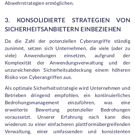
Abwehrstrategien ermöglichen.
3. KONSOLIDIERTE STRATEGIEN VON
SICHERHEITSANBIETERN EINBEZIEHEN
Da die Zahl der potenziellen Cyberangriffe ständig
zunimmt, setzen sich Unternehmen, die viele (oder zu
viele) Anwendungen einsetzen, aufgrund der
Komplexität der Anwendungsverwaltung und der
unzureichenden Sicherheitsabdeckung einem höheren
Risiko von Cyberangriffen aus.
Als optimale Sicherheitsstrategie wird Unternehmen und
Betrieben dringend empfohlen, ein kontinuierliches
Bedrohungsmanagement einzuführen, was eine
erweiterte Bewertung potenzieller Bedrohungen
voraussetzt. Unserer Erfahrung nach kann dies
wiederum zu einer einfacheren plattformübergreifenden
Verwaltung, einer umfassenden und konsistenten