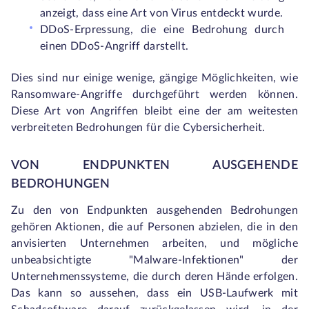
anzeigt, dass eine Art von Virus entdeckt wurde.
DDoS-Erpressung, die eine Bedrohung durch
einen DDoS-Angriff darstellt.
Dies sind nur einige wenige, gängige Möglichkeiten, wie
Ransomware-Angriffe durchgeführt werden können.
Diese Art von Angriffen bleibt eine der am weitesten
verbreiteten Bedrohungen für die Cybersicherheit.
VON ENDPUNKTEN AUSGEHENDE
BEDROHUNGEN
Zu den von Endpunkten ausgehenden Bedrohungen
gehören Aktionen, die auf Personen abzielen, die in den
anvisierten Unternehmen arbeiten, und mögliche
unbeabsichtigte "Malware-Infektionen" der
Unternehmenssysteme, die durch deren Hände erfolgen.
Das kann so aussehen, dass ein USB-Laufwerk mit