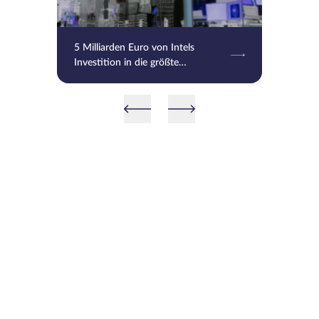
5 Milliarden Euro von Intels
Investition in die größte
europäische Chipfabrik