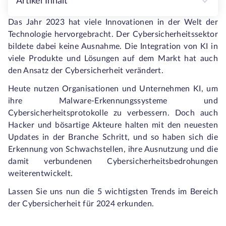
Artikel Inhalt
Das Jahr 2023 hat viele Innovationen in der Welt der
Technologie hervorgebracht. Der Cybersicherheitssektor
bildete dabei keine Ausnahme. Die Integration von KI in
viele Produkte und Lösungen auf dem Markt hat auch
den Ansatz der Cybersicherheit verändert.
Heute nutzen Organisationen und Unternehmen KI, um
ihre Malware-Erkennungssysteme und
Cybersicherheitsprotokolle zu verbessern. Doch auch
Hacker und bösartige Akteure halten mit den neuesten
Updates in der Branche Schritt, und so haben sich die
Erkennung von Schwachstellen, ihre Ausnutzung und die
damit verbundenen Cybersicherheitsbedrohungen
weiterentwickelt.
Lassen Sie uns nun die 5 wichtigsten Trends im Bereich
der Cybersicherheit für 2024 erkunden.