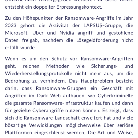
entsteht ein doppelter Erpressungskontext.
Zu den Höhepunkten der Ransomware-Angriffe im Jahr
2023 gehört die Aktivität der LAPSU$-Gruppe, die
Microsoft, Uber und Nvidia angriff und gestohlene
Daten freigab, nachdem die Lösegeldforderung nicht
erfüllt wurde.
Wenn es um den Schutz vor Ransomware-Angriffen
geht, reichen Methoden wie Sicherungs- und
Wiederherstellungsprotokolle nicht mehr aus, um die
Bedrohung zu verhindern. Das Hauptproblem besteht
darin, dass Ransomware-Gruppen ein Geschäft mit
Angriffen im Dark Web aufbauen, wo Cyberkriminelle
die gesamte Ransomware-Infrastruktur kaufen und dann
für gezielte Cyberangriffe nutzen können. Es zeigt, dass
sich die Ransomware-Landschaft erweitert hat und viele
bösartige Verwicklungen möglicherweise über seriöse
Plattformen eingeschleust werden. Die Art und Weise,