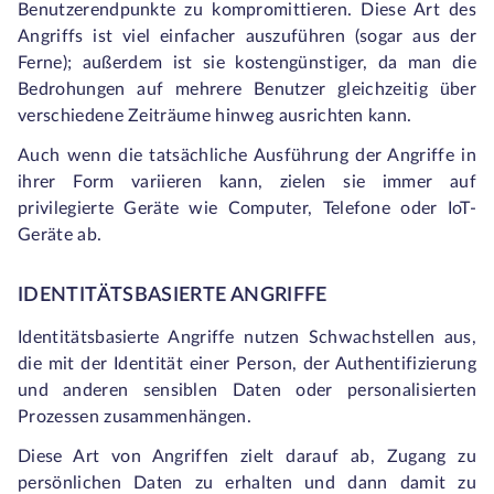
Benutzerendpunkte zu kompromittieren. Diese Art des
Angriffs ist viel einfacher auszuführen (sogar aus der
Ferne); außerdem ist sie kostengünstiger, da man die
Bedrohungen auf mehrere Benutzer gleichzeitig über
verschiedene Zeiträume hinweg ausrichten kann.
Auch wenn die tatsächliche Ausführung der Angriffe in
ihrer Form variieren kann, zielen sie immer auf
privilegierte Geräte wie Computer, Telefone oder IoT-
Geräte ab.
IDENTITÄTSBASIERTE ANGRIFFE
Identitätsbasierte Angriffe nutzen Schwachstellen aus,
die mit der Identität einer Person, der Authentifizierung
und anderen sensiblen Daten oder personalisierten
Prozessen zusammenhängen.
Diese Art von Angriffen zielt darauf ab, Zugang zu
persönlichen Daten zu erhalten und dann damit zu