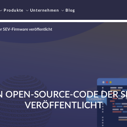
Produkte
Unternehmen
Blog
 SEV-Firmware veröffentlicht
N OPEN-SOURCE-CODE DER S
VERÖFFENTLICHT