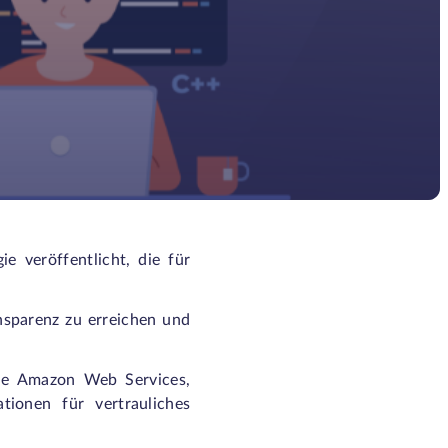
 veröffentlicht, die für
nsparenz zu erreichen und
ie Amazon Web Services,
tionen für vertrauliches