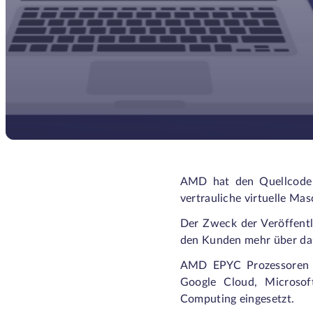
AMD hat den Quellcode d
vertrauliche virtuelle Mas
Der Zweck der Veröffentl
den Kunden mehr über das 
AMD EPYC Prozessoren w
Google Cloud, Microsoft
Computing eingesetzt.