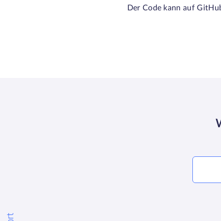
Der Code kann auf GitHu