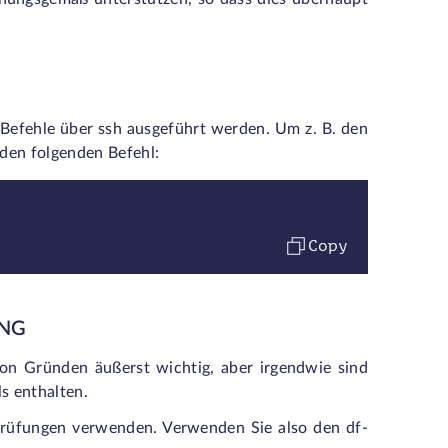
e Befehle über ssh ausgeführt werden. Um z. B. den
den folgenden Befehl:
Copy
UNG
on Gründen äußerst wichtig, aber irgendwie sind
s enthalten.
Prüfungen verwenden. Verwenden Sie also den df-