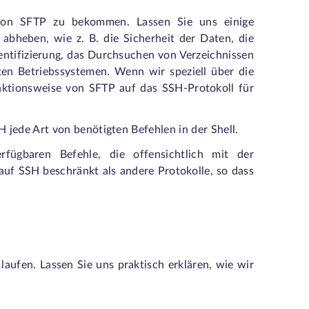
 von SFTP zu bekommen. Lassen Sie uns einige
abheben, wie z. B. die Sicherheit der Daten, die
entifizierung, das Durchsuchen von Verzeichnissen
ten Betriebssystemen. Wenn wir speziell über die
unktionsweise von SFTP auf das SSH-Protokoll für
 jede Art von benötigten Befehlen in der Shell.
fügbaren Befehle, die offensichtlich mit der
uf SSH beschränkt als andere Protokolle, so dass
aufen. Lassen Sie uns praktisch erklären, wie wir