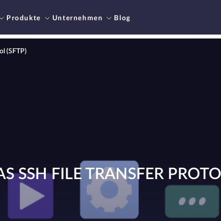
Produkte
Unternehmen
Blog
ol (SFTP)
AS SSH FILE TRANSFER PROTO