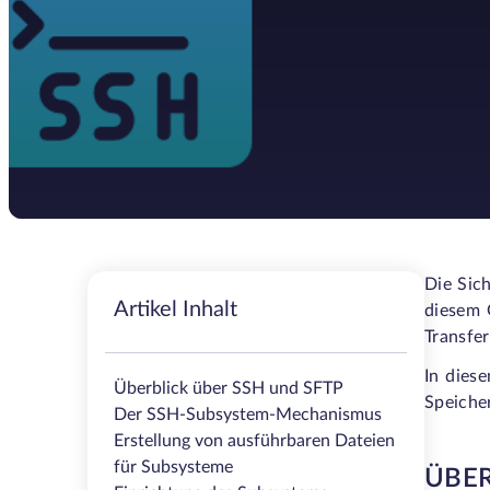
Die Sic
Artikel Inhalt
diesem 
Transfer
In dies
Überblick über SSH und SFTP
Speiche
Der SSH-Subsystem-Mechanismus
Erstellung von ausführbaren Dateien
für Subsysteme
ÜBER