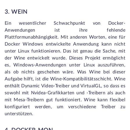
3. WEIN
Ein wesentlicher Schwachpunkt von Docker-
Anwendungen ist ihre fehlende
Plattformunabhängigkeit. Mit anderen Worten, eine für
Docker Windows entwickelte Anwendung kann nicht
unter Linux funktionieren. Das ist genau die Sache, mit
der Wine entwickelt wurde. Dieses Projekt ermöglicht
es, Windows-Anwendungen unter Linux auszuführen,
als ob nichts geschehen wäre. Was Wine bei dieser
Aufgabe hilft, ist die Wine-Kompatibilitätsschicht. Wine
enthält Dynamic Video-Treiber und VirtualGL, so dass es
sowohl mit Nvidea-Grafikkarten und -Treibern als auch
mit Mesa-Treibern gut funktioniert. Wine kann flexibel
konfiguriert werden, um verschiedene Treiber zu
unterstützen.