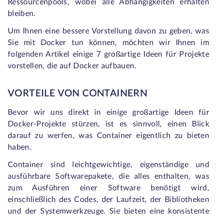
Ressourcenpools, wobei alle Abhängigkeiten erhalten
bleiben.
Um Ihnen eine bessere Vorstellung davon zu geben, was
Sie mit Docker tun können, möchten wir Ihnen im
folgenden Artikel einige 7 großartige Ideen für Projekte
vorstellen, die auf Docker aufbauen.
VORTEILE VON CONTAINERN
Bevor wir uns direkt in einige großartige Ideen für
Docker-Projekte stürzen, ist es sinnvoll, einen Blick
darauf zu werfen, was Container eigentlich zu bieten
haben.
Container sind leichtgewichtige, eigenständige und
ausführbare Softwarepakete, die alles enthalten, was
zum Ausführen einer Software benötigt wird,
einschließlich des Codes, der Laufzeit, der Bibliotheken
und der Systemwerkzeuge. Sie bieten eine konsistente