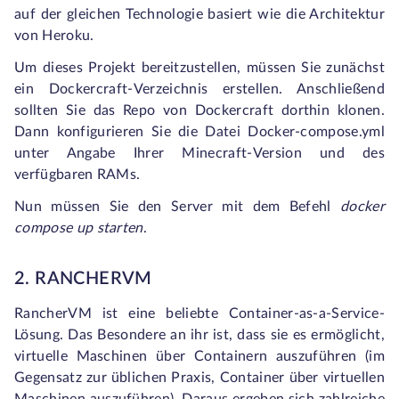
auf der gleichen Technologie basiert wie die Architektur
von Heroku.
Um dieses Projekt bereitzustellen, müssen Sie zunächst
ein Dockercraft-Verzeichnis erstellen. Anschließend
sollten Sie das Repo von Dockercraft dorthin klonen.
Dann konfigurieren Sie die Datei Docker-compose.yml
unter Angabe Ihrer Minecraft-Version und des
verfügbaren RAMs.
Nun müssen Sie den Server mit dem Befehl
docker
compose up starten
.
2. RANCHERVM
RancherVM ist eine beliebte Container-as-a-Service-
Lösung. Das Besondere an ihr ist, dass sie es ermöglicht,
virtuelle Maschinen über Containern auszuführen (im
Gegensatz zur üblichen Praxis, Container über virtuellen