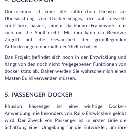
4. DOCKER-MON
Docker-mon ist einer der zahlreichen Dienste zur
Überwachung von Docker-Images, der auf blessed-
contribute basiert, einem Dashboard-Framework, das
sich um die Shell dreht. Mit ihm kann ein Benutzer
Zugriff auf die Gesamtheit der grundlegenden
Anforderungen innerhalb der Shell erhalten.
Das Projekt befindet sich noch in der Entwicklung und
hängt von den noch nicht freigegebenen Funktionen von
docker stats ab. Daher werden Sie wahrscheinlich einen
Master-Build verwenden müssen.
5. PASSENGER-DOCKER
Phusion Passenger ist eine wichtige Docker-
Anwendung, die besonders von Rails-Entwicklern gelobt
wird. Der Zweck von Passenger ist in erster Linie die
Schaffung einer Umgebung für die Entwickler, um ihre