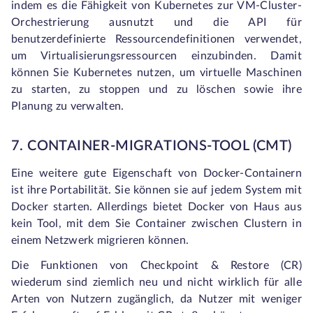
indem es die Fähigkeit von Kubernetes zur VM-Cluster-
Orchestrierung ausnutzt und die API für
benutzerdefinierte Ressourcendefinitionen verwendet,
um Virtualisierungsressourcen einzubinden. Damit
können Sie Kubernetes nutzen, um virtuelle Maschinen
zu starten, zu stoppen und zu löschen sowie ihre
Planung zu verwalten.
7. CONTAINER-MIGRATIONS-TOOL (CMT)
Eine weitere gute Eigenschaft von Docker-Containern
ist ihre Portabilität. Sie können sie auf jedem System mit
Docker starten. Allerdings bietet Docker von Haus aus
kein Tool, mit dem Sie Container zwischen Clustern in
einem Netzwerk migrieren können.
Die Funktionen von Checkpoint & Restore (CR)
wiederum sind ziemlich neu und nicht wirklich für alle
Arten von Nutzern zugänglich, da Nutzer mit weniger