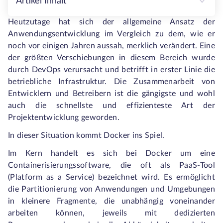
Artikel Inhalt
Heutzutage hat sich der allgemeine Ansatz der
Anwendungsentwicklung im Vergleich zu dem, wie er
noch vor einigen Jahren aussah, merklich verändert. Eine
der größten Verschiebungen in diesem Bereich wurde
durch DevOps verursacht und betrifft in erster Linie die
betriebliche Infrastruktur. Die Zusammenarbeit von
Entwicklern und Betreibern ist die gängigste und wohl
auch die schnellste und effizienteste Art der
Projektentwicklung geworden.
In dieser Situation kommt Docker ins Spiel.
Im Kern handelt es sich bei Docker um eine
Containerisierungssoftware, die oft als PaaS-Tool
(Platform as a Service) bezeichnet wird. Es ermöglicht
die Partitionierung von Anwendungen und Umgebungen
in kleinere Fragmente, die unabhängig voneinander
arbeiten können, jeweils mit dedizierten