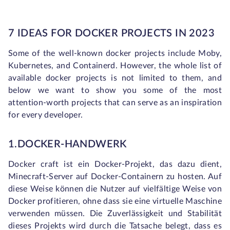
7 IDEAS FOR DOCKER PROJECTS IN 2023
Some of the well-known docker projects include Moby,
Kubernetes, and Containerd. However, the whole list of
available docker projects is not limited to them, and
below we want to show you some of the most
attention-worth projects that can serve as an inspiration
for every developer.
1.DOCKER-HANDWERK
Docker craft ist ein Docker-Projekt, das dazu dient,
Minecraft-Server auf Docker-Containern zu hosten. Auf
diese Weise können die Nutzer auf vielfältige Weise von
Docker profitieren, ohne dass sie eine virtuelle Maschine
verwenden müssen. Die Zuverlässigkeit und Stabilität
dieses Projekts wird durch die Tatsache belegt, dass es