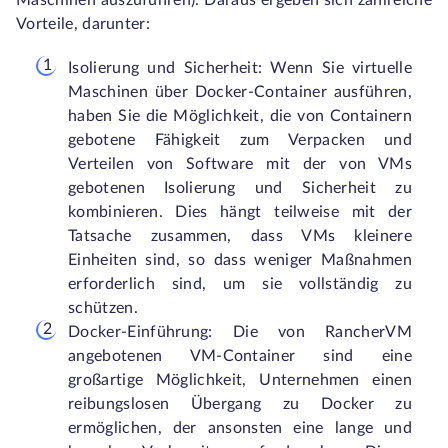
Maschinen auszuführen). Daraus ergeben sich zahlreiche
Vorteile, darunter:
Isolierung und Sicherheit: Wenn Sie virtuelle
Maschinen über Docker-Container ausführen,
haben Sie die Möglichkeit, die von Containern
gebotene Fähigkeit zum Verpacken und
Verteilen von Software mit der von VMs
gebotenen Isolierung und Sicherheit zu
kombinieren. Dies hängt teilweise mit der
Tatsache zusammen, dass VMs kleinere
Einheiten sind, so dass weniger Maßnahmen
erforderlich sind, um sie vollständig zu
schützen.
Docker-Einführung: Die von RancherVM
angebotenen VM-Container sind eine
großartige Möglichkeit, Unternehmen einen
reibungslosen Übergang zu Docker zu
ermöglichen, der ansonsten eine lange und