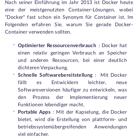
Nach seiner Einführung im Jahr 2013 ist Docker heute
eine der meistgenutzten Container-Lösungen, wobei
"Docker" fast schon ein Synonym für Container ist. Im
Folgenden erfahren Sie, warum Sie gerade Docker-
Container verwenden sollten.
Optimierter Ressourcenverbrauch
:
Docker hat
einen relativ geringen Verbrauch an Speicher
und anderen Ressourcen, bei einer deutlich
dichteren Verpackung.
Schnelle Softwarebereitstellung
: Mit Docker
fällt es Entwicklern leichter, neue
Softwareversionen häufiger zu entwickeln, was
den Prozess der Implementierung neuer
Funktionen lebendiger macht.
Portable Apps
:
Mit der Kapselung, die Docker
bietet, wird die Erstellung von plattform- und
betriebssystemübergreifenden Anwendungen
viel einfacher.