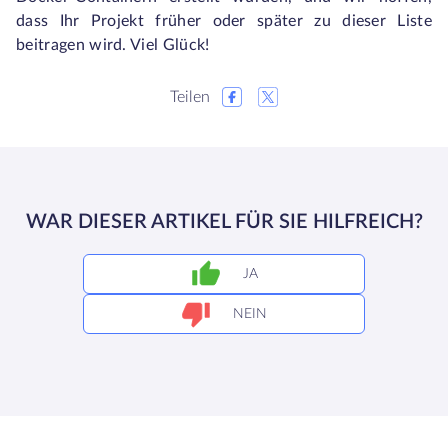
dass Ihr Projekt früher oder später zu dieser Liste
beitragen wird. Viel Glück!
Teilen
WAR DIESER ARTIKEL FÜR SIE HILFREICH?
JA
NEIN