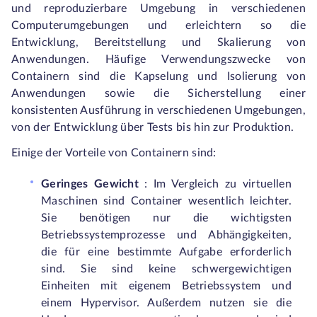
und reproduzierbare Umgebung in verschiedenen
Computerumgebungen und erleichtern so die
Entwicklung, Bereitstellung und Skalierung von
Anwendungen. Häufige Verwendungszwecke von
Containern sind die Kapselung und Isolierung von
Anwendungen sowie die Sicherstellung einer
konsistenten Ausführung in verschiedenen Umgebungen,
von der Entwicklung über Tests bis hin zur Produktion.
Einige der Vorteile von Containern sind:
Geringes Gewicht
: Im Vergleich zu virtuellen
Maschinen sind Container wesentlich leichter.
Sie benötigen nur die wichtigsten
Betriebssystemprozesse und Abhängigkeiten,
die für eine bestimmte Aufgabe erforderlich
sind. Sie sind keine schwergewichtigen
Einheiten mit eigenem Betriebssystem und
einem Hypervisor. Außerdem nutzen sie die