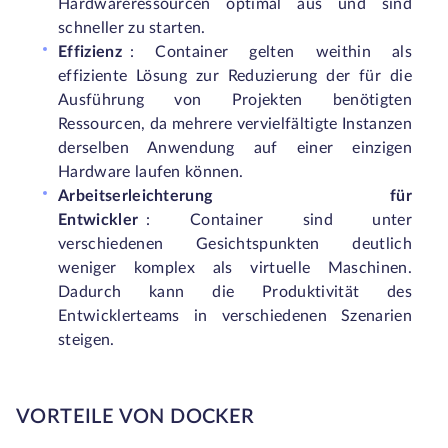
Hardwareressourcen optimal aus und sind
schneller zu starten.
Effizienz
: Container gelten weithin als
effiziente Lösung zur Reduzierung der für die
Ausführung von Projekten benötigten
Ressourcen, da mehrere vervielfältigte Instanzen
derselben Anwendung auf einer einzigen
Hardware laufen können.
Arbeitserleichterung für
Entwickler
: Container sind unter
verschiedenen Gesichtspunkten deutlich
weniger komplex als virtuelle Maschinen.
Dadurch kann die Produktivität des
Entwicklerteams in verschiedenen Szenarien
steigen.
VORTEILE VON DOCKER