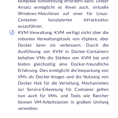
komplexe Vorbereitung erfordern kann. Dieser
Ansatz ermöglicht es Ihnen auch, virtuelle
Windows-Maschinen auf einer für Linux-
Container konzipierten Infrastruktur
auszuführen.
KVM-Verwaltung: KVM verfügt nicht über die
robusten Verwaltungstools von vSphere, aber
Docker kann sie verbessern. Durch die
Ausführung von KVM in Docker-Containern
behalten VMs die Stärken von KVM bei und
bieten gleichzeitig eine Docker-freundliche
Erfahrung. Dies ermöglicht die Verpackung von
VMs als Docker-Images und die Nutzung von
Docker Hub für die Verteilung. Mechanismen
zur Service-Erkennung für Container gelten
nun auch für VMs, und Tools wie Rancher
können VM-Arbeitslasten in großem Umfang
verwalten.