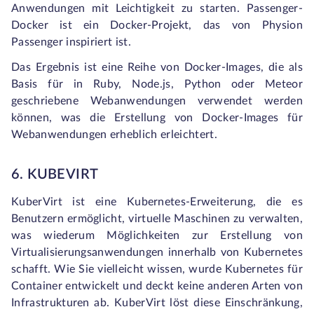
Anwendungen mit Leichtigkeit zu starten. Passenger-
Docker ist ein Docker-Projekt, das von Physion
Passenger inspiriert ist.
Das Ergebnis ist eine Reihe von Docker-Images, die als
Basis für in Ruby, Node.js, Python oder Meteor
geschriebene Webanwendungen verwendet werden
können, was die Erstellung von Docker-Images für
Webanwendungen erheblich erleichtert.
6. KUBEVIRT
KuberVirt ist eine Kubernetes-Erweiterung, die es
Benutzern ermöglicht, virtuelle Maschinen zu verwalten,
was wiederum Möglichkeiten zur Erstellung von
Virtualisierungsanwendungen innerhalb von Kubernetes
schafft. Wie Sie vielleicht wissen, wurde Kubernetes für
Container entwickelt und deckt keine anderen Arten von
Infrastrukturen ab. KuberVirt löst diese Einschränkung,