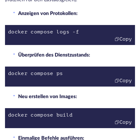
Anzeigen von Protokollen:
docker compose logs -f
Copy
Überprüfen des Dienstzustands:
docker compose ps
Copy
Neu erstellen von Images:
docker compose build
Copy
Einmalige Befehle ausführen: