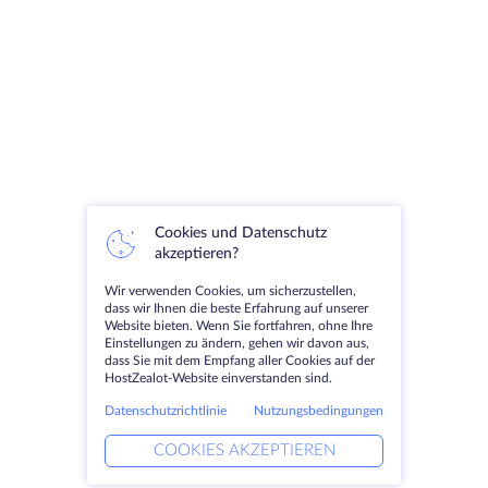
Cookies und Datenschutz
akzeptieren?
Wir verwenden Cookies, um sicherzustellen,
dass wir Ihnen die beste Erfahrung auf unserer
Website bieten. Wenn Sie fortfahren, ohne Ihre
Einstellungen zu ändern, gehen wir davon aus,
dass Sie mit dem Empfang aller Cookies auf der
HostZealot-Website einverstanden sind.
Datenschutzrichtlinie
Nutzungsbedingungen
COOKIES AKZEPTIEREN