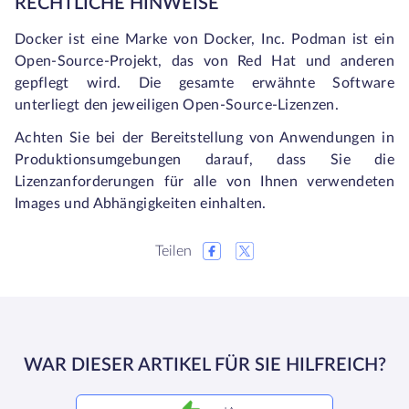
RECHTLICHE HINWEISE
Docker ist eine Marke von Docker, Inc. Podman ist ein
Open-Source-Projekt, das von Red Hat und anderen
gepflegt wird. Die gesamte erwähnte Software
unterliegt den jeweiligen Open-Source-Lizenzen.
Achten Sie bei der Bereitstellung von Anwendungen in
Produktionsumgebungen darauf, dass Sie die
Lizenzanforderungen für alle von Ihnen verwendeten
Images und Abhängigkeiten einhalten.
Teilen
WAR DIESER ARTIKEL FÜR SIE HILFREICH?