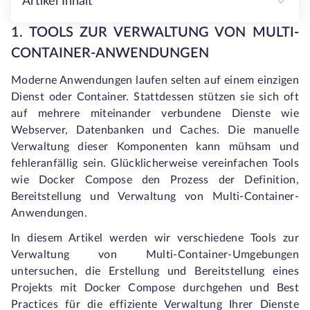
Artikel Inhalt
1. TOOLS ZUR VERWALTUNG VON MULTI-
CONTAINER-ANWENDUNGEN
Moderne Anwendungen laufen selten auf einem einzigen
Dienst oder Container. Stattdessen stützen sie sich oft
auf mehrere miteinander verbundene Dienste wie
Webserver, Datenbanken und Caches. Die manuelle
Verwaltung dieser Komponenten kann mühsam und
fehleranfällig sein. Glücklicherweise vereinfachen Tools
wie Docker Compose den Prozess der Definition,
Bereitstellung und Verwaltung von Multi-Container-
Anwendungen.
In diesem Artikel werden wir verschiedene Tools zur
Verwaltung von Multi-Container-Umgebungen
untersuchen, die Erstellung und Bereitstellung eines
Projekts mit Docker Compose durchgehen und Best
Practices für die effiziente Verwaltung Ihrer Dienste