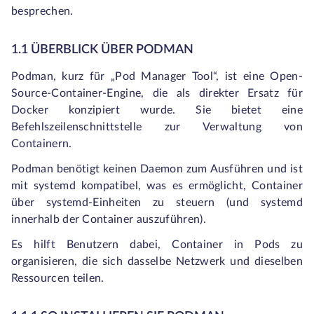
besprechen.
1.1 ÜBERBLICK ÜBER PODMAN
Podman, kurz für „Pod Manager Tool“, ist eine Open-
Source-Container-Engine, die als direkter Ersatz für
Docker konzipiert wurde. Sie bietet eine
Befehlszeilenschnittstelle zur Verwaltung von
Containern.
Podman benötigt keinen Daemon zum Ausführen und ist
mit systemd kompatibel, was es ermöglicht, Container
über systemd-Einheiten zu steuern (und systemd
innerhalb der Container auszuführen).
Es hilft Benutzern dabei, Container in Pods zu
organisieren, die sich dasselbe Netzwerk und dieselben
Ressourcen teilen.