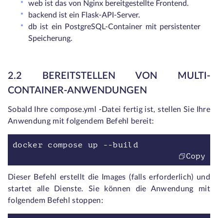
web ist das von Nginx bereitgestellte Frontend.
backend ist ein Flask-API-Server.
db ist ein PostgreSQL-Container mit persistenter
Speicherung.
2.2 BEREITSTELLEN VON MULTI-
CONTAINER-ANWENDUNGEN
Sobald Ihre
compose.yml
-Datei fertig ist, stellen Sie Ihre
Anwendung mit folgendem Befehl bereit:
docker compose up --build
Copy
Dieser Befehl erstellt die Images (falls erforderlich) und
startet alle Dienste. Sie können die Anwendung mit
folgendem Befehl stoppen: