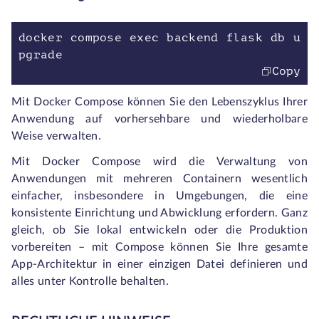
docker compose exec backend flask db u
pgrade
Copy
Mit Docker Compose können Sie den Lebenszyklus Ihrer
Anwendung auf vorhersehbare und wiederholbare
Weise verwalten.
Mit Docker Compose wird die Verwaltung von
Anwendungen mit mehreren Containern wesentlich
einfacher, insbesondere in Umgebungen, die eine
konsistente Einrichtung und Abwicklung erfordern. Ganz
gleich, ob Sie lokal entwickeln oder die Produktion
vorbereiten – mit Compose können Sie Ihre gesamte
App-Architektur in einer einzigen Datei definieren und
alles unter Kontrolle behalten.