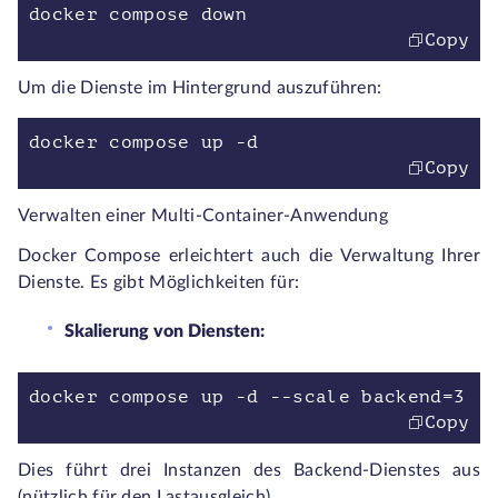
docker compose down
Copy
Um die Dienste im Hintergrund auszuführen:
docker compose up -d
Copy
Verwalten einer Multi-Container-Anwendung
Docker Compose erleichtert auch die Verwaltung Ihrer
Dienste. Es gibt Möglichkeiten für:
Skalierung von Diensten:
docker compose up -d --scale backend=3
Copy
Dies führt drei Instanzen des Backend-Dienstes aus
(nützlich für den Lastausgleich).