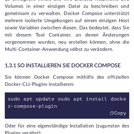
Volumes in einer einzigen Datei zu beschreiben und
gemeinsam zu verwalten. Docker Compose unterstützt
mehrere isolierte Umgebungen auf einem einzigen Host
sowie Variablen zwischen diesen. Das bedeutet, dass Sie
mit diesem Tool Container, an denen Änderungen
vorgenommen wurden, neu erstellen können, ohne die
Multi-Container-Anwendung selbst zu verändern.
1.3.1 SO INSTALLIEREN SIE DOCKER COMPOSE
Sie können Docker Compose mithilfe des offiziellen
Docker-CLI-Plugins installieren:
sudo apt update sudo apt install docke
r-compose-plugin
Copy
Oder für eine eigenständige Installation (zugunsten des
Plugins veraltet):