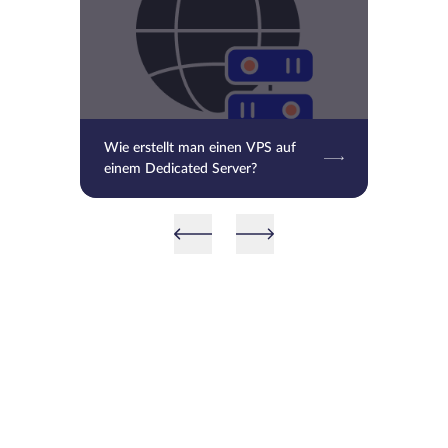
Wie erstellt man einen VPS auf
einem Dedicated Server?